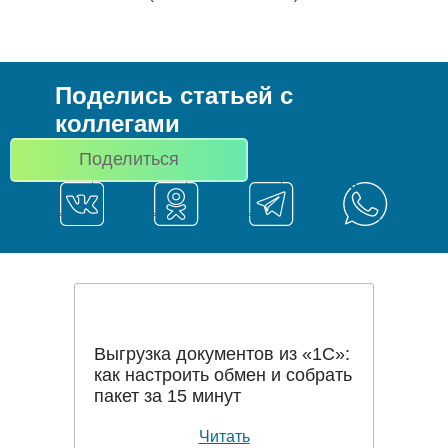
Поделись статьей с
коллегами
Поделиться
Выгрузка документов из «1С»:
как настроить обмен и собрать
пакет за 15 минут
Читать