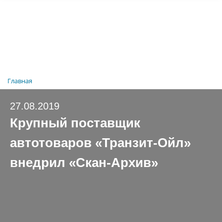
Главная
27.08.2019
Крупный поставщик
автотоваров «Транзит-Ойл»
внедрил «Скан-Архив»