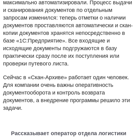
максимально автоматизировали. Процесс выдачи
и сканирования документов по отдельным
запросам изменился: теперь отметки о наличии
документов проставляются автоматически и скан-
копии документов хранятся непосредственно в
базе «1С:Предприятие». Все входящие и
исходящие документы подгружаются в базу
практически сразу после их поступления или
проверки путевого листа.
Сейчас в «Скан-Архиве» работает один человек.
Для компании очень важны оперативность
документооборота и контроль возврата
документов, а внедрение программы решило эти
задачи.
Рассказывает оператор отдела логистики