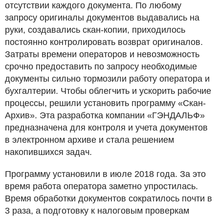
отсутствии каждого документа. По любому
запросу оригиналы документов выдавались на
руки, создавались скан-копии, приходилось
постоянно контролировать возврат оригиналов.
Затраты времени операторов и невозможность
срочно предоставить по запросу необходимые
документы сильно тормозили работу оператора и
бухгалтерии. Чтобы облегчить и ускорить рабочие
процессы, решили установить программу «Скан-
Архив». Эта разработка компании «ГЭНДАЛЬФ»
предназначена для контроля и учета документов
в электронном архиве и стала решением
накопившихся задач.
Программу установили в июле 2018 года. За это
время работа оператора заметно упростилась.
Время обработки документов сократилось почти в
3 раза, а подготовку к налоговым проверкам