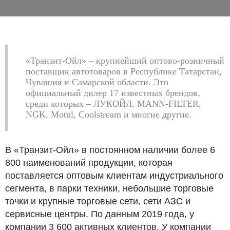
«Транзит-Ойл» – крупнейший оптово-розничный
поставщик автотоваров в Республике Татарстан,
Чувашия и Самарской области. Это
официальный дилер 17 известных брендов,
среди которых – ЛУКОЙЛ, MANN-FILTER,
NGK, Motul, Сoolstream и многие другие.
В «Транзит-Ойл» в постоянном наличии более 6
800 наименований продукции, которая
поставляется оптовым клиентам индустриального
сегмента, в парки техники, небольшие торговые
точки и крупные торговые сети, сети АЗС и
сервисные центры. По данным 2019 года, у
компании 3 600 активных клиентов. У компании