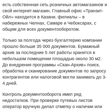
есть собственная сеть розничных автомагазинов и
свой интернет-магазин. Главный офис «Транзит-
Ойл» находится в Казани, филиалы – в
набережных Челнах, Самаре и Чебоксарах, с
общим для всех документооборотом.
Только за полгода через бухгалтерию компании
прошло больше 35 000 документов. Бумажный
архив за последние 5 лет работы хранится в
небольшом помещении площадью около 30 м2.
До внедрения программы «Скан-Архив» поиск,
обработка и сканирование документов по запросу
контрагентов или налоговой могли занимать до 3-
4 дней.
Контроль документооборота имел ряд
недостатков. При проверке путевых листов
оператор вручную делал отметку о наличии или