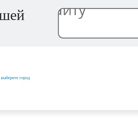
ашей
выберите город