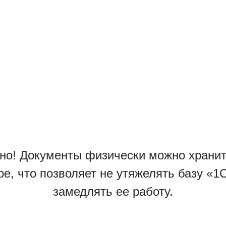
но! Документы физически можно хранит
ре, что позволяет не утяжелять базу «1С
замедлять ее работу.