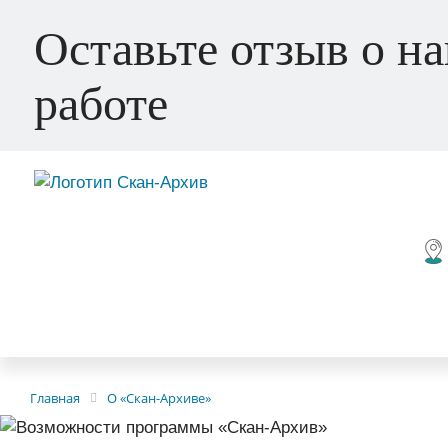
Оставьте отзыв о н
работе
Главная
О «Скан-Архиве»