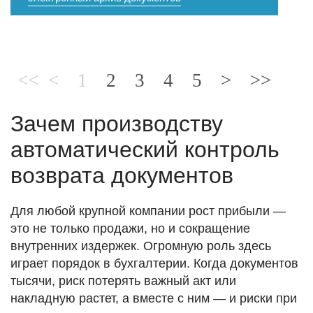
<< <
1
2
3
4
5
>
>>
Зачем производству
автоматический контроль
возврата документов
Для любой крупной компании рост прибыли —
это не только продажи, но и сокращение
внутренних издержек. Огромную роль здесь
играет порядок в бухгалтерии. Когда документов
тысячи, риск потерять важный акт или
накладную растет, а вместе с ним — и риски при