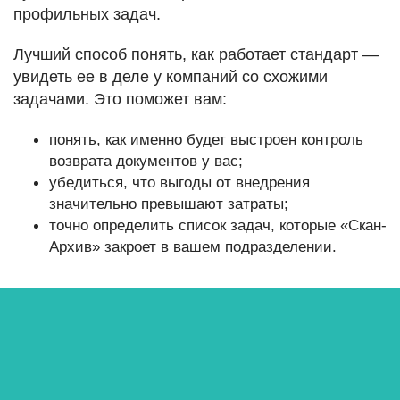
профильных задач.
Лучший способ понять, как работает стандарт —
увидеть ее в деле у компаний со схожими
задачами. Это поможет вам:
понять, как именно будет выстроен контроль
возврата документов у вас;
убедиться, что выгоды от внедрения
значительно превышают затраты;
точно определить список задач, которые «Скан-
Архив» закроет в вашем подразделении.