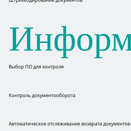
Штрихкодирование документов
Информ
Выбор ПО для контроля
Контроль документооборота
Автоматическое отслеживание возврата документов