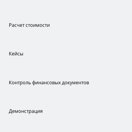
Расчет стоимости
Кейсы
Контроль финансовых документов
Демонстрация