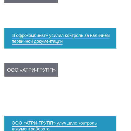
«Гофрокомбинат» усилил контроль за наличием
первичной документации
ООО «АТРИ-ГРУПП»
ООО «АТРИ-ГРУПП» улучшило контроль
документооборота