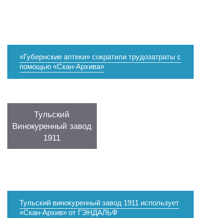
«Губернские аптеки» сократили трудозатраты с
помощью «Скан-Архива»
Тульский
Винокуренный завод
1911
Тульский винокуренный завод 1911 использует
«Скан-Архив» от ГЭНДАЛЬФ