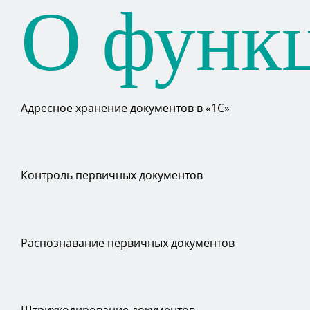
О функ
Адресное хранение документов в «1С»
Контроль первичных документов
Распознавание первичных документов