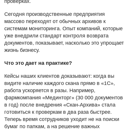
проверках.
Сегодня производственные предприятия
массово переходят от обычных архивов к
системам мониторинга. Опыт компаний, которые
уже внедрили стандарт контроля возврата
документов, показывает, насколько это упрощает
жизнь бизнесу.
Что это дает на практике?
Кейсы наших клиентов доказывают: когда вы
видите наличие каждого скана прямо в «1С»,
работа ускоряется в разы. Например,
фармкомпания «Мединторг» (30 000 документов
в год) после внедрения «Скан-Архива» стала
готовиться к проверкам в два раза быстрее.
Теперь время сотрудников уходит не на поиски
бумаг по папкам, а на решение важных