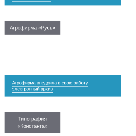
Агрофирма «Русь»
Агрофирма внедрила в свою работу
электронный архив
Типография
«Константа»