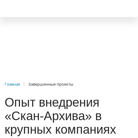
Главная
Завершенные проекты
Опыт внедрения
«Скан-Архива» в
крупных компаниях