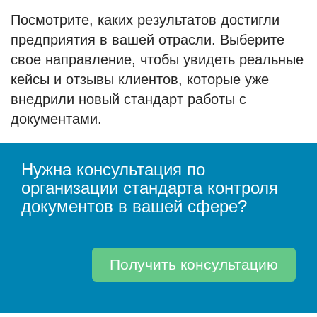
Посмотрите, каких результатов достигли
предприятия в вашей отрасли. Выберите
свое направление, чтобы увидеть реальные
кейсы и отзывы клиентов, которые уже
внедрили новый стандарт работы с
документами.
Нужна консультация по
организации стандарта контроля
документов в вашей сфере?
Получить консультацию