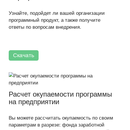
Узнайте, подойдет ли вашей организации
программный продукт, а также получите
ответы по вопросам внедрения.
Скачать
Расчет окупаемости программы
на предприятии
Вы можете рассчитать окупаемость по своим
параметрам в разрезе: фонда заработной