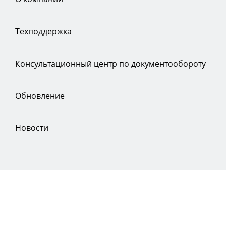
Техподдержка
Консультационный центр по документообороту
Обновление
Новости