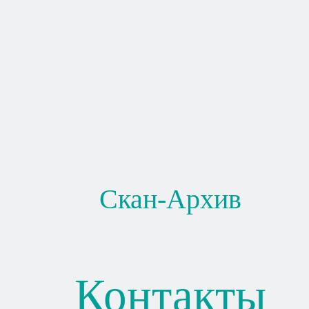
Скан-Архив
Контакты