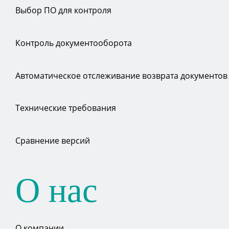
Выбор ПО для контроля
Контроль документооборота
Автоматическое отслеживание возврата документов
Технические требования
Сравнение версий
О нас
О компании