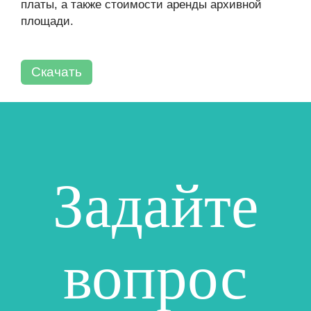
платы, а также стоимости аренды архивной
площади.
Скачать
Задайте
вопрос