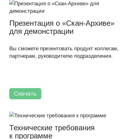
Презентация о «Скан-Архиве»
для демонстрации
Вы сможете презентовать продукт коллегам,
партнерам, руководителю подразделения.
Скачать
Технические требования
к программе