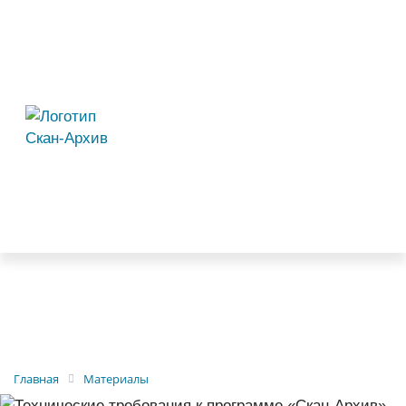
Главная
Материалы