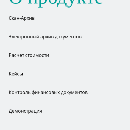
Скан-Архив
Электронный архив документов
Расчет стоимости
Кейсы
Контроль финансовых документов
Демонстрация