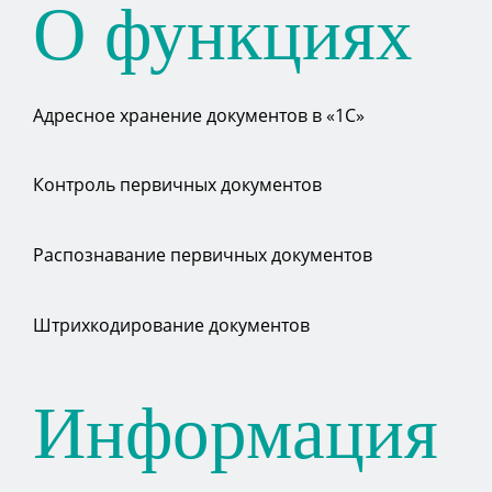
О функциях
Адресное хранение документов в «1С»
Контроль первичных документов
Распознавание первичных документов
Штрихкодирование документов
Информация