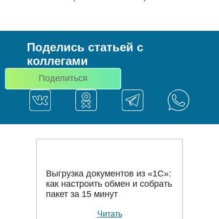
Поделись статьей с
коллегами
Поделиться
Выгрузка документов из «1С»:
как настроить обмен и собрать
пакет за 15 минут
Читать