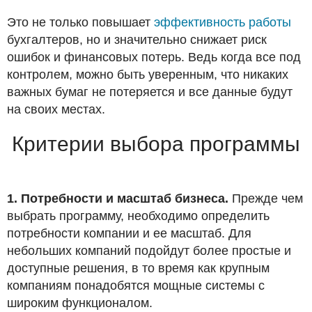
Это не только повышает
эффективность работы
бухгалтеров, но и значительно снижает риск
ошибок и финансовых потерь. Ведь когда все под
контролем, можно быть уверенным, что никаких
важных бумаг не потеряется и все данные будут
на своих местах.
Критерии выбора программы
1. Потребности и масштаб бизнеса.
Прежде чем
выбрать программу, необходимо определить
потребности компании и ее масштаб. Для
небольших компаний подойдут более простые и
доступные решения, в то время как крупным
компаниям понадобятся мощные системы с
широким функционалом.