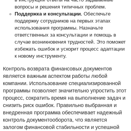
вопросы и решения типичных проблем.
Поддержка и консультации.
Обеспечьте
поддержку сотрудников на первых этапах
использования программы. Назначьте
ответственных за консультации и помощь в
случае возникновения трудностей. Это поможет
избежать ошибок и ускорит процесс адаптации
к новому инструменту.
Контроль возврата финансовых документов
является важным аспектом работы любой
компании. Использование специализированной
программы позволяет значительно упростить этот
процесс, сократить время на выполнение задач и
снизить риск ошибок. Правильно выбранная и
внедренная программа обеспечивает надежный
контроль документооборота, что является
залогом финансовой стабильности и успешной