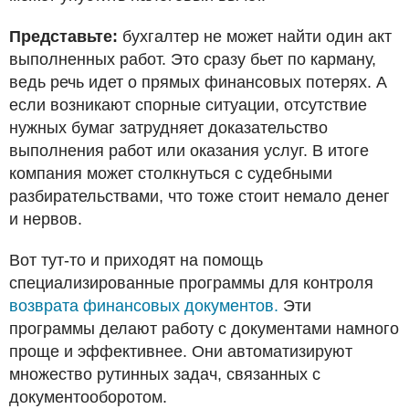
Представьте:
бухгалтер не может найти один акт
выполненных работ. Это сразу бьет по карману,
ведь речь идет о прямых финансовых потерях. А
если возникают спорные ситуации, отсутствие
нужных бумаг затрудняет доказательство
выполнения работ или оказания услуг. В итоге
компания может столкнуться с судебными
разбирательствами, что тоже стоит немало денег
и нервов.
Вот тут-то и приходят на помощь
специализированные программы для контроля
возврата финансовых документов.
Эти
программы делают работу с документами намного
проще и эффективнее. Они автоматизируют
множество рутинных задач, связанных с
документооборотом.