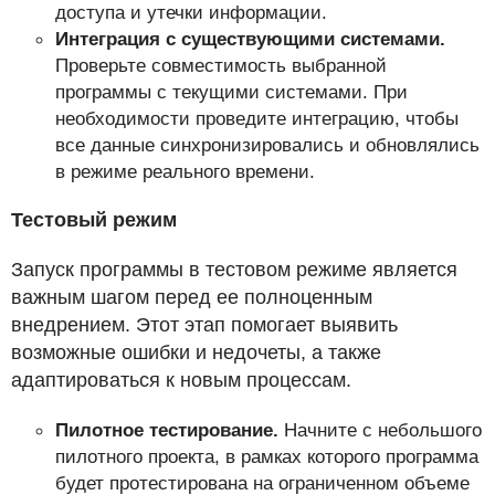
доступа и утечки информации.
Интеграция с существующими системами.
Проверьте совместимость выбранной
программы с текущими системами. При
необходимости проведите интеграцию, чтобы
все данные синхронизировались и обновлялись
в режиме реального времени.
Тестовый режим
Запуск программы в тестовом режиме является
важным шагом перед ее полноценным
внедрением. Этот этап помогает выявить
возможные ошибки и недочеты, а также
адаптироваться к новым процессам.
Пилотное тестирование.
Начните с небольшого
пилотного проекта, в рамках которого программа
будет протестирована на ограниченном объеме