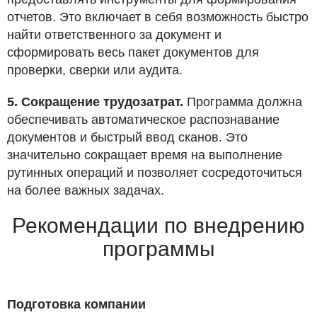
отчетов. Это включает в себя возможность быстро
найти ответственного за документ и
сформировать весь пакет документов для
проверки, сверки или аудита.
5. Сокращение трудозатрат.
Программа должна
обеспечивать автоматическое распознавание
документов и быстрый ввод сканов. Это
значительно сокращает время на выполнение
рутинных операций и позволяет сосредоточиться
на более важных задачах.
Рекомендации по внедрению
программы
Подготовка компании