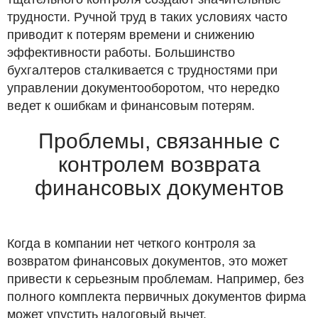
трудности. Ручной труд в таких условиях часто
приводит к потерям времени и снижению
эффективности работы. Большинство
бухгалтеров сталкивается с трудностями при
управлении документооборотом, что нередко
ведет к ошибкам и финансовым потерям.
Проблемы, связанные с
контролем возврата
финансовых документов
Когда в компании нет четкого контроля за
возвратом финансовых документов, это может
привести к серьезным проблемам. Например, без
полного комплекта первичных документов фирма
может упустить налоговый вычет.