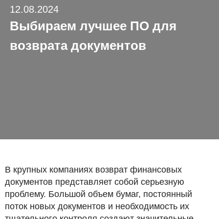
12.08.2024
Выбираем лучшее ПО для
возврата документов
В крупных компаниях возврат финансовых
документов представляет собой серьезную
проблему. Большой объем бумаг, постоянный
поток новых документов и необходимость их
тщательного контроля создают значительные