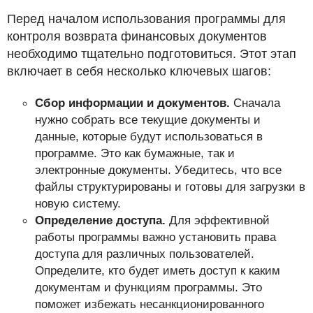
Перед началом использования программы для
контроля возврата финансовых документов
необходимо тщательно подготовиться. Этот этап
включает в себя несколько ключевых шагов:
Сбор информации и документов.
Сначала
нужно собрать все текущие документы и
данные, которые будут использоваться в
программе. Это как бумажные, так и
электронные документы. Убедитесь, что все
файлы структурированы и готовы для загрузки в
новую систему.
Определение доступа.
Для эффективной
работы программы важно установить права
доступа для различных пользователей.
Определите, кто будет иметь доступ к каким
документам и функциям программы. Это
поможет избежать несанкционированного