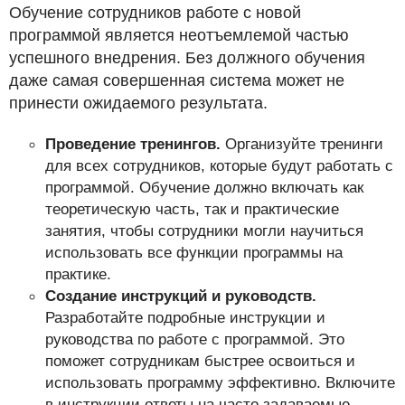
Обучение сотрудников работе с новой
программой является неотъемлемой частью
успешного внедрения. Без должного обучения
даже самая совершенная система может не
принести ожидаемого результата.
Проведение тренингов.
Организуйте тренинги
для всех сотрудников, которые будут работать с
программой. Обучение должно включать как
теоретическую часть, так и практические
занятия, чтобы сотрудники могли научиться
использовать все функции программы на
практике.
Создание инструкций и руководств.
Разработайте подробные инструкции и
руководства по работе с программой. Это
поможет сотрудникам быстрее освоиться и
использовать программу эффективно. Включите
в инструкции ответы на часто задаваемые