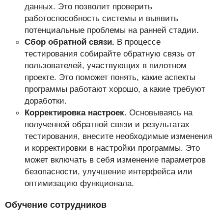
данных. Это позволит проверить
работоспособность системы и выявить
потенциальные проблемы на ранней стадии.
Сбор обратной связи.
В процессе
тестирования собирайте обратную связь от
пользователей, участвующих в пилотном
проекте. Это поможет понять, какие аспекты
программы работают хорошо, а какие требуют
доработки.
Корректировка настроек.
Основываясь на
полученной обратной связи и результатах
тестирования, внесите необходимые изменения
и корректировки в настройки программы. Это
может включать в себя изменение параметров
безопасности, улучшение интерфейса или
оптимизацию функционала.
Обучение сотрудников