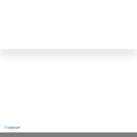
Главная