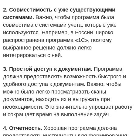
2. Совместимость с уже существующими
системами.
Важно, чтобы программа была
совместима с системами учета, которые уже
используются. Например, в России широко
распространена программа «1С», поэтому
выбранное решение должно легко
интегрироваться с ней.
3. Простой доступ к документам.
Программа
должна предоставлять возможность быстрого и
удобного доступа к документам. Важно, чтобы
можно было легко просматривать сканы
документов, находить их и выгружать при
необходимости. Это значительно упрощает работу
и сокращает время на выполнение задач.
4. Отчетность.
Хорошая программа должна
предоставлять инструменты для формирования