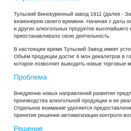
Тульский Винокуренный завод 1911 (далее - З
визионером своего времени. Начиная c даты о
и других алкогольных продуктов высочайшего 
приостанавливало свою деятельность.
В настоящее время Тульский Завод имеет усто
Объём продукции достиг 6 млн декалитров в го
которое позволяет выводить новые торговые м
Проблема
Внедрение новых направлений развития предп
производства алкогольной продукции и ее реа
Отдельное внимание уделяется предоставлени
принятие решения автоматизации контроля воз
Решение