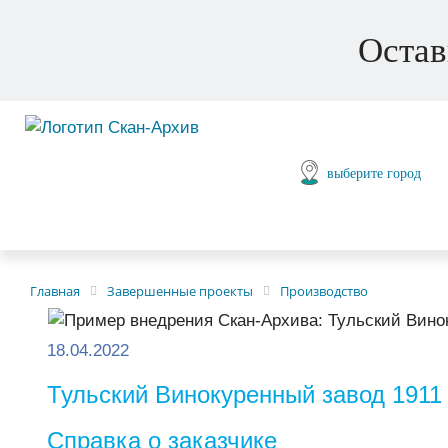
Остав
выберите город
Главная
Завершенные проекты
Производство
18.04.2022
Тульский Винокуренный завод 1911
Справка о заказчике