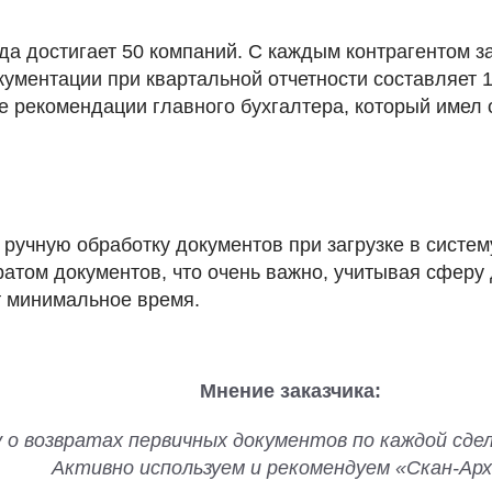
да достигает 50 компаний. С каждым контрагентом з
кументации при квартальной отчетности составляет 
 рекомендации главного бухгалтера, который имел 
ручную обработку документов при загрузке в систем
вратом документов, что очень важно, учитывая сферу
т минимальное время.
Мнение заказчика:
о возвратах первичных документов по каждой сдел
Активно используем и рекомендуем «Скан-Арх