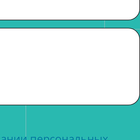
вании персональных