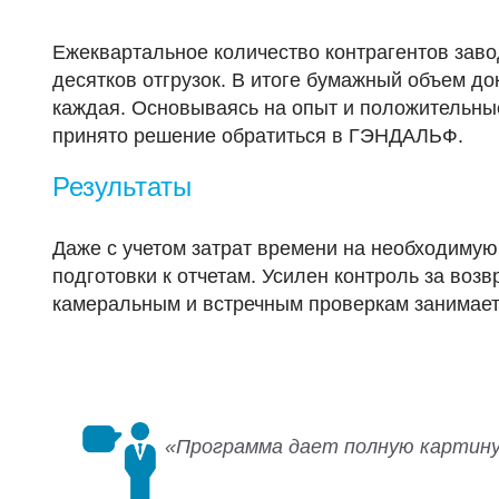
Ежеквартальное количество контрагентов заво
десятков отгрузок. В итоге бумажный объем до
каждая. Основываясь на опыт и положительные
принято решение обратиться в ГЭНДАЛЬФ.
Результаты
Даже с учетом затрат времени на необходимую 
подготовки к отчетам. Усилен контроль за воз
камеральным и встречным проверкам занимае
«Программа дает полную картину 