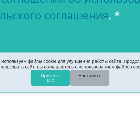
льского соглашения
. *
используем файлы cookie для улучшения работы сайта. Продо
пользовать сайт, вы
соглашаетесь с использованием файлов coo
Принять
Настроить
все