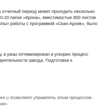
а отчетный период может проходить несколько
10-20 папок «Крона», вместимостью 800 листов
опыт работы с программой «Скан-Архив», было
у, в разы оптимизирован и ускорен процесс
 деятельности завода. Подготовка к
ке и позволяет управлять этим процессом.
ив».