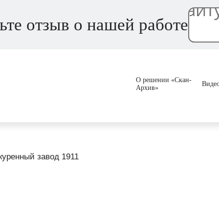
ьте отзыв о нашей работе
О решении «Скан-
Виде
Архив»