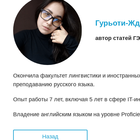
Гурьоти-Жд
автор статей 
Окончила факультет лингвистики и иностранны
преподаванию русского языка.
Опыт работы 7 лет, включая 5 лет в сфере IT-и
Владение английским языком на уровне Proficie
Назад