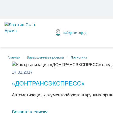
выберите город
Главная
Завершенные проекты
Логистика
17.01.2017
«ДОНТРАНСЭКСПРЕСС»
Автоматизация документооборота в крупных орган
Возврат к списку