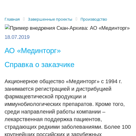
Главная
Завершенные проекты
Производство
18.07.2019
АО «Мединторг»
Справка о заказчике
Акционерное общество «Мединторг» с 1994 г.
занимается регистрацией и дистрибуцией
фармацевтической продукции и
иммунобиологических препаратов. Кроме того,
среди направлений работы компании –
лекарственная поддержка пациентов,
страдающих редкими заболеваниями. Более 100
крупнейших российских и зарубежных