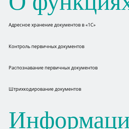
О функция
Адресное хранение документов в «1С»
Контроль первичных документов
Распознавание первичных документов
Штрихкодирование документов
Информаци