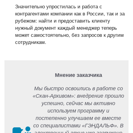
Значительно упростилась и работа с
контрагентами компании как в России, так и за
рубежом: найти и предоставить клиенту
нужный документ каждый менеджер теперь
может самостоятельно, без запросов к другим
сотрудникам.
Мнение заказчика
Мы быстро освоились в работе со
«Скан-Архивом»: внедрение прошло
успешно, сейчас мы активно
используем программу и
постепенно улучшаем ее вместе
со специалистами «ГЭНДАЛЬФ». В