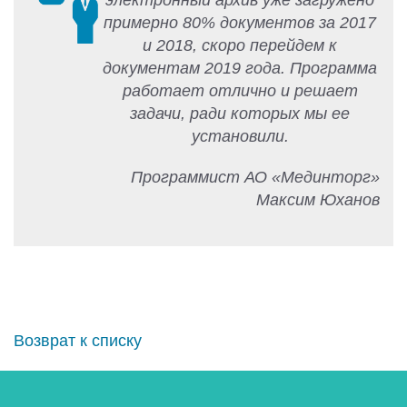
электронный архив уже загружено
примерно 80% документов за 2017
и 2018, скоро перейдем к
документам 2019 года. Программа
работает отлично и решает
задачи, ради которых мы ее
установили.
Программист АО «Мединторг»
Максим Юханов
Возврат к списку