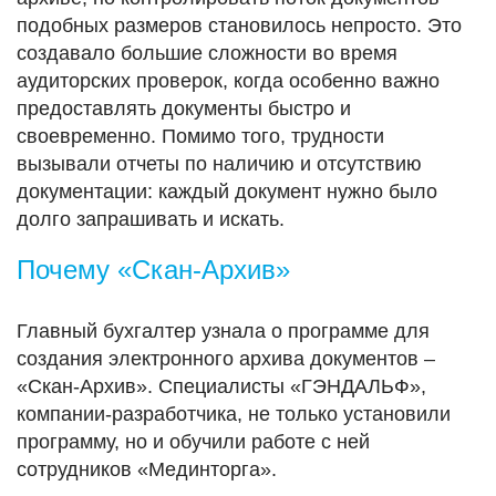
подобных размеров становилось непросто. Это
создавало большие сложности во время
аудиторских проверок, когда особенно важно
предоставлять документы быстро и
своевременно. Помимо того, трудности
вызывали отчеты по наличию и отсутствию
документации: каждый документ нужно было
долго запрашивать и искать.
Почему «Скан-Архив»
Главный бухгалтер узнала о программе для
создания электронного архива документов –
«Скан-Архив». Специалисты «ГЭНДАЛЬФ»,
компании-разработчика, не только установили
программу, но и обучили работе с ней
сотрудников «Мединторга».