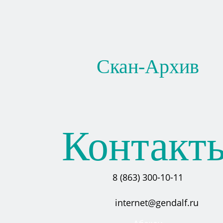
Скан-Архив
Контакт
8 (863) 300-10-11
internet@gendalf.ru
Абакан