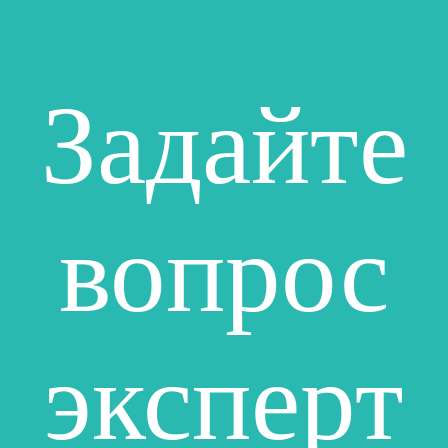
Задайте
вопрос
эксперт