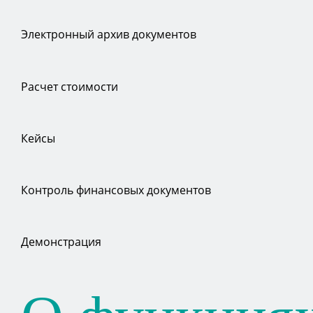
Электронный архив документов
Расчет стоимости
Кейсы
Контроль финансовых документов
Демонстрация