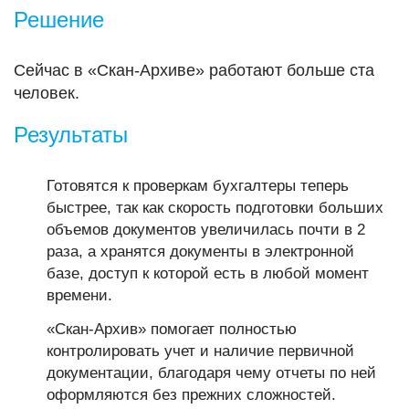
Решение
Сейчас в «Скан-Архиве» работают больше ста
человек.
Результаты
Готовятся к проверкам бухгалтеры теперь
быстрее, так как скорость подготовки больших
объемов документов увеличилась почти в 2
раза, а хранятся документы в электронной
базе, доступ к которой есть в любой момент
времени.
«Скан-Архив» помогает полностью
контролировать учет и наличие первичной
документации, благодаря чему отчеты по ней
оформляются без прежних сложностей.