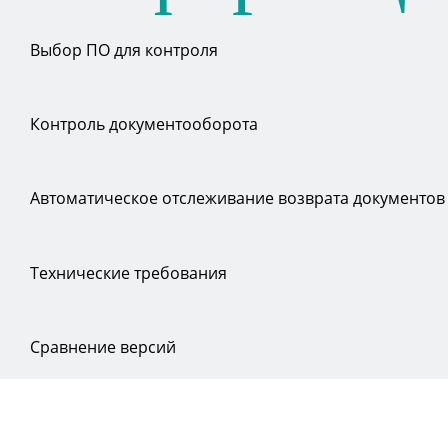
Выбор ПО для контроля
Контроль документооборота
Автоматическое отслеживание возврата документов
Технические требования
Сравнение версий