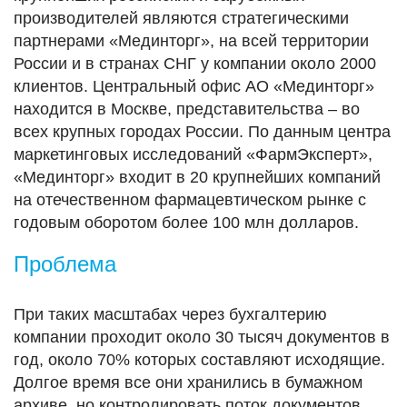
производителей являются стратегическими
партнерами «Мединторг», на всей территории
России и в странах СНГ у компании около 2000
клиентов. Центральный офис АО «Мединторг»
находится в Москве, представительства – во
всех крупных городах России. По данным центра
маркетинговых исследований «ФармЭксперт»,
«Мединторг» входит в 20 крупнейших компаний
на отечественном фармацевтическом рынке с
годовым оборотом более 100 млн долларов.
Проблема
При таких масштабах через бухгалтерию
компании проходит около 30 тысяч документов в
год, около 70% которых составляют исходящие.
Долгое время все они хранились в бумажном
архиве, но контролировать поток документов