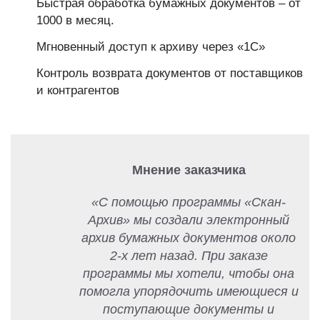
Быстрая обработка бумажных документов – от
1000 в месяц.
Мгновенный доступ к архиву через «1С»
Контроль возврата документов от поставщиков
и контрагентов
Мнение заказчика
«С помощью программы «Скан-
Архив» мы создали электронный
архив бумажных документов около
2-х лет назад. При заказе
программы мы хотели, чтобы она
помогла упорядочить имеющиеся и
поступающие документы и