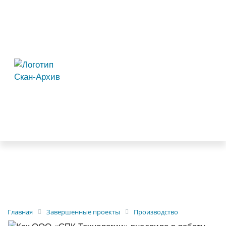
Главная
Завершенные проекты
Производство