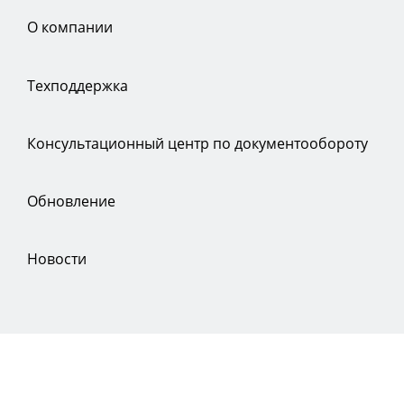
О компании
Техподдержка
Консультационный центр по документообороту
Обновление
Новости