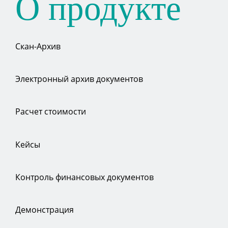
О продукте
Скан-Архив
Электронный архив документов
Расчет стоимости
Кейсы
Контроль финансовых документов
Демонстрация