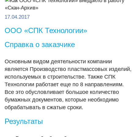
17.04.2017
ООО «СПК Технологии»
Справка о заказчике
Основным видом деятельности компании
является Производство пластмассовых изделий,
используемых в строительстве. Также СПК
Технологии работает еще по 8 направлениям.
Все это обусловливает большое количество
бумажных документов, которые необходимо
обрабатывать в сжатые сроки.
Результаты