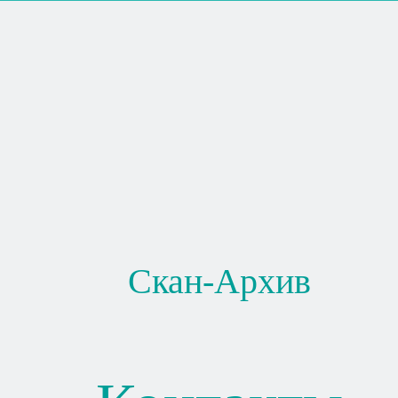
Скан-Архив