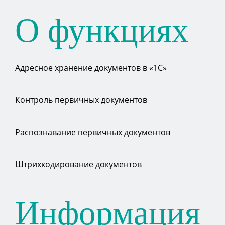
О функциях
Адресное хранение документов в «1С»
Контроль первичных документов
Распознавание первичных документов
Штрихкодирование документов
Информация