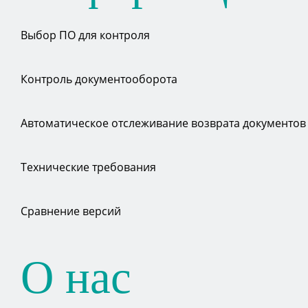
Выбор ПО для контроля
Контроль документооборота
Автоматическое отслеживание возврата документов
Технические требования
Сравнение версий
О нас