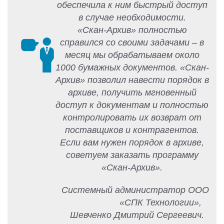
обеспечила к ним быстрый доступ
в случае необходимости.
«Скан-Архив» полностью
справился со своими задачами – в
месяц мы обрабатываем около
1000 бумажных документов. «Скан-
Архив» позволил навести порядок в
архиве, получить мгновенный
доступ к документам и полностью
контролировать их возврат от
поставщиков и контрагентов.
Если вам нужен порядок в архиве,
советуем заказать программу
«Скан-Архив».
Системный администратор ООО
«СПК Технологии»,
Шевченко Дмитрий Сергеевич.