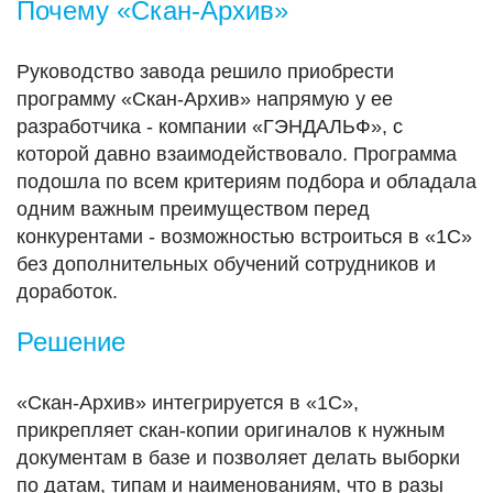
Почему «Скан-Архив»
Руководство завода решило приобрести
программу «Скан-Архив» напрямую у ее
разработчика - компании «ГЭНДАЛЬФ», с
которой давно взаимодействовало. Программа
подошла по всем критериям подбора и обладала
одним важным преимуществом перед
конкурентами - возможностью встроиться в «1С»
без дополнительных обучений сотрудников и
доработок.
Решение
«Скан-Архив» интегрируется в «1С»,
прикрепляет скан-копии оригиналов к нужным
документам в базе и позволяет делать выборки
по датам, типам и наименованиям, что в разы