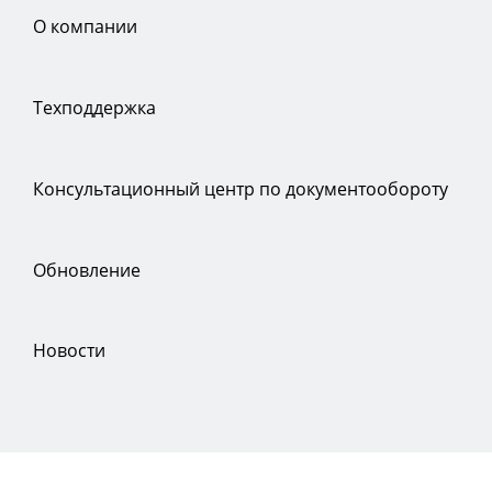
О компании
Техподдержка
Консультационный центр по документообороту
Обновление
Новости