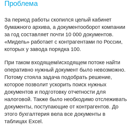
Проблема
За период работы скопился целый кабинет
бумажного архива, а документооборот компании
за год составляет почти 10 000 документов.
«Мидель» работает с контрагентами по России,
которых у завода порядка 100.
При таком входящем/исходящем потоке найти
оперативно нужный документ было невозможно.
Потому стояла задача подобрать решение,
которое позволит ускорить поиск нужных
документов и подготовку отчетности для
налоговой. Также было необходимо отслеживать
документы, поступающие от контрагентов. До
этого бухгалтерия вела все документы в
таблицах Excel.