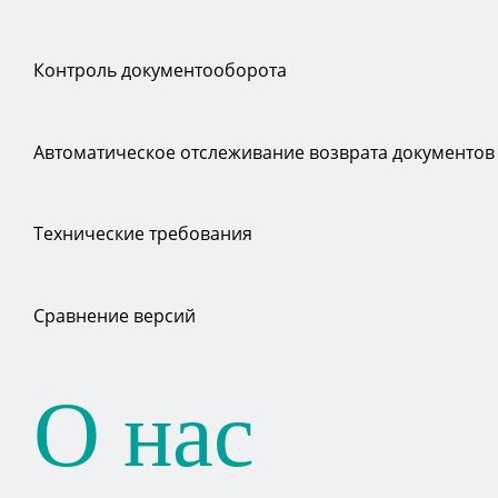
Контроль документооборота
Автоматическое отслеживание возврата документов
Технические требования
Сравнение версий
О нас