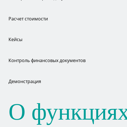
Расчет стоимости
Кейсы
Контроль финансовых документов
Демонстрация
О функция