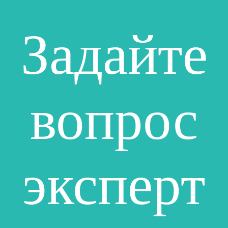
Задайте
вопрос
эксперт