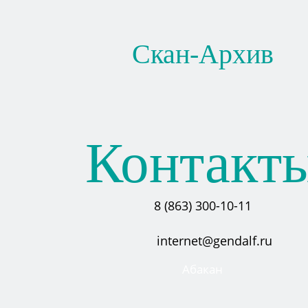
Скан-Архив
Контакт
8 (863) 300-10-11
internet@gendalf.ru
Абакан