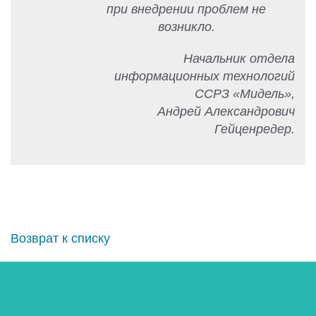
при внедрении проблем не
возникло.
Начальник отдела
информационных технологий
ССРЗ «Мидель»,
Андрей Александрович
Гейценредер.
Возврат к списку