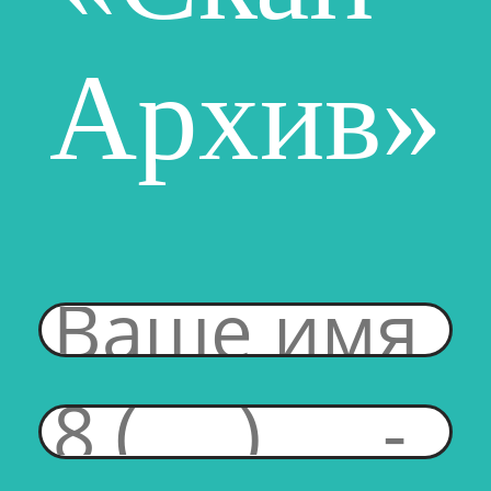
Архив»