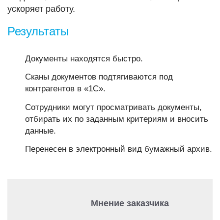
ускоряет работу.
Результаты
Документы находятся быстро.
Сканы документов подтягиваются под
контрагентов в «1С».
Сотрудники могут просматривать документы,
отбирать их по заданным критериям и вносить
данные.
Перенесен в электронный вид бумажный архив.
Мнение заказчика