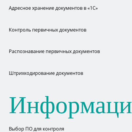
Адресное хранение документов в «1С»
Контроль первичных документов
Распознавание первичных документов
Штрихкодирование документов
Информаци
Выбор ПО для контроля