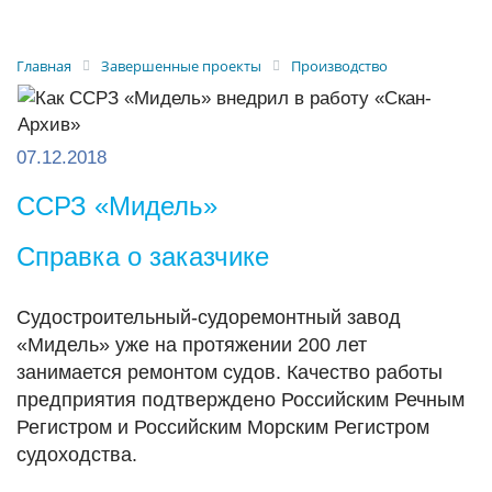
Главная
Завершенные проекты
Производство
07.12.2018
ССРЗ «Мидель»
Справка о заказчике
Судостроительный-судоремонтный завод
«Мидель» уже на протяжении 200 лет
занимается ремонтом судов. Качество работы
предприятия подтверждено Российским Речным
Регистром и Российским Морским Регистром
судоходства.