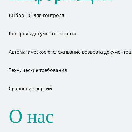
Выбор ПО для контроля
Контроль документооборота
Автоматическое отслеживание возврата документов
Технические требования
Сравнение версий
О нас