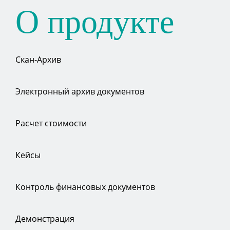
О продукте
Скан-Архив
Электронный архив документов
Расчет стоимости
Кейсы
Контроль финансовых документов
Демонстрация