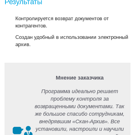
Результаты
Контролируется возврат документов от
контрагентов.
Создан удобный в использовании электронный
архив.
Мнение заказчика
Программа идеально решает
проблему контроля за
возвращенными документами. Так
же большое спасибо сотрудникам,
внедрявшим «Скан-Архив». Все
установили, настроили и научили