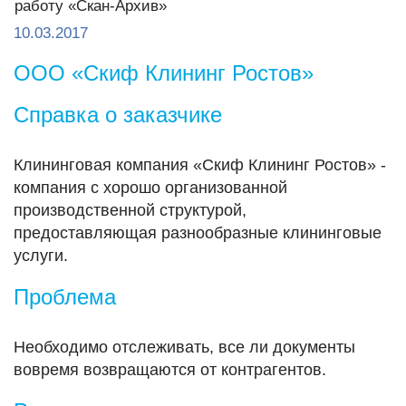
10.03.2017
ООО «Скиф Клининг Ростов»
Справка о заказчике
Клининговая компания «Скиф Клининг Ростов» -
компания c хорошо организованной
производственной структурой,
предоставляющая разнообразные клининговые
услуги.
Проблема
Необходимо отслеживать, все ли документы
вовремя возвращаются от контрагентов.