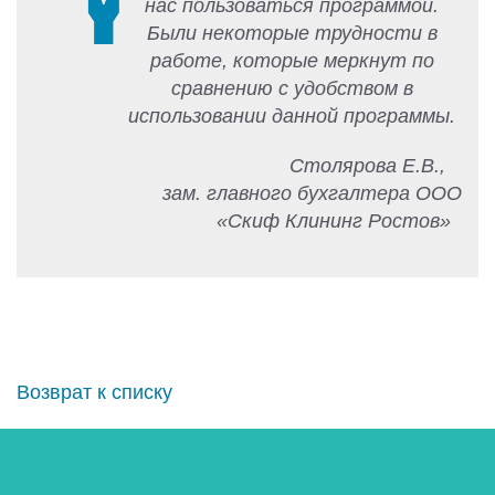
нас пользоваться программой.
Были некоторые трудности в
работе, которые меркнут по
сравнению с удобством в
использовании данной программы.
Столярова Е.В.,
зам. главного бухгалтера ООО
«Скиф Клининг Ростов»
Возврат к списку