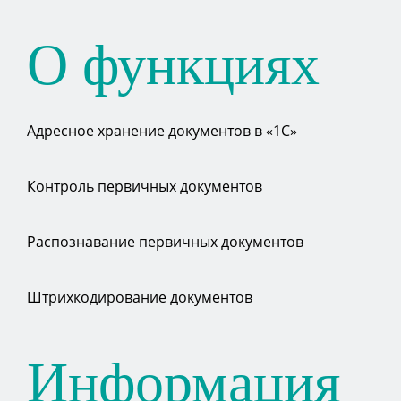
О функциях
Адресное хранение документов в «1С»
Контроль первичных документов
Распознавание первичных документов
Штрихкодирование документов
Информация