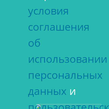
условия
соглашения
об
использовании
персональных
данных
и
пользовательск