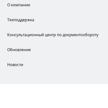
О компании
Техподдержка
Консультационный центр по документообороту
Обновление
Новости