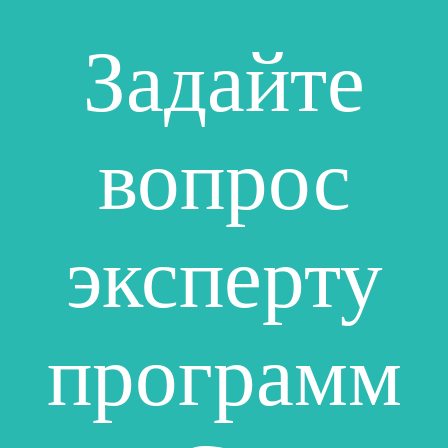
Задайте
вопрос
эксперту
программ