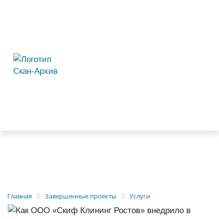
Главная
Завершенные проекты
Услуги