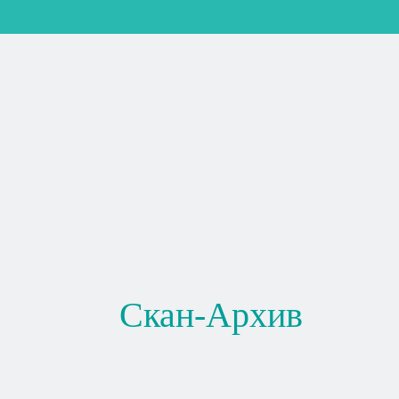
Скан-Архив