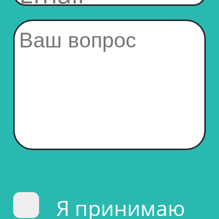
Я принимаю