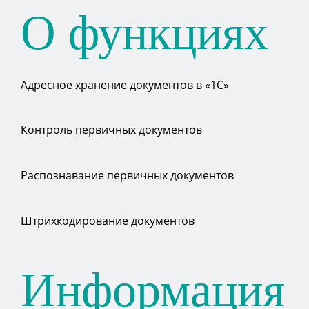
О функциях
Адресное хранение документов в «1С»
Контроль первичных документов
Распознавание первичных документов
Штрихкодирование документов
Информация