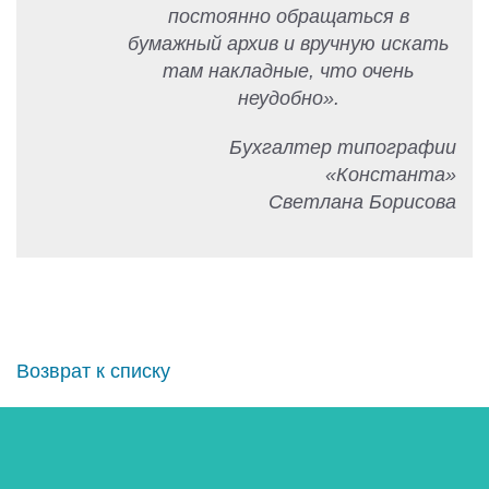
постоянно обращаться в
бумажный архив и вручную искать
там накладные, что очень
неудобно».
Бухгалтер типографии
«Константа»
Светлана Борисова
Возврат к списку