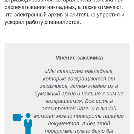
распечатывании накладных, а также отмечают,
что электронный архив значительно упростил и
ускорил работу специалистов.
Мнение заказчика
«Мы сканируем накладные,
которые возвращаются от
заказчиков, затем кладем их в
бумажный архив и больше к ним не
возвращаемся. Все есть в
электронной базе, и в любой
момент можно проверить наличие
документов. А без этой
программы нужно было бы