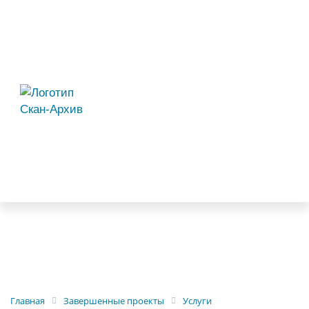
Главная
Завершенные проекты
Услуги