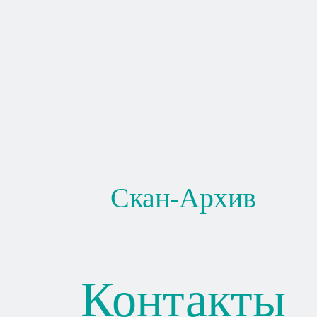
Скан-Архив
Контакты