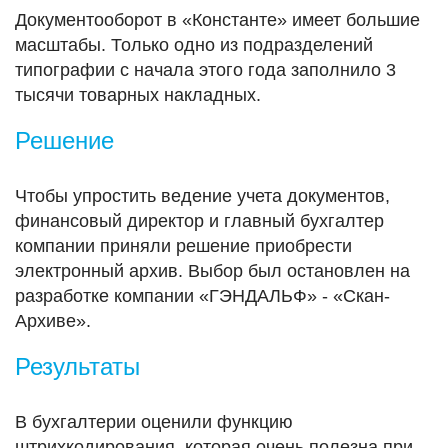
Документооборот в «Константе» имеет большие
масштабы. Только одно из подразделений
типографии с начала этого года заполнило 3
тысячи товарных накладных.
Решение
Чтобы упростить ведение учета документов,
финансовый директор и главный бухгалтер
компании приняли решение приобрести
электронный архив. Выбор был остановлен на
разработке компании «ГЭНДАЛЬФ» - «Скан-
Архиве».
Результаты
В бухгалтерии оценили функцию
штрихкодирования, которая очень полезна при