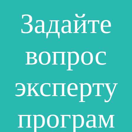
Задайте
вопрос
эксперту
програм