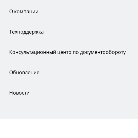
О компании
Техподдержка
Консультационный центр по документообороту
Обновление
Новости