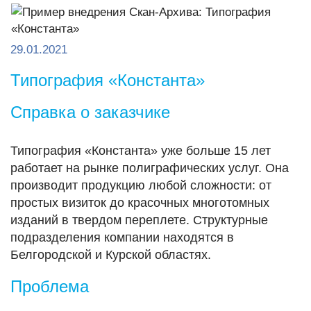
29.01.2021
Типография «Константа»
Справка о заказчике
Типография «Константа» уже больше 15 лет
работает на рынке полиграфических услуг. Она
производит продукцию любой сложности: от
простых визиток до красочных многотомных
изданий в твердом переплете. Структурные
подразделения компании находятся в
Белгородской и Курской областях.
Проблема