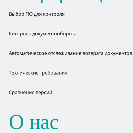
Выбор ПО для контроля
Контроль документооборота
Автоматическое отслеживание возврата документов
Технические требования
Сравнение версий
О нас