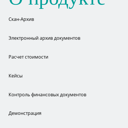
Скан-Архив
Электронный архив документов
Расчет стоимости
Кейсы
Контроль финансовых документов
Демонстрация