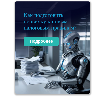
Как подготовить
первичку к новым
налоговым правилам?
Подробнее