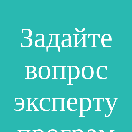
Задайте
вопрос
эксперту