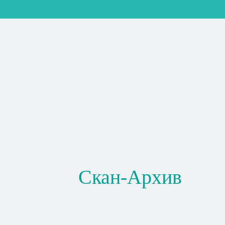
Скан-Архив