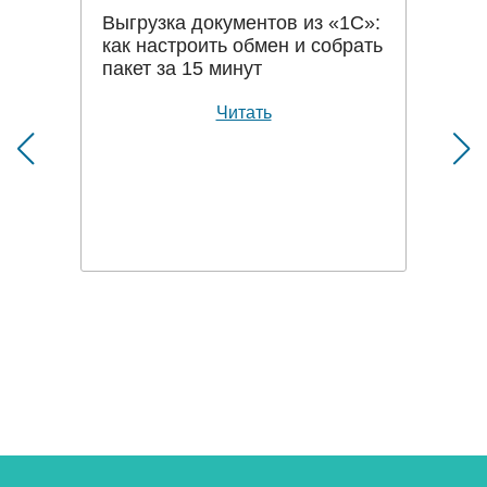
Выгрузка документов из «1С»:
как настроить обмен и собрать
пакет за 15 минут
Читать