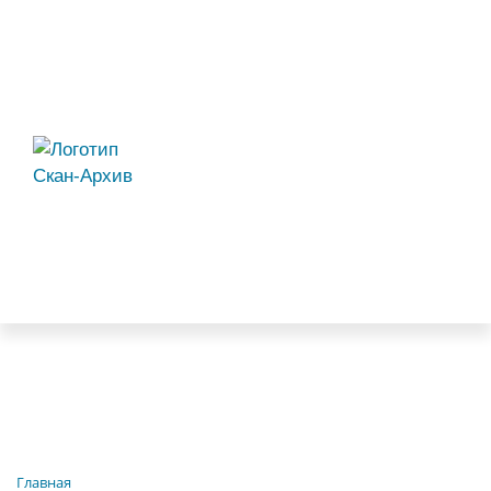
Главная