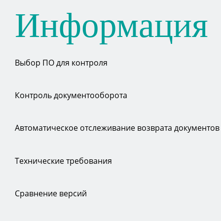
Информация
Выбор ПО для контроля
Контроль документооборота
Автоматическое отслеживание возврата документов
Технические требования
Сравнение версий