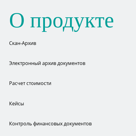
О продукте
Скан-Архив
Электронный архив документов
Расчет стоимости
Кейсы
Контроль финансовых документов