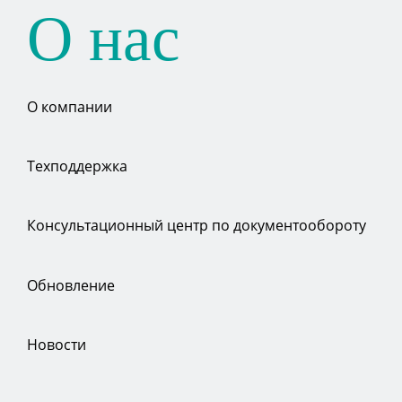
О нас
О компании
Техподдержка
Консультационный центр по документообороту
Обновление
Новости