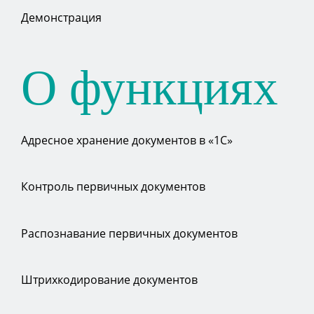
Демонстрация
О функциях
Адресное хранение документов в «1С»
Контроль первичных документов
Распознавание первичных документов
Штрихкодирование документов