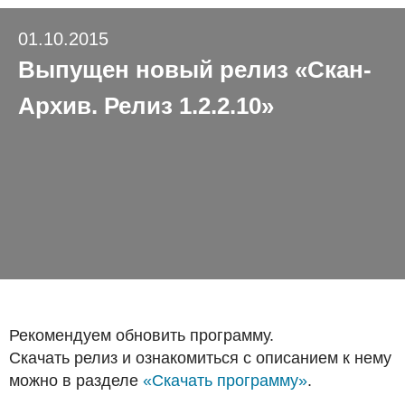
01.10.2015
Выпущен новый релиз «Скан-
Архив. Релиз 1.2.2.10»
Рекомендуем обновить программу.
Скачать релиз и ознакомиться с описанием к нему
можно в разделе
«Скачать программу»
.