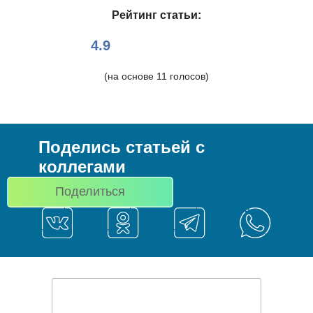
Рейтинг статьи:
4.9
(на основе
11
голосов)
Поделись статьей с
коллегами
Поделиться