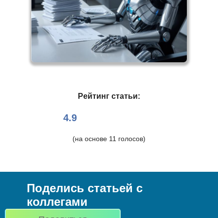
Рейтинг статьи:
4.9
(на основе
11
голосов)
Поделись статьей с
коллегами