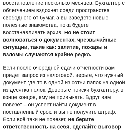
восстановление несколько месяцев. Бухгалтер с
облегчением вздохнет среди пространства
свободного от бумаг, а вы заведете новые
полезные знакомства, пока будете
восстанавливать архив.
Но не стоит
волноваться о документах, чрезвычайные
ситуации, такие как: залитие, пожары и
взломы случаются крайне редко.
Если после очередной сдачи отчетности вам
придет запрос из налоговой, верьте, что нужный
документ где-то в одной из сотни папок на одной
из десятка полок. Доверьте поиски бухгалтеру, в
конце концов, ему не привыкать. Вдруг вам
повезет – он успеет найти документ в
поставленный срок, и вы не получите штраф.
Если всё-таки не повезет,
не берите
ответственность на себя
,
сделайте выговор