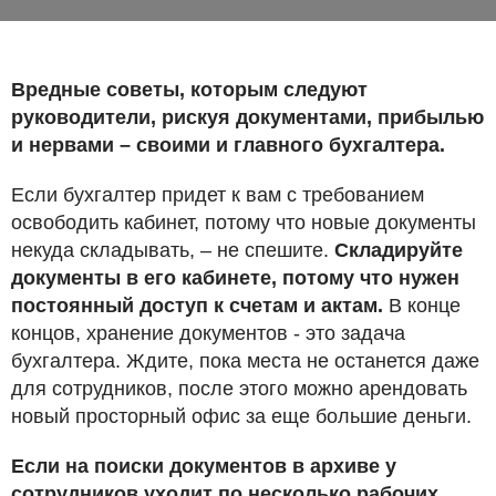
Вредные советы, которым следуют
руководители, рискуя документами, прибылью
и нервами – своими и главного бухгалтера.
Если бухгалтер придет к вам с требованием
освободить кабинет, потому что новые документы
некуда складывать, – не спешите.
Складируйте
документы в его кабинете, потому что нужен
постоянный доступ к счетам и актам.
В конце
концов, хранение документов - это задача
бухгалтера. Ждите, пока места не останется даже
для сотрудников, после этого можно арендовать
новый просторный офис за еще большие деньги.
Если на поиски документов в архиве у
сотрудников уходит по несколько рабочих