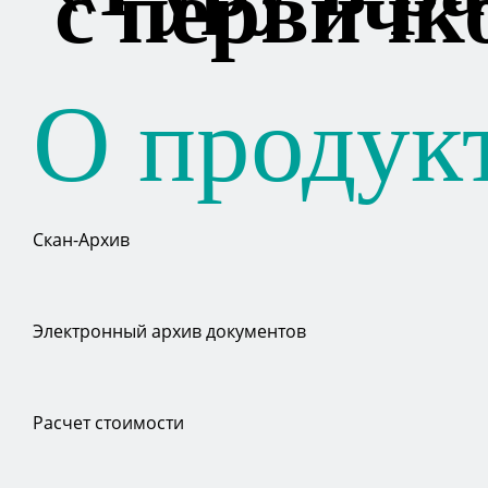
с первичк
О продук
Скан-Архив
Электронный архив документов
Расчет стоимости