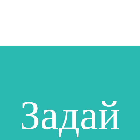
Задай