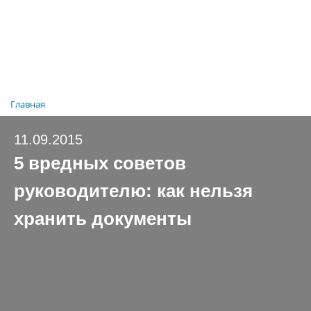
Главная
11.09.2015
5 вредных советов
руководителю: как нельзя
хранить документы