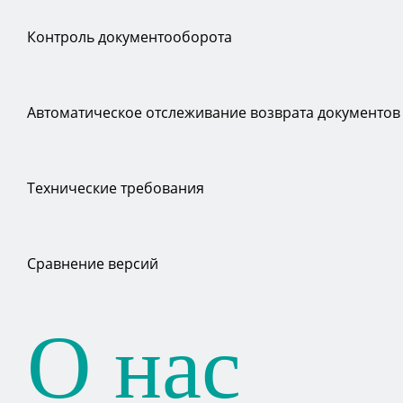
Контроль документооборота
Автоматическое отслеживание возврата документов
Технические требования
Сравнение версий
О нас