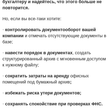
бухгалтеру и надейтесь, что этого больше не
повторится.
Но, если вы все-таки хотите:
·
контролировать документооборот вашей
компании
и отмечать отсутствующие документы в
базе;
·
навести порядок в документах
, создать
структурированный архив с мгновенным доступом
к нужному файлу;
·
сократить затраты на аренду
офисных
помещений под бумажный архив
;
·
избежать риска утери документов;
·
сохранять спокойствие при проверках ФНС.