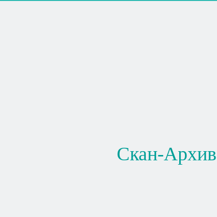
Скан-Архив