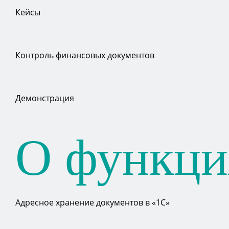
Кейсы
Контроль финансовых документов
Демонстрация
О функци
Адресное хранение документов в «1С»