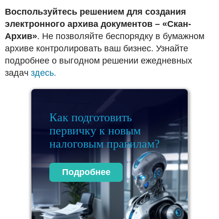
Воспользуйтесь решением для создания
электронного архива документов – «Скан-
Архив»
. Не позволяйте беспорядку в бумажном
архиве контролировать ваш бизнес. Узнайте
подробнее о выгодном решении ежедневных
задач
здесь.
Как подготовить
первичку к новым
налоговым правилам?
Подробнее