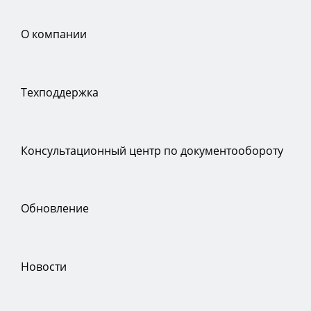
О компании
Техподдержка
Консультационный центр по документообороту
Обновление
Новости