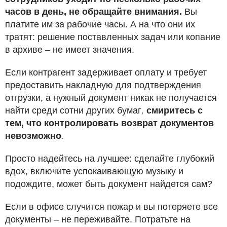
часов в день, не обращайте внимания.
Вы
платите им за рабочие часы. А на что они их
тратят: решение поставленных задач или копание
в архиве – не имеет значения.
Если контрагент задерживает оплату и требует
предоставить накладную для подтверждения
отгрузки, а нужный документ никак не получается
найти среди сотни других бумаг
,
смиритесь с
тем, что контролировать возврат документов
невозможно
.
Просто надейтесь на лучшее: сделайте глубокий
вдох, включите успокаивающую музыку и
подождите, может быть документ найдется сам?
Если в офисе случится пожар и вы потеряете все
документы – не переживайте. Потратьте на