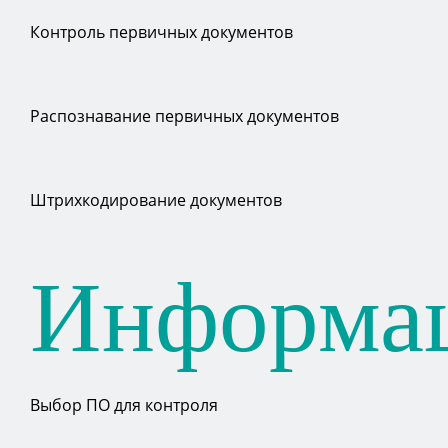
Контроль первичных документов
Распознавание первичных документов
Штрихкодирование документов
Информа
Выбор ПО для контроля