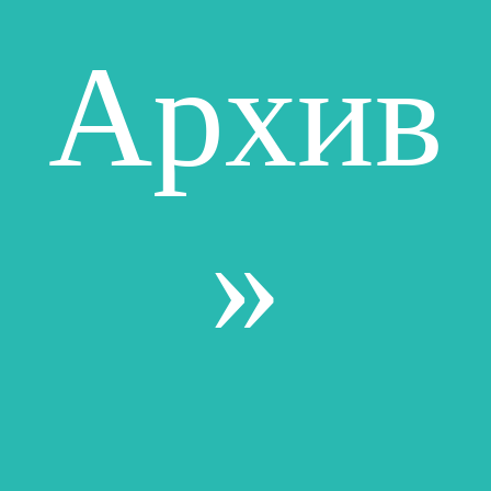
Архив
»