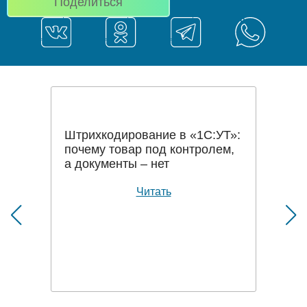
Поделиться
Штрихкодирование в «1С:УТ»:
почему товар под контролем,
а документы – нет
Читать