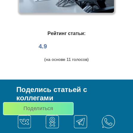
Рейтинг статьи:
4.9
(на основе
11
голосов)
Поделись статьей с
коллегами
Поделиться