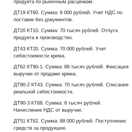
продукта по рыночным расценкам.
ДТ19 КТ60. Сумма: 8 000 рублей. Учет НДС по
поставке без документов.
ДТ20 КТ10. Сумма: 70 тысяч рублей. Отпуск
продукта в производство.
ДТ43 КТ20. Сумма: 70 000 рублей. Учет
себестоимости крема.
ДТ62 КТ90-1. Сумма: 88 тысяч рублей. Фиксация
выручки от продажи крема.
ДТ90-2 КТ43. Сумма: 70 тысяч рублей. Списание
реальной себестоимости.
ДТ90-3 КТ68. Сумма: 8 тысяч рублей.
Начисление НДС от выручки.
ДТ51 КТ62. Сумма: 88 000 рублей. Поступление
средств за продукцию.