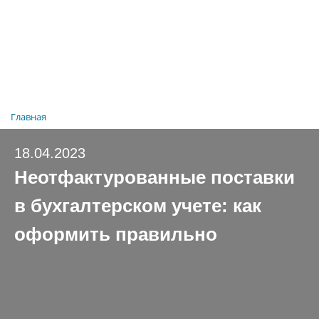
Главная
18.04.2023
Неотфактурованные поставки
в бухгалтерском учете: как
оформить правильно