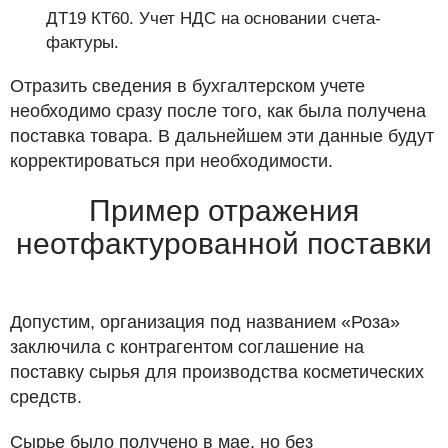
ДТ19 КТ60. Учет НДС на основании счета-
фактуры.
Отразить сведения в бухгалтерском учете
необходимо сразу после того, как была получена
поставка товара. В дальнейшем эти данные будут
корректироваться при необходимости.
Пример отражения
неотфактурованной поставки
Допустим, организация под названием «Роза»
заключила с контрагентом соглашение на
поставку сырья для производства косметических
средств.
Сырье было получено в мае, но без