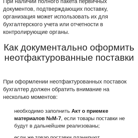
При наличии полного пакета первичных
документов, подтверждающих поставку,
организация может использовать их для
бухгалтерского учета или отчетности в
контролирующие органы.
Как документально оформить
неотфактурованные поставки
При оформлении неотфактурованных поставок
бухгалтер должен обратить внимание на
несколько моментов:
необходимо заполнить
Акт о приемке
материалов №М-7
, если товары поставки не
будут в дальнейшем реализованы;
если же товар поставки планируют