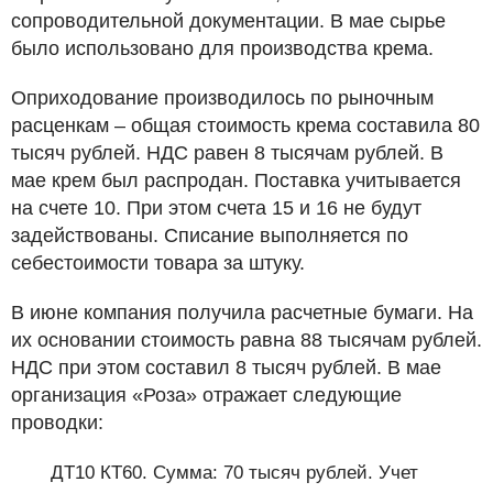
сопроводительной документации. В мае сырье
было использовано для производства крема.
Оприходование производилось по рыночным
расценкам – общая стоимость крема составила 80
тысяч рублей. НДС равен 8 тысячам рублей. В
мае крем был распродан. Поставка учитывается
на счете 10. При этом счета 15 и 16 не будут
задействованы. Списание выполняется по
себестоимости товара за штуку.
В июне компания получила расчетные бумаги. На
их основании стоимость равна 88 тысячам рублей.
НДС при этом составил 8 тысяч рублей. В мае
организация «Роза» отражает следующие
проводки:
ДТ10 КТ60. Сумма: 70 тысяч рублей. Учет