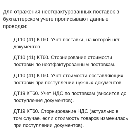
Для отражения неотфактурованных поставок в
бухгалтерском учете прописывают данные
проводки:
ДТ10 (41) КТ60. Учет поставки, на которой нет
документов.
ДТ10 (41) КТ60. Сторнирование стоимости
поставки по неотфактурованным поставкам.
ДТ10 (41) КТ60. Учет стоимости составляющих
поставки при поступлении нужных документов.
ДТ19 КТ60. Учет НДС по поставкам (вносится до
поступления документов).
ДТ19 КТ60. Сторнирование НДС (актуально в
том случае, если стоимость товаров изменилась
при поступлении документов).