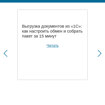
Выгрузка документов из «1С»:
как настроить обмен и собрать
пакет за 15 минут
Читать