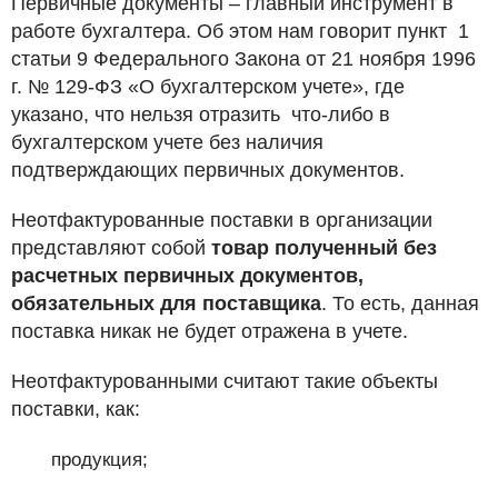
Первичные документы – главный инструмент в
работе бухгалтера. Об этом нам говорит пункт 1
статьи 9 Федерального Закона от 21 ноября 1996
г. № 129-ФЗ «О бухгалтерском учете», где
указано, что нельзя отразить что-либо в
бухгалтерском учете без наличия
подтверждающих первичных документов.
Неотфактурованные поставки в организации
представляют собой
товар полученный без
расчетных первичных документов,
обязательных для поставщика
. То есть, данная
поставка никак не будет отражена в учете.
Неотфактурованными считают такие объекты
поставки, как:
продукция;