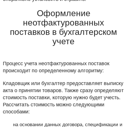
Оформление
неотфактурованных
поставков в бухгалтерском
учете
Процесс учета неотфактурованных поставок
происходит по определенному алгоритму:
Кладовщик или бухгалтер предоставляет выписку
акта о принятии товаров. Также сразу определяют
стоимость поставки, которую нужно будет учесть.
Рассчитать стоимость можно следующими
способами:
на основании данных договора, спецификации и