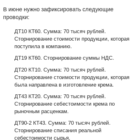
В июне нужно зафиксировать следующие
проводки:
ДТ10 КТ60. Сумма: 70 тысяч рублей.
Сторнирование стоимости продукции, которая
поступила в компанию.
ДТ19 КТ60. Сторнирование суммы НДС.
ДТ20 КТ10. Сумма: 70 тысяч рублей.
Сторнирование стоимости продукции, которая
была направлена в изготовление крема.
ДТ43 КТ20. Сумма: 70 тысяч рублей.
Сторнирование себестоимости крема по
рыночным расценкам.
ДТ90-2 КТ43. Сумма: 70 тысяч рублей.
Сторнирование списания реальной
себестоимости сырья.