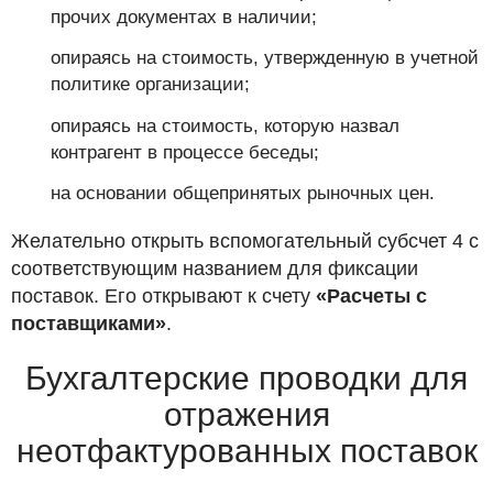
прочих документах в наличии;
опираясь на стоимость, утвержденную в учетной
политике организации;
опираясь на стоимость, которую назвал
контрагент в процессе беседы;
на основании общепринятых рыночных цен.
Желательно открыть вспомогательный субсчет 4 с
соответствующим названием для фиксации
поставок. Его открывают к счету
«Расчеты с
поставщиками»
.
Бухгалтерские проводки для
отражения
неотфактурованных поставок