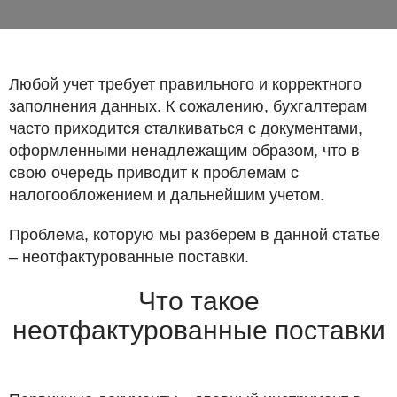
Любой учет требует правильного и корректного
заполнения данных. К сожалению, бухгалтерам
часто приходится сталкиваться с документами,
оформленными ненадлежащим образом, что в
свою очередь приводит к проблемам с
налогообложением и дальнейшим учетом.
Проблема, которую мы разберем в данной статье
– неотфактурованные поставки.
Что такое
неотфактурованные поставки