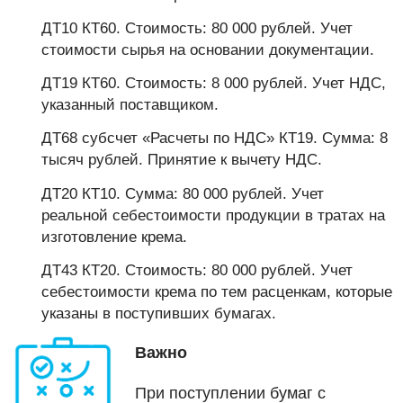
ДТ10 КТ60. Стоимость: 80 000 рублей. Учет
стоимости сырья на основании документации.
ДТ19 КТ60. Стоимость: 8 000 рублей. Учет НДС,
указанный поставщиком.
ДТ68 субсчет «Расчеты по НДС» КТ19. Сумма: 8
тысяч рублей. Принятие к вычету НДС.
ДТ20 КТ10. Сумма: 80 000 рублей. Учет
реальной себестоимости продукции в тратах на
изготовление крема.
ДТ43 КТ20. Стоимость: 80 000 рублей. Учет
себестоимости крема по тем расценкам, которые
указаны в поступивших бумагах.
Важно
При поступлении бумаг с