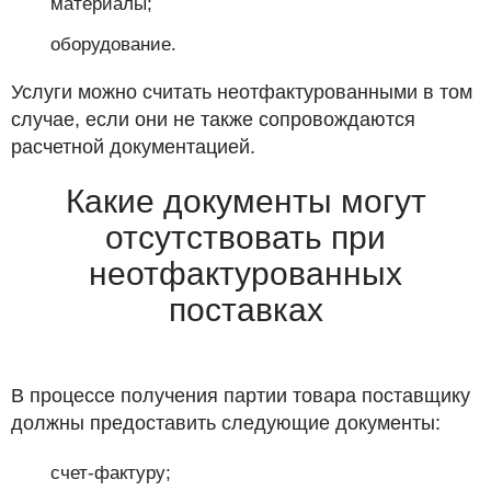
материалы;
оборудование.
Услуги можно считать неотфактурованными в том
случае, если они не также сопровождаются
расчетной документацией.
Какие документы могут
отсутствовать при
неотфактурованных
поставках
В процессе получения партии товара поставщику
должны предоставить следующие документы:
счет-фактуру;