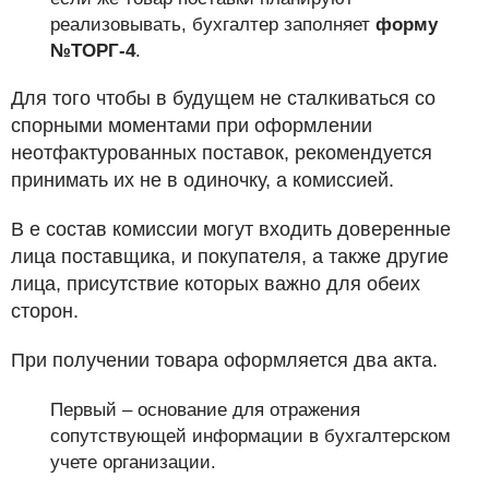
реализовывать, бухгалтер заполняет
форму
№ТОРГ-4
.
Для того чтобы в будущем не сталкиваться со
спорными моментами при оформлении
неотфактурованных поставок, рекомендуется
принимать их не в одиночку, а комиссией.
В е состав комиссии могут входить доверенные
лица поставщика, и покупателя, а также другие
лица, присутствие которых важно для обеих
сторон.
При получении товара оформляется два акта.
Первый – основание для отражения
сопутствующей информации в бухгалтерском
учете организации.