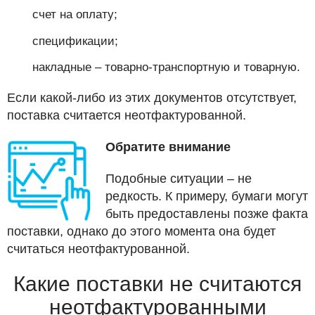
счет на оплату;
спецификации;
накладные – товарно-транспортную и товарную.
Если какой-либо из этих документов отсутствует,
поставка считается неотфактурованной.
Обратите внимание
Подобные ситуации – не
редкость. К примеру, бумаги могут
быть предоставлены позже факта
поставки, однако до этого момента она будет
считаться неотфактурованной.
Какие поставки не считаются
неотфактурованными