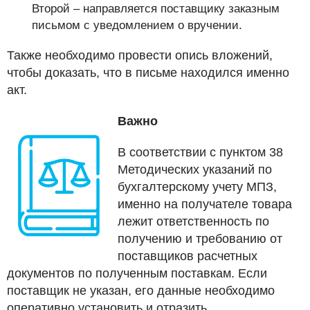
Второй – направляется поставщику заказным
письмом с уведомлением о вручении.
Также необходимо провести опись вложений,
чтобы доказать, что в письме находился именно
акт.
Важно
В соответствии с пунктом 38
Методических указаний по
бухгалтерскому учету МПЗ,
именно на получателе товара
лежит ответственность по
получению и требованию от
поставщиков расчетных
документов по полученным поставкам. Если
поставщик не указан, его данные необходимо
оперативно установить и отразить.