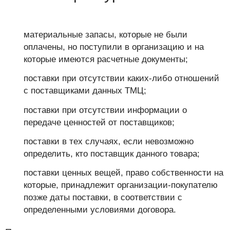
материальные запасы, которые не были
оплачены, но поступили в организацию и на
которые имеются расчетные документы;
поставки при отсутствии каких-либо отношений
с поставщиками данных ТМЦ;
поставки при отсутствии информации о
передаче ценностей от поставщиков;
поставки в тех случаях, если невозможно
определить, кто поставщик данного товара;
поставки ценных вещей, право собственности на
которые, принадлежит организации-покупателю
позже даты поставки, в соответствии с
определенными условиями договора.