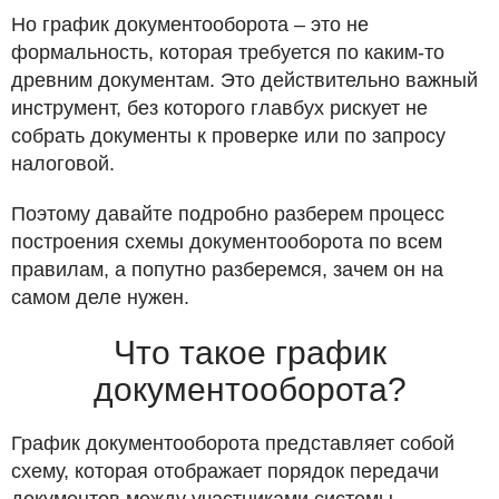
Но график документооборота – это не
формальность, которая требуется по каким-то
древним документам. Это действительно важный
инструмент, без которого главбух рискует не
собрать документы к проверке или по запросу
налоговой.
Поэтому давайте подробно разберем процесс
построения схемы документооборота по всем
правилам, а попутно разберемся, зачем он на
самом деле нужен.
Что такое график
документооборота?
График документооборота представляет собой
схему, которая отображает порядок передачи
документов между участниками системы