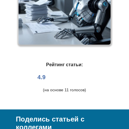
Рейтинг статьи:
4.9
(на основе
11
голосов)
Поделись статьей с
коллегами