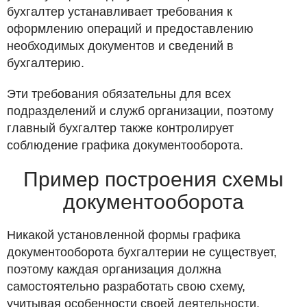
бухгалтер устанавливает требования к
оформлению операций и предоставлению
необходимых документов и сведений в
бухгалтерию.
Эти требования обязательны для всех
подразделений и служб организации, поэтому
главный бухгалтер также контролирует
соблюдение графика документооборота.
Пример построения схемы
документооборота
Никакой установленной формы графика
документооборота бухгалтерии не существует,
поэтому каждая организация должна
самостоятельно разработать свою схему,
учитывая особенности своей деятельности.