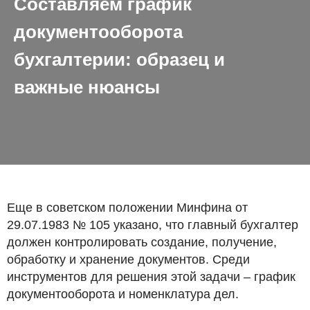
Составляем график
документооборота
бухгалтерии: образец и
важные нюансы
Еще в советском положении Минфина от
29.07.1983 № 105 указано, что главный бухгалтер
должен контролировать создание, получение,
обработку и хранение документов. Среди
инструментов для решения этой задачи – график
документооборота и номенклатура дел.