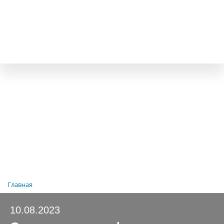
Главная
10.08.2023