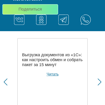
Поделиться
Выгрузка документов из «1С»:
как настроить обмен и собрать
пакет за 15 минут
Читать