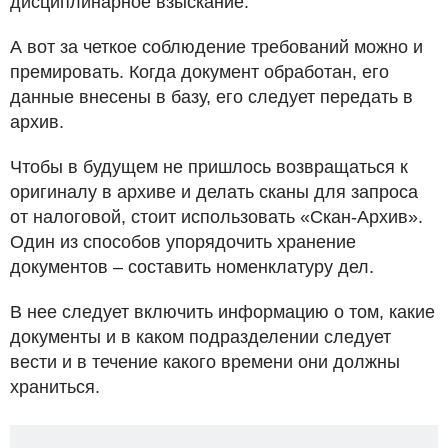
дисциплинарное взыскание.
А вот за четкое соблюдение требований можно и
премировать. Когда документ обработан, его
данные внесены в базу, его следует передать в
архив.
Чтобы в будущем не пришлось возвращаться к
оригиналу в архиве и делать сканы для запроса
от налоговой, стоит использовать «Скан-Архив».
Один из способов упорядочить хранение
документов – составить номенклатуру дел.
В нее следует включить информацию о том, какие
документы и в каком подразделении следует
вести и в течение какого времени они должны
храниться.