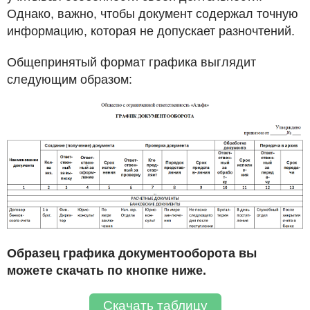
Однако, важно, чтобы документ содержал точную
информацию, которая не допускает разночтений.
Общепринятый формат графика выглядит
следующим образом:
Образец графика документооборота вы
можете скачать по кнопке ниже.
Скачать таблицу