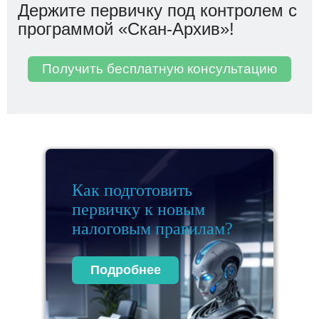
Держите первичку под контролем с
программой «Скан-Архив»!
Получить бесплатную консультацию
Как подготовить
первичку к новым
налоговым правилам?
Подробнее