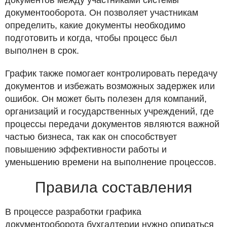
документооборота. Он позволяет участникам
определить, какие документы необходимо
подготовить и когда, чтобы процесс был
выполнен в срок.
График также помогает контролировать передачу
документов и избежать возможных задержек или
ошибок. Он может быть полезен для компаний,
организаций и государственных учреждений, где
процессы передачи документов являются важной
частью бизнеса, так как он способствует
повышению эффективности работы и
уменьшению времени на выполнение процессов.
Правила составления
В процессе разработки графика
документооборота бухгалтерии нужно опираться