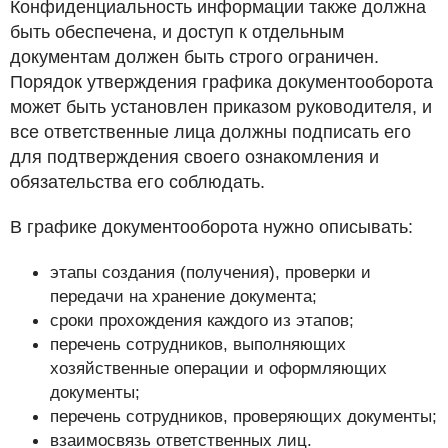
Конфиденциальность информации также должна
быть обеспечена, и доступ к отдельным
документам должен быть строго ограничен.
Порядок утверждения графика документооборота
может быть установлен приказом руководителя, и
все ответственные лица должны подписать его
для подтверждения своего ознакомления и
обязательства его соблюдать.
В графике документооборота нужно описывать:
этапы создания (получения), проверки и
передачи на хранение документа;
сроки прохождения каждого из этапов;
перечень сотрудников, выполняющих
хозяйственные операции и оформляющих
документы;
перечень сотрудников, проверяющих документы;
взаимосвязь ответственных лиц.