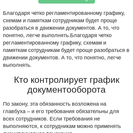
Благодаря четко регламентированному графику,
схемам и памяткам сотрудникам будет проще
разобраться в движении документов. А то, что
понятно, легче выполнять.Благодаря четко
регламентированному графику, схемам и
памяткам сотрудникам будет проще разобраться в
движении документов. А то, что понятно, легче
выполнять.
Кто контролирует график
документооборота
По закону, эта обязанность возложена на
главбуха – и его требования обязательны для
всех сотрудников. Если требования не
выполняются, к сотрудникам можно применять