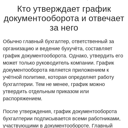
Кто утверждает график
документооборота и отвечает
за него
Обычно главный бухгалтер, ответственный за
организацию и ведение бухучёта, составляет
график документооборота. Однако, утвердить его
может только руководитель компании. График
документооборота является приложением к
учётной политике, которая определяет работу
бухгалтерии. Тем не менее, график можно
утвердить отдельным приказом или
распоряжением.
После утверждения, график документооборота
бухгалтерии подписывается всеми работниками,
участвующими в документообороте. Главный