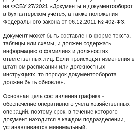
на ФСБУ 27/2021 «Документы и документооборот
в бухгалтерском учёте», а также положения
Федерального закона от 06.12.2011 № 402-ФЗ.
Документ может быть составлен в форме текста,
таблицы или схемы, и должен содержать
информацию о фамилиях и должностях
ответственных лиц. Если происходят изменения в
штатном расписании или должностных
инструкциях, то порядок документооборота
должен быть обновлен.
Основная цель составления графика -
обеспечение оперативного учета хозяйственных
операций, поэтому срок, в течение которого
документ находится в каждом подразделении,
устанавливается минимальный.