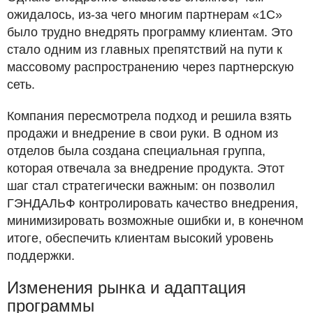
ожидалось, из-за чего многим партнерам «1С»
было трудно внедрять программу клиентам. Это
стало одним из главных препятствий на пути к
массовому распространению через партнерскую
сеть.
Компания пересмотрела подход и решила взять
продажи и внедрение в свои руки. В одном из
отделов была создана специальная группа,
которая отвечала за внедрение продукта. Этот
шаг стал стратегически важным: он позволил
ГЭНДАЛЬФ контролировать качество внедрения,
минимизировать возможные ошибки и, в конечном
итоге, обеспечить клиентам высокий уровень
поддержки.
Изменения рынка и адаптация
программы