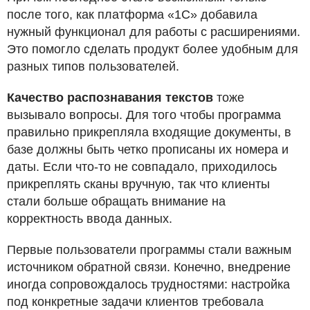
после того, как платформа «1С» добавила
нужный функционал для работы с расширениями.
Это помогло сделать продукт более удобным для
разных типов пользователей.
Качество распознавания текстов
тоже
вызывало вопросы. Для того чтобы программа
правильно прикрепляла входящие документы, в
базе должны быть четко прописаны их номера и
даты. Если что-то не совпадало, приходилось
прикреплять сканы вручную, так что клиенты
стали больше обращать внимание на
корректность ввода данных.
Первые пользователи программы стали важным
источником обратной связи. Конечно, внедрение
иногда сопровождалось трудностями: настройка
под конкретные задачи клиентов требовала