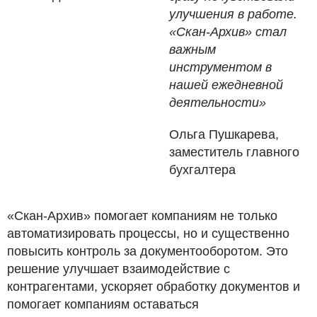
улучшения в работе.
«Скан-Архив» стал
важным
инструментом в
нашей ежедневной
деятельности»
Ольга Пушкарева,
заместитель главного
бухгалтера
«Скан-Архив» помогает компаниям не только
автоматизировать процессы, но и существенно
повысить контроль за документооборотом. Это
решение улучшает взаимодействие с
контрагентами, ускоряет обработку документов и
помогает компаниям оставаться