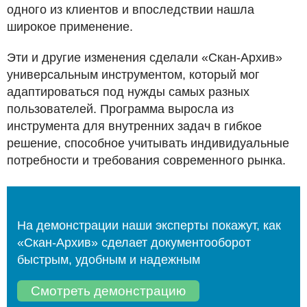
одного из клиентов и впоследствии нашла
широкое применение.
Эти и другие изменения сделали «Скан-Архив»
универсальным инструментом, который мог
адаптироваться под нужды самых разных
пользователей. Программа выросла из
инструмента для внутренних задач в гибкое
решение, способное учитывать индивидуальные
потребности и требования современного рынка.
На демонстрации наши эксперты покажут, как
«Скан-Архив» сделает документооборот
быстрым, удобным и надежным
Смотреть демонстрацию