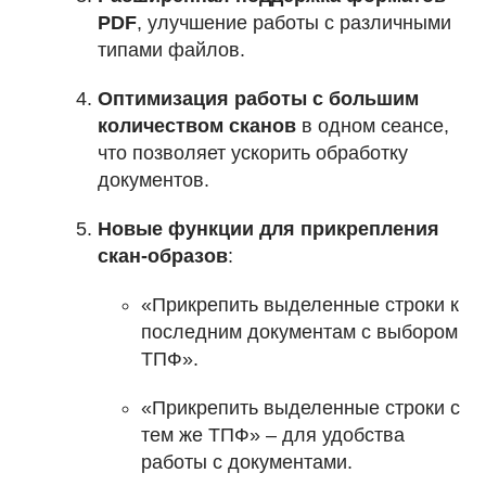
PDF
, улучшение работы с различными
типами файлов.
Оптимизация работы с большим
количеством сканов
в одном сеансе,
что позволяет ускорить обработку
документов.
Новые функции для прикрепления
скан-образов
:
«Прикрепить выделенные строки к
последним документам с выбором
ТПФ».
«Прикрепить выделенные строки с
тем же ТПФ» – для удобства
работы с документами.