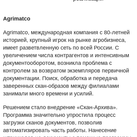
Agrimatco
Agrimatco, международная компания с 80-летней
историей, крупный игрок на рынке агробизнеса,
имеет разветвленную сеть по всей России. С
увеличением числа контрагентов и интенсивным
документооборотом, возникла проблема с
контролем за возвратом экземпляров первичной
документации. Поиск, обработка и передача
заверенных скан-образов между филиалами
занимали много времени и усилий.
Решением стало внедрение «Скан-Архива».
Программа значительно упростила процесс
загрузки сканов документов, позволив
автоматизировать часть работы. Нанесение