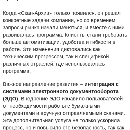
Когда «Скан-Архив» только появился, он решал
конкретные задачи компании, но со временем
запросы рынка начали меняться, и вместе с ними
развивалась программа. Клиенты стали требовать
больше автоматизации, удобства и гибкости в
работе. Эти изменения диктовались как
техническим прогрессом, так и спецификой
различных отраслей, где использовалась
программа.
Важное направление развития –
интеграция с
системами электронного документооборота
(ЭДО)
. Внедрение ЭДО избавило пользователей
от необходимости работы с бумажными
документами и вручную отправляемыми сканами.
Эта дополнительная услуга не только ускорила
процесс, но и повысило его безопасность, так как