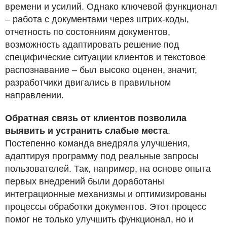
времени и усилий. Однако ключевой функционал
– работа с документами через штрих-коды,
отчетность по состояниям документов,
возможность адаптировать решение под
специфические ситуации клиентов и текстовое
распознавание – был высоко оценен, значит,
разработчики двигались в правильном
направлении.
Обратная связь от клиентов позволила
выявить и устранить слабые места
.
Постепенно команда внедряла улучшения,
адаптируя программу под реальные запросы
пользователей. Так, например, на основе опыта
первых внедрений были доработаны
интеграционные механизмы и оптимизированы
процессы обработки документов. Этот процесс
помог не только улучшить функционал, но и