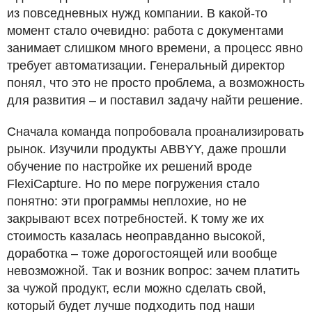
из повседневных нужд компании. В какой-то
момент стало очевидно: работа с документами
занимает слишком много времени, а процесс явно
требует автоматизации. Генеральный директор
понял, что это не просто проблема, а возможность
для развития – и поставил задачу найти решение.
Сначала команда попробовала проанализировать
рынок. Изучили продукты ABBYY, даже прошли
обучение по настройке их решений вроде
FlexiCapture. Но по мере погружения стало
понятно: эти программы неплохие, но не
закрывают всех потребностей. К тому же их
стоимость казалась неоправданно высокой,
доработка – тоже дорогостоящей или вообще
невозможной. Так и возник вопрос: зачем платить
за чужой продукт, если можно сделать свой,
который будет лучше подходить под наши