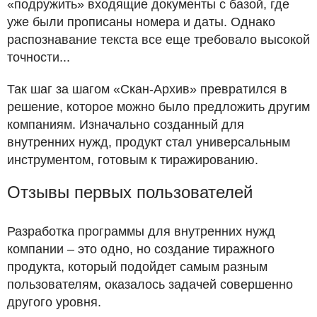
«подружить» входящие документы с базой, где
уже были прописаны номера и даты. Однако
распознавание текста все еще требовало высокой
точности...
Так шаг за шагом «Скан-Архив» превратился в
решение, которое можно было предложить другим
компаниям. Изначально созданный для
внутренних нужд, продукт стал универсальным
инструментом, готовым к тиражированию.
Отзывы первых пользователей
Разработка программы для внутренних нужд
компании – это одно, но создание тиражного
продукта, который подойдет самым разным
пользователям, оказалось задачей совершенно
другого уровня.