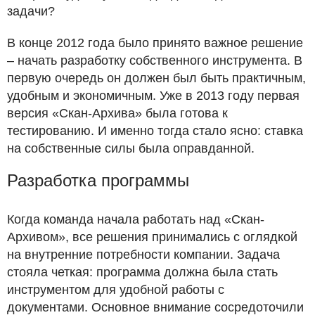
задачи?
В конце 2012 года было принято важное решение
– начать разработку собственного инструмента. В
первую очередь он должен был быть практичным,
удобным и экономичным. Уже в 2013 году первая
версия «Скан-Архива» была готова к
тестированию. И именно тогда стало ясно: ставка
на собственные силы была оправданной.
Разработка программы
Когда команда начала работать над «Скан-
Архивом», все решения принимались с оглядкой
на внутренние потребности компании. Задача
стояла четкая: программа должна была стать
инструментом для удобной работы с
документами. Основное внимание сосредоточили