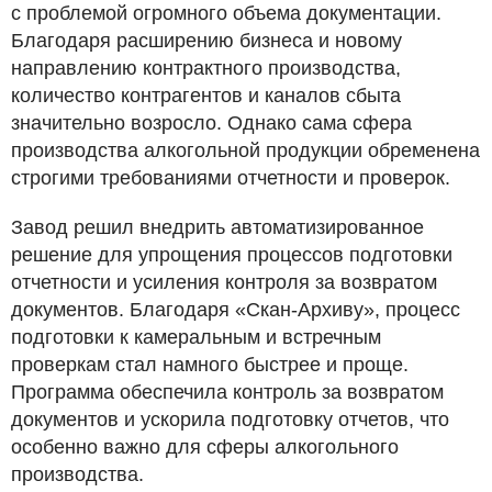
с проблемой огромного объема документации.
Благодаря расширению бизнеса и новому
направлению контрактного производства,
количество контрагентов и каналов сбыта
значительно возросло. Однако сама сфера
производства алкогольной продукции обременена
строгими требованиями отчетности и проверок.
Завод решил внедрить автоматизированное
решение для упрощения процессов подготовки
отчетности и усиления контроля за возвратом
документов. Благодаря «Скан-Архиву», процесс
подготовки к камеральным и встречным
проверкам стал намного быстрее и проще.
Программа обеспечила контроль за возвратом
документов и ускорила подготовку отчетов, что
особенно важно для сферы алкогольного
производства.