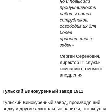
но и повысили
продуктивность
работы наших
сотрудников,
освободив их для
более
приоритетных
задач»
Сергей Серенович,
директор IT-службы
компании на момент
внедрения
Тульский Винокуренный завод 1911
Тульский Винокуренный завод, производящий
водку и другие алкогольные напитки, столкнулся