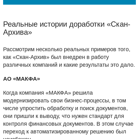
Реальные истории доработки «Скан-
Архива»
Рассмотрим несколько реальных примеров того,
как «Скан-Архив» был внедрен в работу
различных компаний и какие результаты это дало.
АО «МАКФА»
Когда компания «МАКФА» решила
модернизировать свои бизнес-процессы, в том
числе упростить обработку и поиск документов,
они пришли к выводу, что нужен стандарт для
контроля финансовых документов. В этом случае
переход к автоматизированному решению был