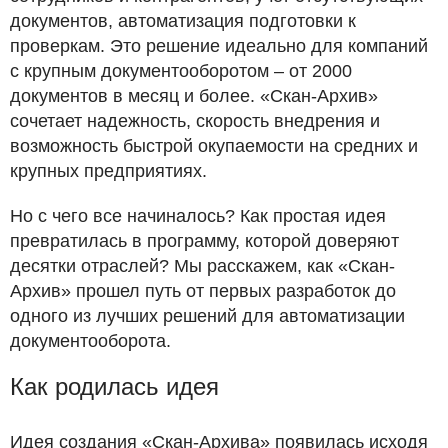
документов, автоматизация подготовки к
проверкам. Это решение идеально для компаний
с крупным документооборотом – от 2000
документов в месяц и более. «Скан-Архив»
сочетает надежность, скорость внедрения и
возможность быстрой окупаемости на средних и
крупных предприятиях.
Но с чего все начиналось? Как простая идея
превратилась в программу, которой доверяют
десятки отраслей? Мы расскажем, как «Скан-
Архив» прошел путь от первых разработок до
одного из лучших решений для автоматизации
документооборота.
Как родилась идея
Идея создания «Скан-Архива» появилась исходя