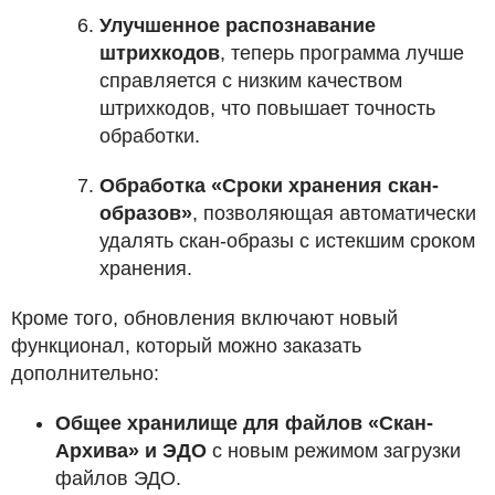
Улучшенное распознавание
штрихкодов
, теперь программа лучше
справляется с низким качеством
штрихкодов, что повышает точность
обработки.
Обработка «Сроки хранения скан-
образов»
, позволяющая автоматически
удалять скан-образы с истекшим сроком
хранения.
Кроме того, обновления включают новый
функционал, который можно заказать
дополнительно:
Общее хранилище для файлов «Скан-
Архива» и ЭДО
с новым режимом загрузки
файлов ЭДО.