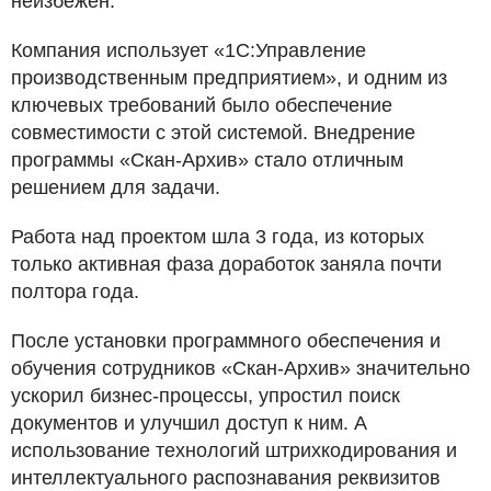
неизбежен.
Компания использует «1С:Управление
производственным предприятием», и одним из
ключевых требований было обеспечение
совместимости с этой системой. Внедрение
программы «Скан-Архив» стало отличным
решением для задачи.
Работа над проектом шла 3 года, из которых
только активная фаза доработок заняла почти
полтора года.
После установки программного обеспечения и
обучения сотрудников «Скан-Архив» значительно
ускорил бизнес-процессы, упростил поиск
документов и улучшил доступ к ним. А
использование технологий штрихкодирования и
интеллектуального распознавания реквизитов