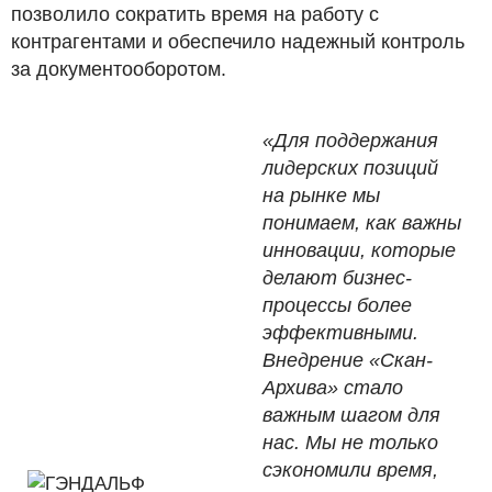
позволило сократить время на работу с
контрагентами и обеспечило надежный контроль
за документооборотом.
«Для поддержания
лидерских позиций
на рынке мы
понимаем, как важны
инновации, которые
делают бизнес-
процессы более
эффективными.
Внедрение «Скан-
Архива» стало
важным шагом для
нас. Мы не только
сэкономили время,