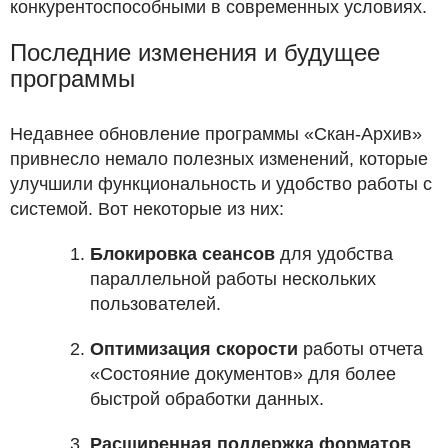
конкурентоспособными в современных условиях.
Последние изменения и будущее
программы
Недавнее обновление программы «Скан-Архив»
привнесло немало полезных изменений, которые
улучшили функциональность и удобство работы с
системой. Вот некоторые из них:
Блокировка сеансов
для удобства
параллельной работы нескольких
пользователей.
Оптимизация скорости
работы отчета
«Состояние документов» для более
быстрой обработки данных.
Расширенная поддержка форматов