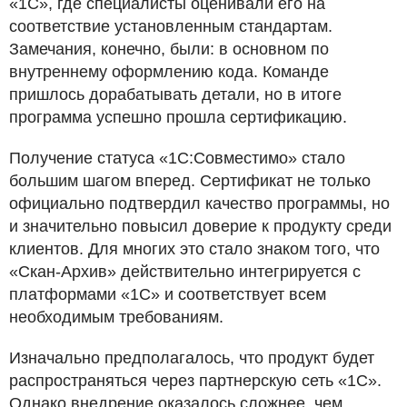
«1С», где специалисты оценивали его на
соответствие установленным стандартам.
Замечания, конечно, были: в основном по
внутреннему оформлению кода. Команде
пришлось дорабатывать детали, но в итоге
программа успешно прошла сертификацию.
Получение статуса «1С:Совместимо» стало
большим шагом вперед. Сертификат не только
официально подтвердил качество программы, но
и значительно повысил доверие к продукту среди
клиентов. Для многих это стало знаком того, что
«Скан-Архив» действительно интегрируется с
платформами «1С» и соответствует всем
необходимым требованиям.
Изначально предполагалось, что продукт будет
распространяться через партнерскую сеть «1С».
Однако внедрение оказалось сложнее, чем