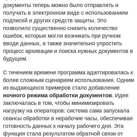
документы теперь можно было отправлять и
получать в электронном виде с использованием
подписей и других средств защиты. Это
позволило существенно снизить количество
ошибок, которые могли возникать при ручном
вводе данных, а также значительно упростить
процесс архивации и поиска нужных документов в
будущем.
С течением времени программа адаптировалась к
более сложным сценариям использования. Одним
из выдающихся примеров стало добавление
ночного режима обработки документов
. Идея
заключалась в том, чтобы минимизировать
нагрузку на операторов: система сама запускала
сеансы обработки в нерабочие часы, обеспечивая
готовность данных к началу рабочего дня. Эта
функция стала результатом обратной связи от