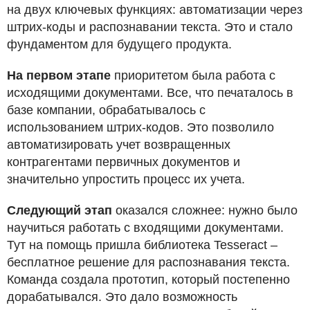
на двух ключевых функциях: автоматизации через
штрих-коды и распознавании текста. Это и стало
фундаментом для будущего продукта.
На первом этапе
приоритетом была работа с
исходящими документами. Все, что печаталось в
базе компании, обрабатывалось с
использованием штрих-кодов. Это позволило
автоматизировать учет возвращенных
контрагентами первичных документов и
значительно упростить процесс их учета.
Следующий этап
оказался сложнее: нужно было
научиться работать с входящими документами.
Тут на помощь пришла библиотека Tesseract –
бесплатное решение для распознавания текста.
Команда создала прототип, который постепенно
дорабатывался. Это дало возможность