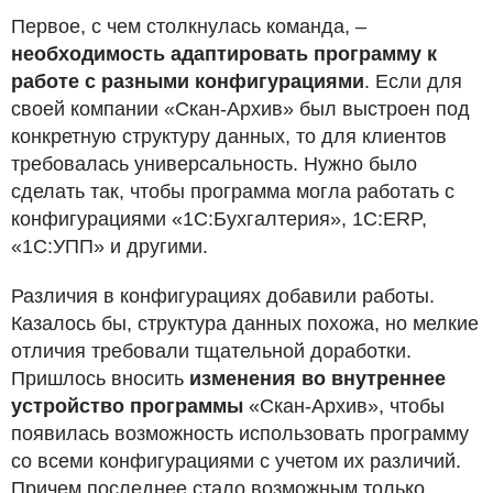
Первое, с чем столкнулась команда, –
необходимость адаптировать программу к
работе с разными конфигурациями
. Если для
своей компании «Скан-Архив» был выстроен под
конкретную структуру данных, то для клиентов
требовалась универсальность. Нужно было
сделать так, чтобы программа могла работать с
конфигурациями «1С:Бухгалтерия», 1С:ERP,
«1С:УПП» и другими.
Различия в конфигурациях добавили работы.
Казалось бы, структура данных похожа, но мелкие
отличия требовали тщательной доработки.
Пришлось вносить
изменения во внутреннее
устройство программы
«Скан-Архив», чтобы
появилась возможность использовать программу
со всеми конфигурациями с учетом их различий.
Причем последнее стало возможным только