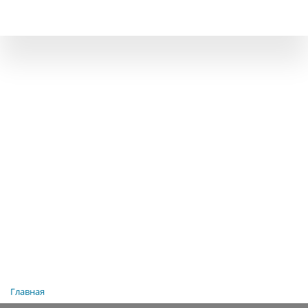
Главная