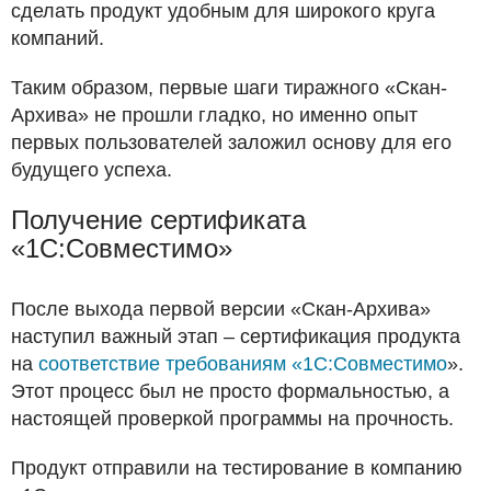
сделать продукт удобным для широкого круга
компаний.
Таким образом, первые шаги тиражного «Скан-
Архива» не прошли гладко, но именно опыт
первых пользователей заложил основу для его
будущего успеха.
Получение сертификата
«1С:Совместимо»
После выхода первой версии «Скан-Архива»
наступил важный этап – сертификация продукта
на
соответствие требованиям «1С:Совместимо
».
Этот процесс был не просто формальностью, а
настоящей проверкой программы на прочность.
Продукт отправили на тестирование в компанию