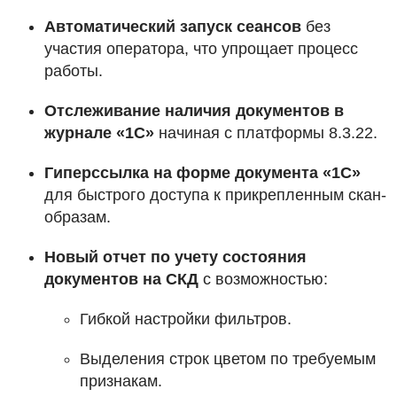
Автоматический запуск сеансов
без
участия оператора, что упрощает процесс
работы.
Отслеживание наличия документов в
журнале «1С»
начиная с платформы 8.3.22.
Гиперссылка на форме документа «1С»
для быстрого доступа к прикрепленным скан-
образам.
Новый отчет по учету состояния
документов на СКД
с возможностью:
Гибкой настройки фильтров.
Выделения строк цветом по требуемым
признакам.