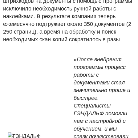
штрихкодов на документы с помощью программы
исключило необходимость ручной работы с
наклейками. В результате компания теперь
ежемесячно подгружает около 350 документов (2
250 страниц), а время на обработку и поиск
необходимых скан-копий сократилось в разы.
«После внедрения
программы процесс
работы с
документами стал
значительно проще и
быстрее.
Специалисты
ГЭНДАЛЬФ помогли
нам с настройкой и
обучением, и мы
сразу почувствовали