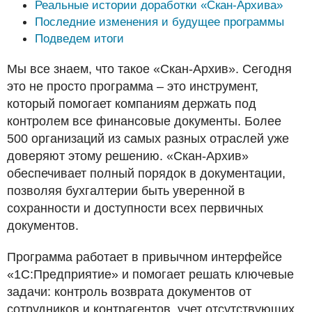
Реальные истории доработки «Скан-Архива»
Последние изменения и будущее программы
Подведем итоги
Мы все знаем, что такое «Скан-Архив». Сегодня
это не просто программа – это инструмент,
который помогает компаниям держать под
контролем все финансовые документы. Более
500 организаций из самых разных отраслей уже
доверяют этому решению. «Скан-Архив»
обеспечивает полный порядок в документации,
позволяя бухгалтерии быть уверенной в
сохранности и доступности всех первичных
документов.
Программа работает в привычном интерфейсе
«1С:Предприятие» и помогает решать ключевые
задачи: контроль возврата документов от
сотрудников и контрагентов, учет отсутствующих