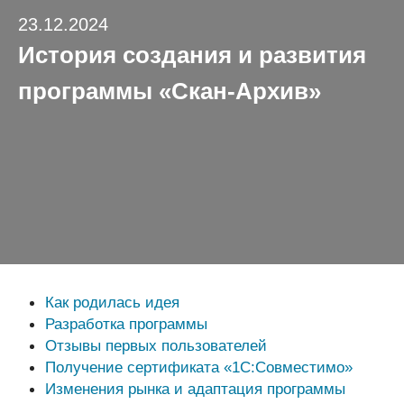
23.12.2024
История создания и развития
программы «Скан-Архив»
Как родилась идея
Разработка программы
Отзывы первых пользователей
Получение сертификата «1С:Совместимо»
Изменения рынка и адаптация программы