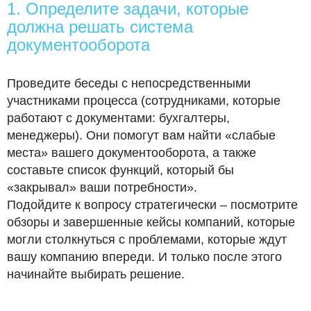
1. Определите задачи, которые
должна решать система
документооборота
Проведите беседы с непосредственными
участниками процесса (сотрудниками, которые
работают с документами: бухгалтеры,
менеджеры). Они помогут вам найти «слабые
места» вашего документооборота, а также
составьте список функций, который бы
«закрывал» ваши потребности».
Подойдите к вопросу стратегически – посмотрите
обзоры и завершенные кейсы компаний, которые
могли столкнуться с проблемами, которые ждут
вашу компанию впереди. И только после этого
начинайте выбирать решение.