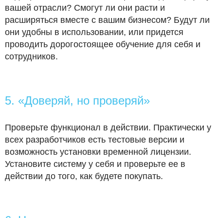
вашей отрасли? Смогут ли они расти и
расширяться вместе с вашим бизнесом? Будут ли
они удобны в использовании, или придется
проводить дорогостоящее обучение для себя и
сотрудников.
5. «Доверяй, но проверяй»
Проверьте функционал в действии. Практически у
всех разработчиков есть тестовые версии и
возможность установки временной лицензии.
Установите систему у себя и проверьте ее в
действии до того, как будете покупать.