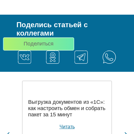
Поделись статьей с
коллегами
Поделиться
Выгрузка документов из «1С»:
как настроить обмен и собрать
пакет за 15 минут
Читать