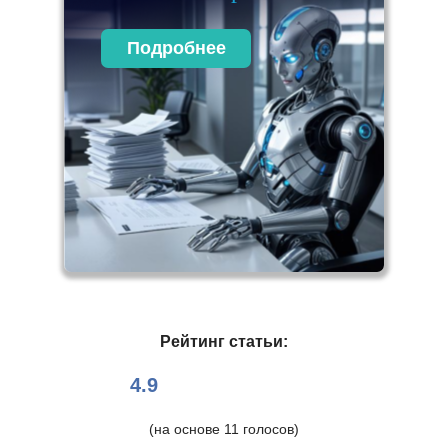
Подробнее
Рейтинг статьи:
4.9
(на основе
11
голосов)