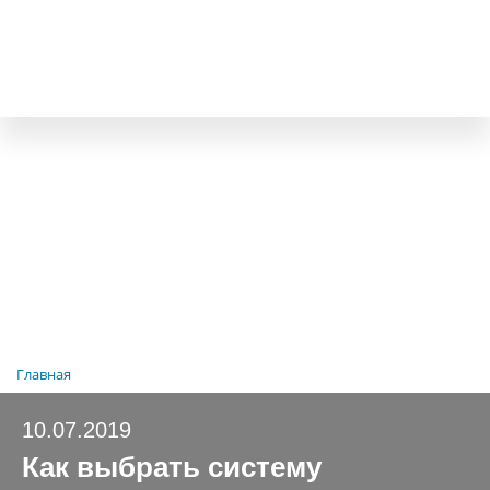
Главная
10.07.2019
Как выбрать систему