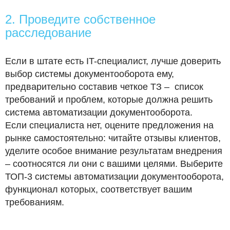
2. Проведите собственное
расследование
Если в штате есть IT-специалист, лучше доверить
выбор системы документооборота ему,
предварительно составив четкое ТЗ – список
требований и проблем, которые должна решить
система автоматизации документооборота.
Если специалиста нет, оцените предложения на
рынке самостоятельно: читайте отзывы клиентов,
уделите особое внимание результатам внедрения
– соотносятся ли они с вашими целями. Выберите
ТОП-3 системы автоматизации документооборота,
функционал которых, соответствует вашим
требованиям.