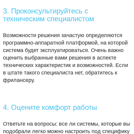
3. Проконсультируйтесь с
техническим специалистом
Возможности решения зачастую определяются
программно-аппаратной платформой, на которой
система будет эксплуатироваться. Очень важно
оценить выбранные вами решения в аспекте
технических характеристик и возможностей. Если
в штате такого специалиста нет, обратитесь к
фрилансеру.
4. Оцените комфорт работы
Ответьте на вопросы: все ли системы, которые вы
подобрали легко можно настроить под специфику