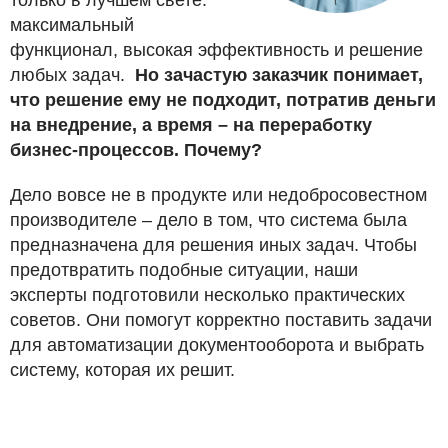
только в лучшем свете:
максимальный
функционал, высокая эффективность и решение
любых задач.
Но зачастую заказчик понимает,
что решение ему не подходит, потратив деньги
на внедрение, а время – на переработку
бизнес-процессов. Почему?
Дело вовсе не в продукте или недобросовестном
производителе – дело в том, что система была
предназначена для решения иных задач. Чтобы
предотвратить подобные ситуации, наши
эксперты подготовили несколько практических
советов. Они помогут корректно поставить задачи
для автоматизации документооборота и выбрать
систему, которая их решит.