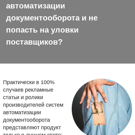
автоматизации
документооборота и не
попасть на уловки
поставщиков?
Практически в 100%
случаев рекламные
статьи и ролики
производителей систем
автоматизации
документооборота
представляют продукт