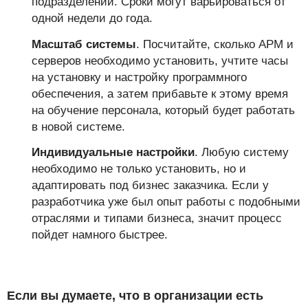
подразделений. Сроки могут варьироваться от
одной недели до года.
Масштаб системы
. Посчитайте, сколько АРМ и
серверов необходимо установить, учтите часы
на установку и настройку программного
обеспечения, а затем прибавьте к этому время
на обучение персонала, который будет работать
в новой системе.
Индивидуальные настройки
. Любую систему
необходимо не только установить, но и
адаптировать под бизнес заказчика. Если у
разработчика уже был опыт работы с подобными
отраслями и типами бизнеса, значит процесс
пойдет намного быстрее.
Если вы думаете, что в организации есть