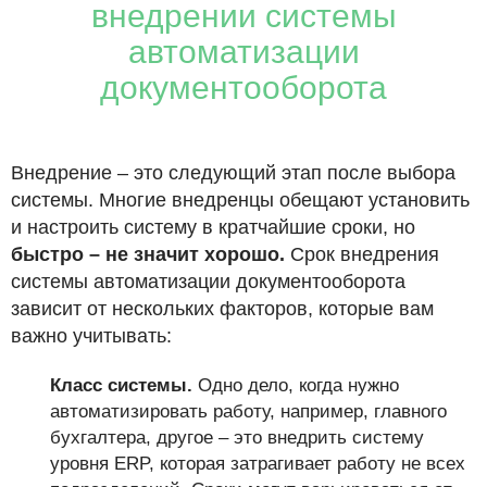
внедрении системы
автоматизации
документооборота
Внедрение – это следующий этап после выбора
системы. Многие внедренцы обещают установить
и настроить систему в кратчайшие сроки, но
быстро – не значит хорошо.
Срок внедрения
системы автоматизации документооборота
зависит от нескольких факторов, которые вам
важно учитывать:
Класс системы.
Одно дело, когда нужно
автоматизировать работу, например, главного
бухгалтера, другое – это внедрить систему
уровня ERP, которая затрагивает работу не всех