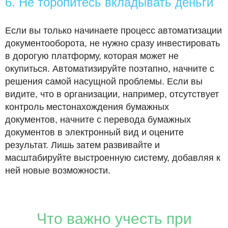
6. Не торопитесь вкладывать деньги
Если вы только начинаете процесс автоматизации
документооборота, не нужно сразу инвестировать
в дорогую платформу, которая может не
окупиться. Автоматизируйте поэтапно, начните с
решения самой насущной проблемы. Если вы
видите, что в организации, например, отсутствует
контроль местонахождения бумажных
документов, начните с перевода бумажных
документов в электронный вид и оцените
результат. Лишь затем развивайте и
масштабируйте выстроенную систему, добавляя к
ней новые возможности.
Что важно учесть при