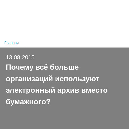
Главная
13.08.2015
Почему всё больше
организаций используют
электронный архив вместо
бумажного?