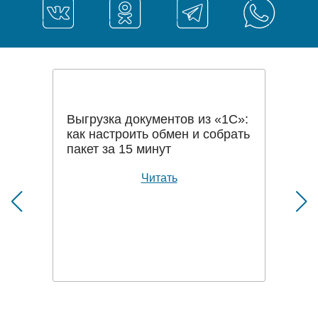
Выгрузка документов из «1С»:
как настроить обмен и собрать
пакет за 15 минут
Читать