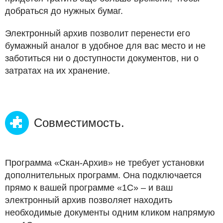
добраться до нужных бумаг.
Электронный архив позволит перенести его
бумажный аналог в удобное для вас место и не
заботиться ни о доступности документов, ни о
затратах на их хранение.
Совместимость.
Программа «Скан-Архив» не требует установки
дополнительных программ. Она подключается
прямо к вашей программе «1С» – и ваш
электронный архив позволяет находить
необходимые документы одним кликом напрямую