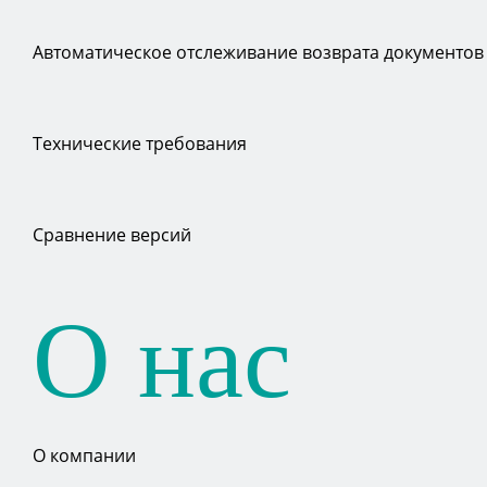
Автоматическое отслеживание возврата документов
Технические требования
Сравнение версий
О нас
О компании