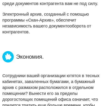
среди документов контрагента вам не под силу.
Электронный архив, созданный с помощью
программы «Скан-Архив», обеспечит
независимость вашего документооборота от
контрагентов.
Экономия.
Сотрудники вашей организации ютятся в тесных
кабинетах, заваленных бумагами, а бумажный
архив с размахом расположился в отдельном
помещении? Вынести его за пределы
дорогостоящих помещений офиса означает, что
придется тратить еще больше времени, чтобы