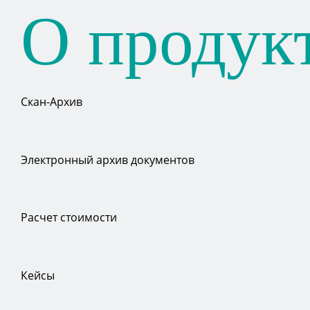
О продук
Скан-Архив
Электронный архив документов
Расчет стоимости
Кейсы