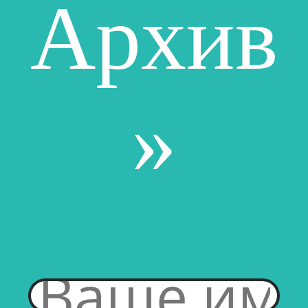
Архив
»