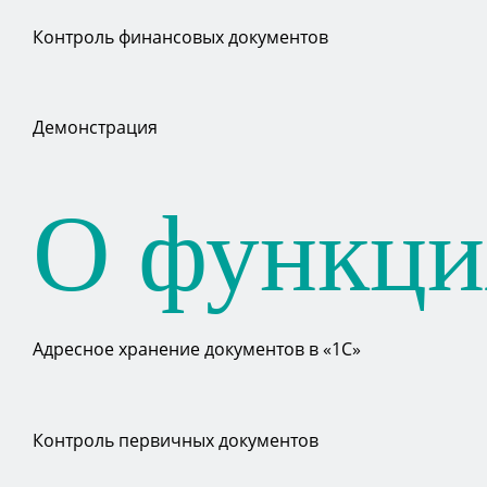
Контроль финансовых документов
Демонстрация
О функци
Адресное хранение документов в «1С»
Контроль первичных документов