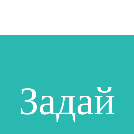
Задай