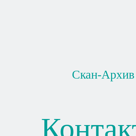
Скан-Архив
Контак