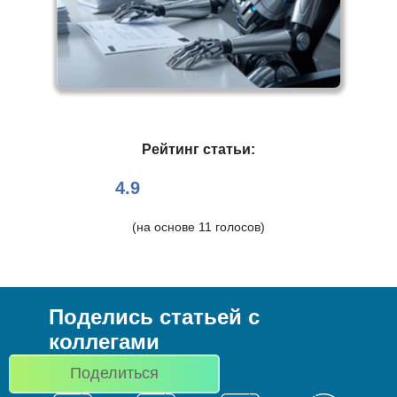
Рейтинг статьи:
4.9
(на основе
11
голосов)
Поделись статьей с
коллегами
Поделиться