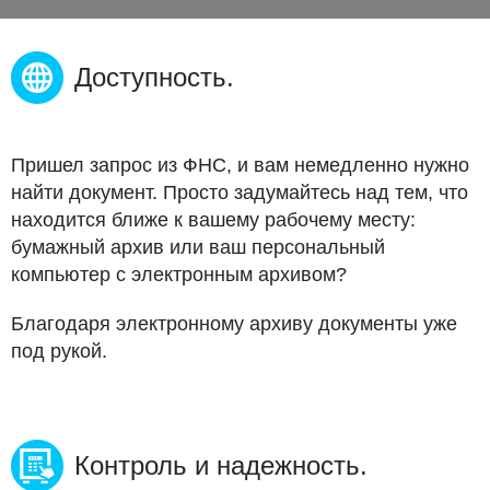
Доступность.
Пришел запрос из ФНС, и вам немедленно нужно
найти документ. Просто задумайтесь над тем, что
находится ближе к вашему рабочему месту:
бумажный архив или ваш персональный
компьютер с электронным архивом?
Благодаря электронному архиву документы уже
под рукой.
Контроль и надежность.