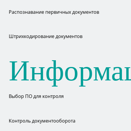
Распознавание первичных документов
Штрихкодирование документов
Информа
Выбор ПО для контроля
Контроль документооборота