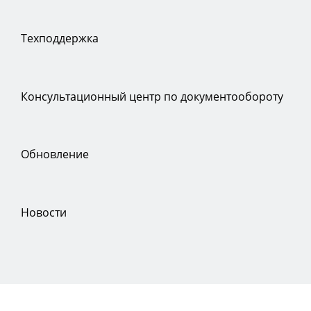
Техподдержка
Консультационный центр по документообороту
Обновление
Новости