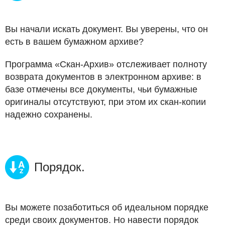
Вы начали искать документ. Вы уверены, что он
есть в вашем бумажном архиве?
Программа «Скан-Архив» отслеживает полноту
возврата документов в электронном архиве: в
базе отмечены все документы, чьи бумажные
оригиналы отсутствуют, при этом их скан-копии
надежно сохранены.
Порядок.
Вы можете позаботиться об идеальном порядке
среди своих документов. Но навести порядок