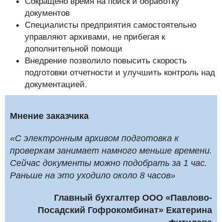
Сокращено время на поиск и обработку
документов
Специалисты предприятия самостоятельно
управляют архивами, не прибегая к
дополнительной помощи
Внедрение позволило повысить скорость
подготовки отчетности и улучшить контроль над
документацией.
Мнение заказчика
«С электронным архивом подготовка к
проверкам занимает намного меньше времени.
Сейчас документы можно подобрать за 1 час.
Раньше на это уходило около 8 часов»
Главный бухгалтер ООО «Павлово-
Посадский Гофрокомбинат» Екатерина