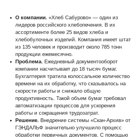
О компании.
«Хлеб Сабурово» — один из
лидеров российского хлебопечения. В их
ассортименте более 25 видов хлеба и
хлебобулочных изделий. Компания имеет штат
из 135 человек и производит около 785 тонн
продукции ежемесячно.
Проблема.
Ежедневный документооборот
компании насчитывает до 18 тысяч бумаг.
Бухгалтерия тратила колоссальное количество
времени на их обработку, что сказывалось на
скорости работы и снижало общую
продуктивность. Такой объем бумаг требовал
автоматизации процессов для ускорения
работы и сокращения трудозатрат.
Решение.
Внедрение системы «Скан-Архив» от
ГЭНДАЛЬФ значительно улучшило процесс
обработки первичных документов. С помощью