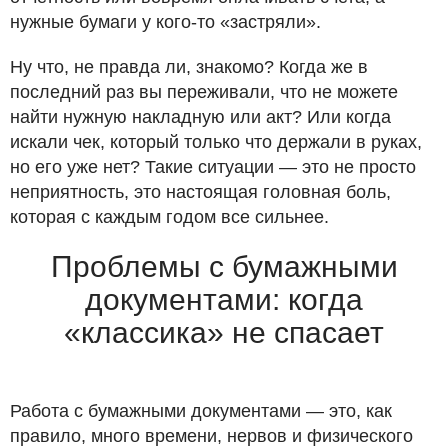
нужные бумаги у кого-то «застряли».
Ну что, не правда ли, знакомо? Когда же в
последний раз вы переживали, что не можете
найти нужную накладную или акт? Или когда
искали чек, который только что держали в руках,
но его уже нет? Такие ситуации — это не просто
неприятность, это настоящая головная боль,
которая с каждым годом все сильнее.
Проблемы с бумажными
документами: когда
«классика» не спасает
Работа с бумажными документами — это, как
правило, много времени, нервов и физического