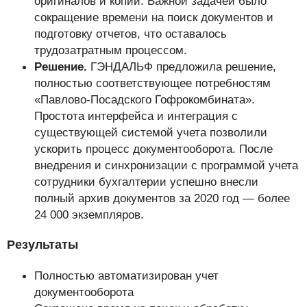
оригиналов и копий. Важной задачей было
сокращение времени на поиск документов и
подготовку отчетов, что оставалось
трудозатратным процессом.
Решение.
ГЭНДАЛЬФ предложила решение,
полностью соответствующее потребностям
«Павлово-Посадского Гофрокомбината».
Простота интерфейса и интеграция с
существующей системой учета позволили
ускорить процесс документооборота. После
внедрения и синхронизации с программой учета
сотрудники бухгалтерии успешно внесли
полный архив документов за 2020 год — более
24 000 экземпляров.
Результаты
Полностью автоматизирован учет
документооборота