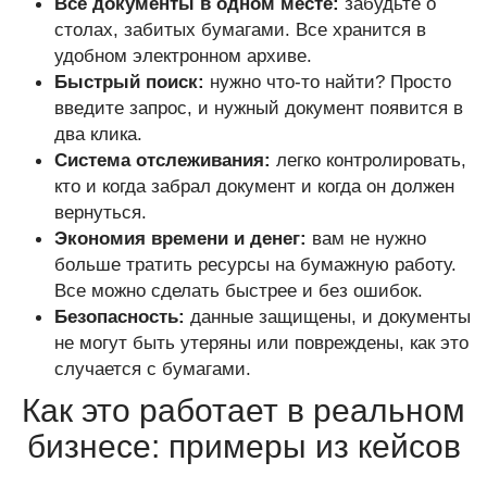
Все документы в одном месте:
забудьте о
столах, забитых бумагами. Все хранится в
удобном электронном архиве.
Быстрый поиск:
нужно что-то найти? Просто
введите запрос, и нужный документ появится в
два клика.
Система отслеживания:
легко контролировать,
кто и когда забрал документ и когда он должен
вернуться.
Экономия времени и денег:
вам не нужно
больше тратить ресурсы на бумажную работу.
Все можно сделать быстрее и без ошибок.
Безопасность:
данные защищены, и документы
не могут быть утеряны или повреждены, как это
случается с бумагами.
Как это работает в реальном
бизнесе: примеры из кейсов