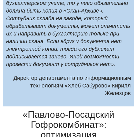
бухгалтерском учете, то у него обязательно
должна быть копия в «Скан-Архиве».
Сотрудник склада на заводе, который
обрабатывает документы, может отметить
их и направить в бухгалтерию только при
наличии скана. Если вдруг у документа нет
электронной копии, тогда его дубликат
подписывается заново. Иной возможности
провести документ у сотрудников нет».
Директор департамента по информационным
технологиям «Хлеб Сабурово» Кирилл
Железцов
«Павлово-Посадский
Гофрокомбинат»:
оптимизация