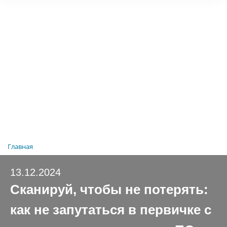
Главная
13.12.2024
Сканируй, чтобы не потерять:
как не запутаться в первичке с