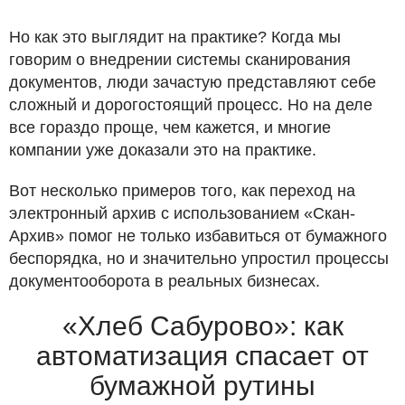
Но как это выглядит на практике? Когда мы
говорим о внедрении системы сканирования
документов, люди зачастую представляют себе
сложный и дорогостоящий процесс. Но на деле
все гораздо проще, чем кажется, и многие
компании уже доказали это на практике.
Вот несколько примеров того, как переход на
электронный архив с использованием «Скан-
Архив» помог не только избавиться от бумажного
беспорядка, но и значительно упростил процессы
документооборота в реальных бизнесах.
«Хлеб Сабурово»: как
автоматизация спасает от
бумажной рутины