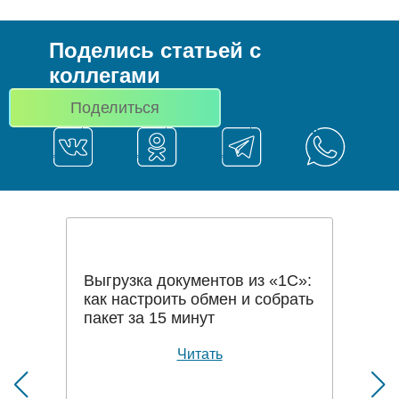
Поделись статьей с
коллегами
Поделиться
Выгрузка документов из «1С»:
как настроить обмен и собрать
пакет за 15 минут
Читать