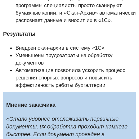
программы специалисты просто сканируют
бумажные копии, и «Скан-Архив» автоматически
распознает данные и вносит их в «1С».
Результаты
Внедрен скан-архив в систему «1С»
Уменьшены трудозатраты на обработку
документов
Автоматизация позволила ускорить процесс
решения спорных вопросов и повысить
эффективность работы бухгалтерии
Мнение заказчика
«Стало удобнее отслеживать первичные
документы, их обработка проходит намного
быстрее. Если документ проведен в