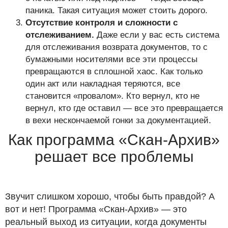
паника. Такая ситуация может стоить дорого.
Отсутствие контроля и сложности с
отслеживанием.
Даже если у вас есть система
для отслеживания возврата документов, то с
бумажными носителями все эти процессы
превращаются в сплошной хаос. Как только
один акт или накладная теряются, все
становится «провалом». Кто вернул, кто не
вернул, кто где оставил — все это превращается
в вехи нескончаемой гонки за документацией.
Как программа «Скан-Архив»
решает все проблемы
Звучит слишком хорошо, чтобы быть правдой? А
вот и нет! Программа «Скан-Архив» — это
реальный выход из ситуации, когда документы