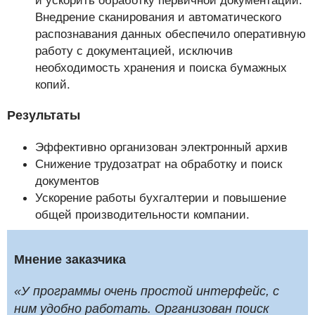
и ускорить обработку первичной документации.
Внедрение сканирования и автоматического
распознавания данных обеспечило оперативную
работу с документацией, исключив
необходимость хранения и поиска бумажных
копий.
Результаты
Эффективно организован электронный архив
Снижение трудозатрат на обработку и поиск
документов
Ускорение работы бухгалтерии и повышение
общей производительности компании.
Мнение заказчика
«У программы очень простой интерфейс, с
ним удобно работать. Организован поиск