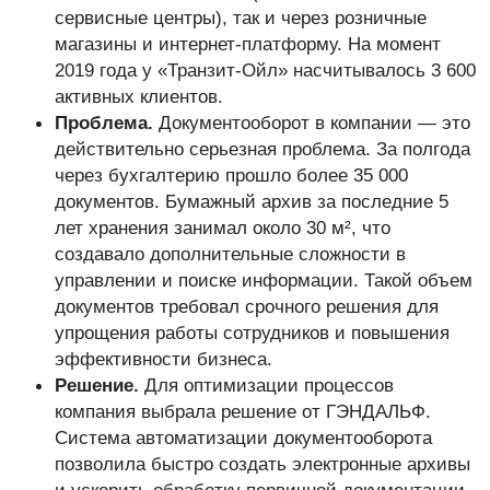
сервисные центры), так и через розничные
магазины и интернет-платформу. На момент
2019 года у «Транзит-Ойл» насчитывалось 3 600
активных клиентов.
Проблема.
Документооборот в компании — это
действительно серьезная проблема. За полгода
через бухгалтерию прошло более 35 000
документов. Бумажный архив за последние 5
лет хранения занимал около 30 м², что
создавало дополнительные сложности в
управлении и поиске информации. Такой объем
документов требовал срочного решения для
упрощения работы сотрудников и повышения
эффективности бизнеса.
Решение.
Для оптимизации процессов
компания выбрала решение от ГЭНДАЛЬФ.
Система автоматизации документооборота
позволила быстро создать электронные архивы