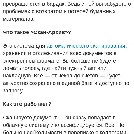
превращаются в бардак. Ведь с ней вы забудете о
проблемах с возвратом и потерей бумажных
материалов.
Что такое «Скан-Архив»?
Это система для
автоматического сканирования
,
хранения и отслеживания всех документов в
электронном формате. Вы больше не будете
ломать голову, где найти нужный акт или
накладную. Все — от чеков до счетов — будет
аккуратно сохранено в единой базе и доступно по
запросу.
Как это работает?
Сканируете документ — он сразу попадает в
облачную систему и классифицируется. Все. Нет
больше необходимости в переписке с коллегами: