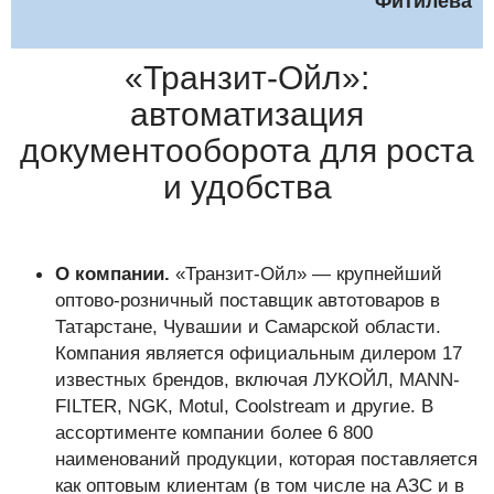
Фитилева
«Транзит-Ойл»:
автоматизация
документооборота для роста
и удобства
О компании.
«Транзит-Ойл» — крупнейший
оптово-розничный поставщик автотоваров в
Татарстане, Чувашии и Самарской области.
Компания является официальным дилером 17
известных брендов, включая ЛУКОЙЛ, MANN-
FILTER, NGK, Motul, Coolstream и другие. В
ассортименте компании более 6 800
наименований продукции, которая поставляется
как оптовым клиентам (в том числе на АЗС и в