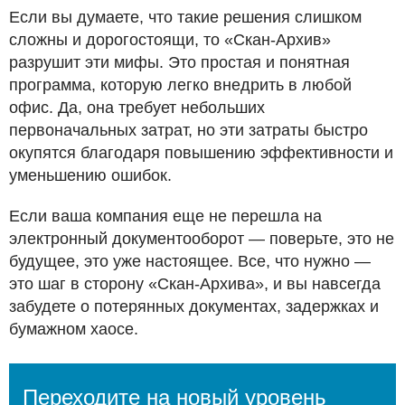
Если вы думаете, что такие решения слишком
сложны и дорогостоящи, то «Скан-Архив»
разрушит эти мифы. Это простая и понятная
программа, которую легко внедрить в любой
офис. Да, она требует небольших
первоначальных затрат, но эти затраты быстро
окупятся благодаря повышению эффективности и
уменьшению ошибок.
Если ваша компания еще не перешла на
электронный документооборот — поверьте, это не
будущее, это уже настоящее. Все, что нужно —
это шаг в сторону «Скан-Архива», и вы навсегда
забудете о потерянных документах, задержках и
бумажном хаосе.
Переходите на новый уровень