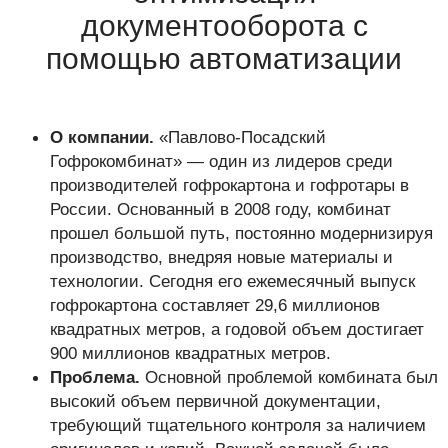
документооборота с
помощью автоматизации
О компании.
«Павлово-Посадский
Гофрокомбинат» — один из лидеров среди
производителей гофрокартона и гофротары в
России. Основанный в 2008 году, комбинат
прошел большой путь, постоянно модернизируя
производство, внедряя новые материалы и
технологии. Сегодня его ежемесячный выпуск
гофрокартона составляет 29,6 миллионов
квадратных метров, а годовой объем достигает
900 миллионов квадратных метров.
Проблема.
Основной проблемой комбината был
высокий объем первичной документации,
требующий тщательного контроля за наличием