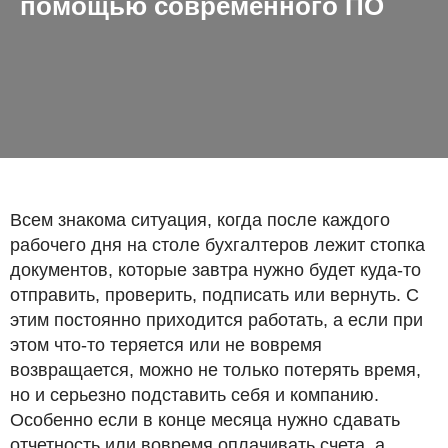
помощью современного ПО
Всем знакома ситуация, когда после каждого
рабочего дня на столе бухгалтеров лежит стопка
документов, которые завтра нужно будет куда-то
отправить, проверить, подписать или вернуть. С
этим постоянно приходится работать, а если при
этом что-то теряется или не вовремя
возвращается, можно не только потерять время,
но и серьезно подставить себя и компанию.
Особенно если в конце месяца нужно сдавать
отчетность или вовремя оплачивать счета, а