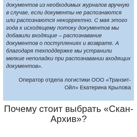
документов из необходимых журналов вручную
в случае, если документы не распознаются
или распознаются некорректно. С мая этого
года к исходящему потоку документов мы
добавили входящие – распознавание
документов о поступлениях и возврате. А
благодаря техподдержке мы устранили
мелкие неполадки при распознавании входящих
документов».
Оператор отдела логистики ООО «Транзит-
Ойл» Екатерина Крылова
Почему стоит выбрать «Скан-
Архив»?