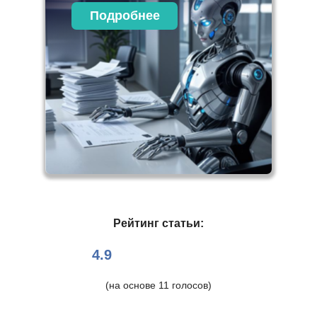
Подробнее
Рейтинг статьи:
4.9
(на основе
11
голосов)