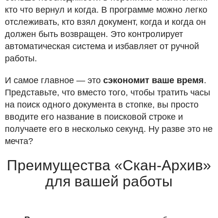
кто что вернул и когда. В программе можно легко
отслеживать, кто взял документ, когда и когда он
должен быть возвращен. Это контролирует
автоматическая система и избавляет от ручной
работы.
И самое главное — это
сэкономит ваше время
.
Представьте, что вместо того, чтобы тратить часы
на поиск одного документа в стопке, вы просто
вводите его название в поисковой строке и
получаете его в несколько секунд. Ну разве это не
мечта?
Преимущества «Скан-Архив»
для вашей работы