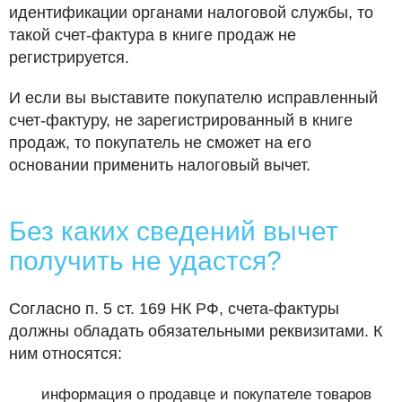
идентификации органами налоговой службы, то
такой счет-фактура в книге продаж не
регистрируется.
И если вы выставите покупателю исправленный
счет-фактуру, не зарегистрированный в книге
продаж, то покупатель не сможет на его
основании применить налоговый вычет.
Без каких сведений вычет
получить не удастся?
Согласно п. 5 ст. 169 НК РФ, счета-фактуры
должны обладать обязательными реквизитами. К
ним относятся:
информация о продавце и покупателе товаров