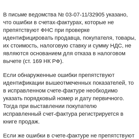
В письме ведомства № 03-07-11/32905 указано,
что ошибки в счетах-фактурах, которые не
препятствуют ФНС при проверке
идентифицировать продавца, покупателя, товары,
их стоимость, налоговую ставку и сумму НДС, не
являются основанием для отказа в налоговом
вычете (ст. 169 НК РФ).
Если обнаруженные ошибки препятствуют
идентификации вышеотмеченных показателей, то
в исправленном счете-фактуре необходимо
указать порядковый номер и дату первичного.
Тогда при выставлении покупателю
исправленный счет-фактура регистрируется в
книге продаж.
Если же ошибки в счете-фактуре не препятствуют