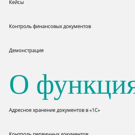
Кейсы
Контроль финансовых документов
Демонстрация
О функци
Адресное хранение документов в «1С»
Контроль первичных документов