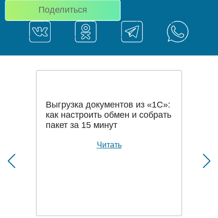
Поделиться
Выгрузка документов из «1С»:
как настроить обмен и собрать
пакет за 15 минут
Читать