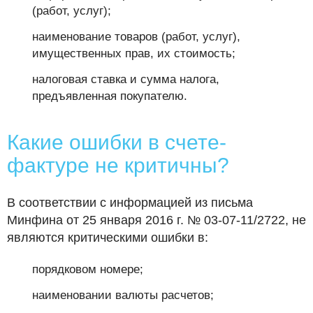
(работ, услуг);
наименование товаров (работ, услуг),
имущественных прав, их стоимость;
налоговая ставка и сумма налога,
предъявленная покупателю.
Какие ошибки в счете-
фактуре не критичны?
В соответствии с информацией из письма
Минфина от 25 января 2016 г. № 03-07-11/2722, не
являются критическими ошибки в:
порядковом номере;
наименовании валюты расчетов;