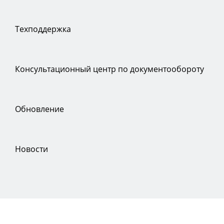
Техподдержка
Консультационный центр по документообороту
Обновление
Новости