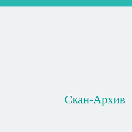
Скан-Архив