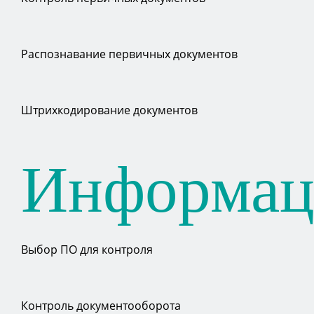
Распознавание первичных документов
Штрихкодирование документов
Информац
Выбор ПО для контроля
Контроль документооборота