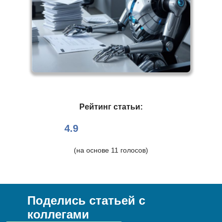
Рейтинг статьи:
4.9
(на основе
11
голосов)
Поделись статьей с
коллегами