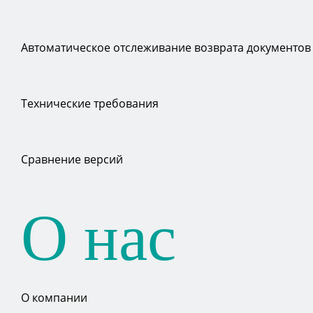
Автоматическое отслеживание возврата документов
Технические требования
Сравнение версий
О нас
О компании