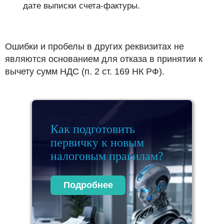
дате выписки счета-фактуры.
Ошибки и пробелы в других реквизитах не
являются основанием для отказа в принятии к
вычету сумм НДС (п. 2 ст. 169 НК РФ).
Как подготовить
первичку к новым
налоговым правилам?
Подробнее