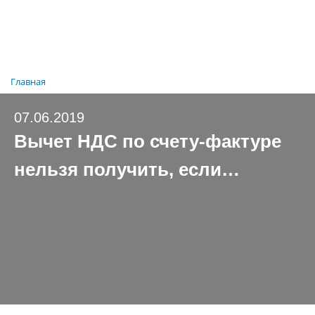
Главная
07.06.2019
Вычет НДС по счету-фактуре
нельзя получить, если…