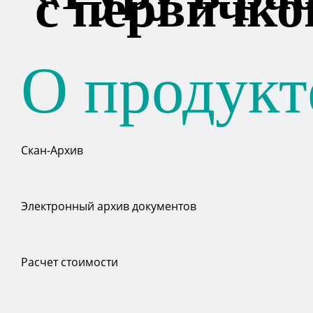
с первичко
О продукт
Скан-Архив
Электронный архив документов
Расчет стоимости