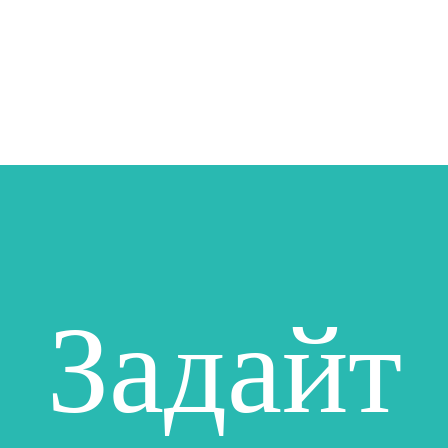
Задайт