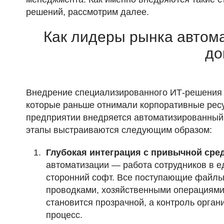
решений, рассмотрим далее.
Как лидеры рынка автом
до
Внедрение специализированного ИТ-решения 
которые раньше отнимали корпоративные ресу
предприятии внедряется автоматизированный
этапы выстраиваются следующим образом:
Глубокая интеграция с привычной сред
автоматизации — работа сотрудников в е
сторонний софт. Все поступающие файлы
проводками, хозяйственными операциями
становится прозрачной, а контроль орга
процесс.