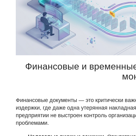
Финансовые и временные 
мо
Финансовые документы — это критически важн
издержки, где даже одна утерянная накладна
предприятии не выстроен контроль организаци
проблемами.