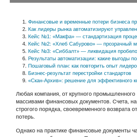
Финансовые и временные потери бизнеса пр
Как лидеры рынка автоматизируют управлен
Кейс №1: «Макфа» — стандартизация проце
Кейс №2: «Хлеб Сабурово» — прозрачный мо
Кейс №3: «Сиббалт» — ликвидация пробелов
Результаты автоматизации: какие выгоды по
Пошаговый план: как повторить опыт лидеро
Бизнес-результат перестройки стандартов
«Скан-Архив»: решение для эффективного 
Любая компания, от крупного промышленного 
массивами финансовых документов. Счета, на
строгого порядка, своевременного возврата от
потерь.
Однако на практике финансовые документы ча