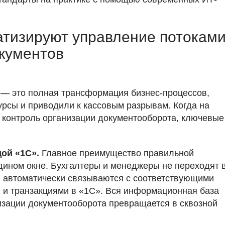
атизируют управление потокам
кументов
— это полная трансформация бизнес-процессов,
рсы и приводили к кассовым разрывам. Когда на
 контроль организации документооборота, ключевые
ой «1С».
Главное преимущество правильной
дином окне. Бухгалтеры и менеджеры не переходят 
 автоматически связываются с соответствующими
 и транзакциями в «1С». Вся информационная база
низации документооборота превращается в сквозной