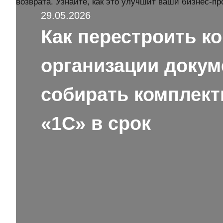
29.05.2026
Как перестроить к
организации докум
собирать комплект
«1С» в срок