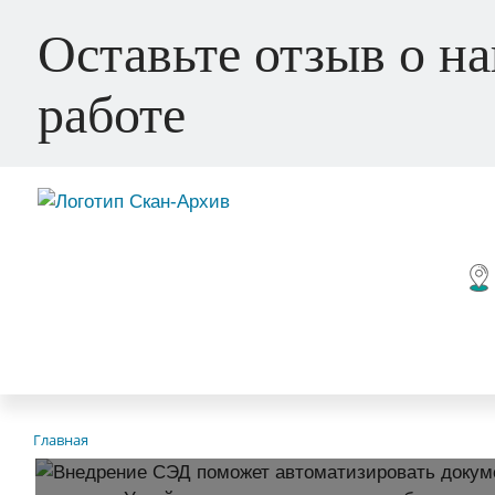
Оставьте отзыв о н
работе
Главная