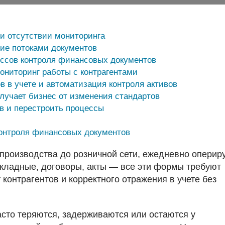
и отсутствии мониторинга
ие потоками документов
ссов контроля финансовых документов
ниторинг работы с контрагентами
 в учете и автоматизация контроля активов
лучает бизнес от изменения стандартов
в и перестроить процессы
контроля финансовых документов
производства до розничной сети, ежедневно оперир
кладные, договоры, акты — все эти формы требуют
 контрагентов и корректного отражения в учете без
сто теряются, задерживаются или остаются у