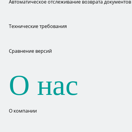
Автоматическое отслеживание возврата документов
Технические требования
Сравнение версий
О нас
О компании