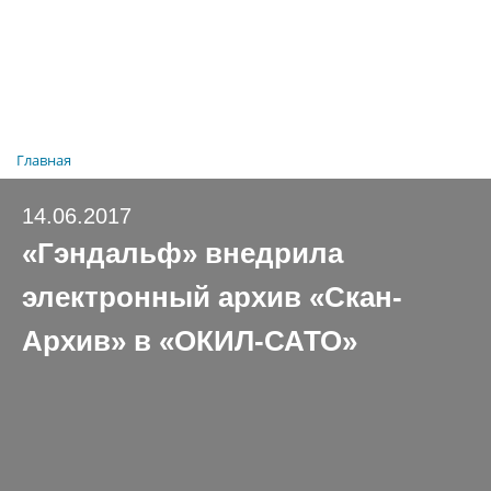
Главная
14.06.2017
«Гэндальф» внедрила
электронный архив «Скан-
Архив» в «ОКИЛ-САТО»