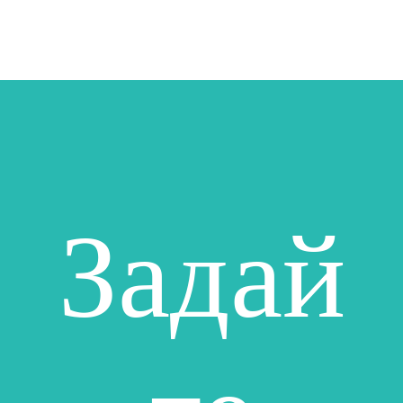
Задай