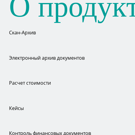
О продук
Скан-Архив
Электронный архив документов
Расчет стоимости
Кейсы
Контроль финансовых документов