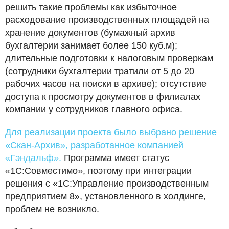
решить такие проблемы как избыточное
расходование производственных площадей на
хранение документов (бумажный архив
бухгалтерии занимает более 150 куб.м);
длительные подготовки к налоговым проверкам
(сотрудники бухгалтерии тратили от 5 до 20
рабочих часов на поиски в архиве); отсутствие
доступа к просмотру документов в филиалах
компании у сотрудников главного офиса.
Для реализации проекта было выбрано решение
«Скан-Архив», разработанное компанией
«Гэндальф».
Программа имеет статус
«1С:Совместимо», поэтому при интеграции
решения с «1C:Управление производственным
предприятием 8», установленного в холдинге,
проблем не возникло.