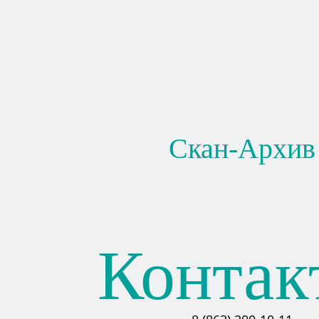
Скан-Архив
Контак