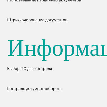
Штрихкодирование документов
Информа
Выбор ПО для контроля
Контроль документооборота