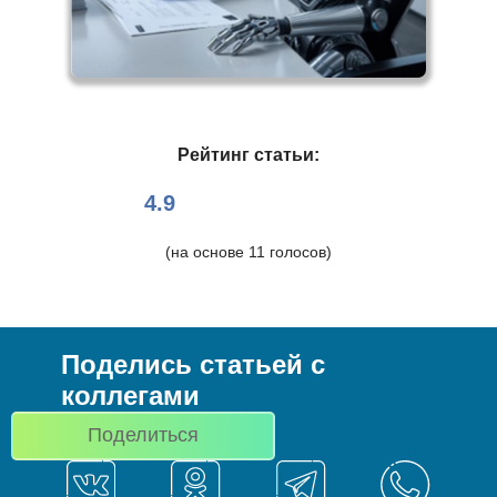
Рейтинг статьи:
4.9
(на основе
11
голосов)
Поделись статьей с
коллегами
Поделиться