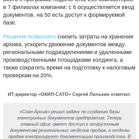
в 7 филиалах компании: с 6 осуществляется ввод
документов, на 50 есть доступ к формируемой
базе.
Решение позволило
снизить затраты на хранение
архива, ускорить движение документов между
региональными подразделениями и удаленными
производственными площадками холдинга, а
также сократить время на подготовку к налоговым
проверкам на 20%.
ИТ-директор «ОКИЛ-САТО» Сергей Лялькин отметил:
«Скан-Архив» решил задачу по созданию базы
электронных документов предприятия. Теперь
главный офис имеет доступ к отгрузочным
документам региональных отделов продаж, а отделы
продаж контролируют документацию производства. В