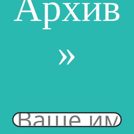
Архив
»