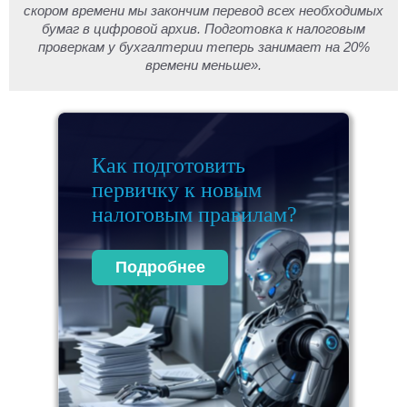
скором времени мы закончим перевод всех необходимых
бумаг в цифровой архив. Подготовка к налоговым
проверкам у бухгалтерии теперь занимает на 20%
времени меньше».
Как подготовить
первичку к новым
налоговым правилам?
Подробнее