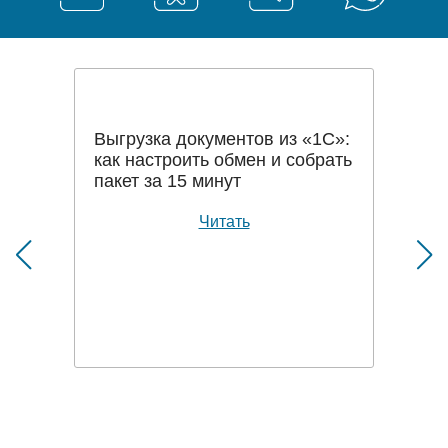
Выгрузка документов из «1С»:
как настроить обмен и собрать
пакет за 15 минут
Читать