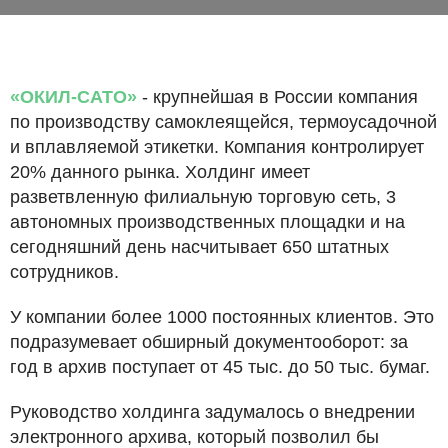
«ОКИЛ-САТО»
- крупнейшая в России компания
по производству самоклеящейся, термоусадочной
и вплавляемой этикетки. Компания контролирует
20% данного рынка. Холдинг имеет
разветвленную филиальную торговую сеть, 3
автономных производственных площадки и на
сегодняшний день насчитывает 650 штатных
сотрудников.
У компании более 1000 постоянных клиентов. Это
подразумевает обширный документооборот: за
год в архив поступает от 45 тыс. до 50 тыс. бумаг.
Руководство холдинга задумалось о внедрении
электронного архива, который позволил бы