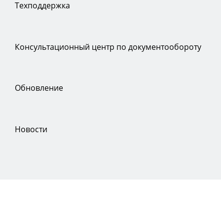
Техподдержка
Консультационный центр по документообороту
Обновление
Новости