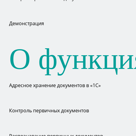
Демонстрация
О функци
Адресное хранение документов в «1С»
Контроль первичных документов
Распознавание первичных документов