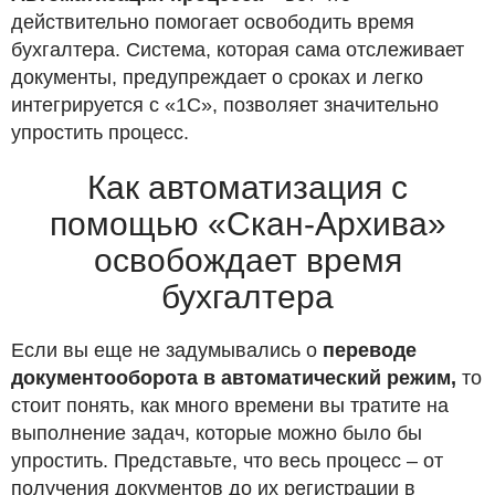
действительно помогает освободить время
бухгалтера. Система, которая сама отслеживает
документы, предупреждает о сроках и легко
интегрируется с «1С», позволяет значительно
упростить процесс.
Как автоматизация с
помощью «Скан-Архива»
освобождает время
бухгалтера
Если вы еще не задумывались о
переводе
документооборота в автоматический режим,
то
стоит понять, как много времени вы тратите на
выполнение задач, которые можно было бы
упростить. Представьте, что весь процесс – от
получения документов до их регистрации в