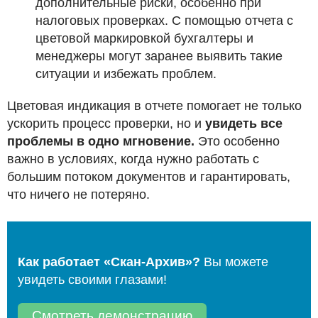
дополнительные риски, особенно при
налоговых проверках. С помощью отчета с
цветовой маркировкой бухгалтеры и
менеджеры могут заранее выявить такие
ситуации и избежать проблем.
Цветовая индикация в отчете помогает не только
ускорить процесс проверки, но и
увидеть все
проблемы в одно мгновение.
Это особенно
важно в условиях, когда нужно работать с
большим потоком документов и гарантировать,
что ничего не потеряно.
Как работает «Скан-Архив»?
Вы можете
увидеть своими глазами!
Смотреть демонстрацию