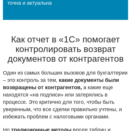
точна и актуальна
Как отчет в «1С» помогает
контролировать возврат
документов от контрагентов
Один из самых больших вызовов для бухгалтерии
– это контроль за тем,
какие документы были
возвращены от контрагентов,
а какие еще
находятся «на подписи» или затерялись в
процессе. Это критично для того, чтобы быть
уверенным, что все сделки правильно учтены, и
избежать проблем с налоговыми органами.
Но
традиционные методы
вроде таблиц и