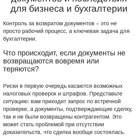
для бизнеса и бухгалтерии
Контроль за возвратом документов – это не
просто рабочий процесс, а ключевая задача для
бухгалтерии.
Что происходит, если документы не
возвращаются вовремя или
теряются?
Риски в первую очередь касаются возможных
налоговых проверок и штрафов. Представьте
ситуацию: вам приходит запрос по встречной
проверке, а документы, подтверждающие сделку,
так и не были возвращены контрагентом. Это
может стать проблемой при отсутствии
доказательств, что сделка вообще состоялась.