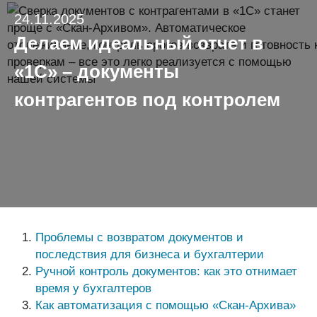
24.11.2025
Делаем идеальный отчет в
«1С» – документы
контрагентов под контролем
Проблемы с возвратом документов и
последствия для бизнеса и бухгалтерии
Ручной контроль документов: как это отнимает
время у бухгалтеров
Как автоматизация с помощью «Скан-Архива»