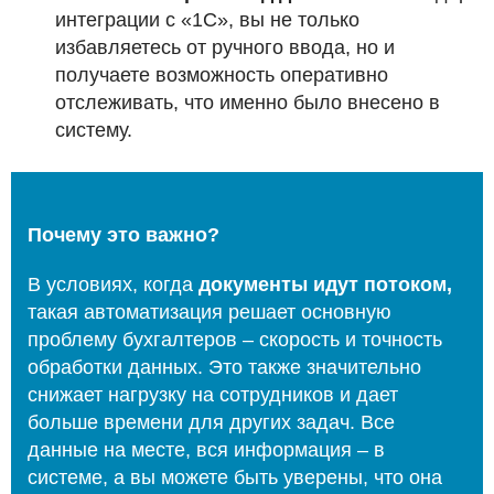
интеграции с «1С», вы не только
избавляетесь от ручного ввода, но и
получаете возможность оперативно
отслеживать, что именно было внесено в
систему.
Почему это важно?
В условиях, когда
документы идут потоком,
такая автоматизация решает основную
проблему бухгалтеров – скорость и точность
обработки данных. Это также значительно
снижает нагрузку на сотрудников и дает
больше времени для других задач. Все
данные на месте, вся информация – в
системе, а вы можете быть уверены, что она