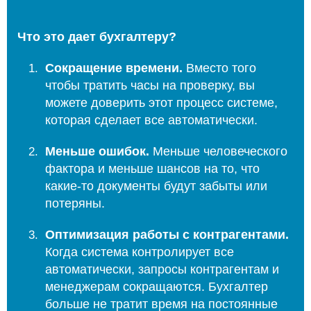
Что это дает бухгалтеру?
Сокращение времени.
Вместо того
чтобы тратить часы на проверку, вы
можете доверить этот процесс системе,
которая сделает все автоматически.
Меньше ошибок.
Меньше человеческого
фактора и меньше шансов на то, что
какие-то документы будут забыты или
потеряны.
Оптимизация работы с контрагентами.
Когда система контролирует все
автоматически, запросы контрагентам и
менеджерам сокращаются. Бухгалтер
больше не тратит время на постоянные