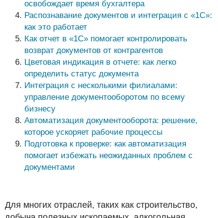
освобождает время бухгалтера
Распознавание документов и интеграция с «1С»:
как это работает
Как отчет в «1С» помогает контролировать
возврат документов от контрагентов
Цветовая индикация в отчете: как легко
определить статус документа
Интеграция с несколькими филиалами:
управление документооборотом по всему
бизнесу
Автоматизация документооборота: решение,
которое ускоряет рабочие процессы
Подготовка к проверке: как автоматизация
помогает избежать неожиданных проблем с
документами
Для многих отраслей, таких как строительство,
добыча полезных ископаемых, алкогольная