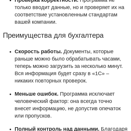
только вводит данные, но и проверяет их на
соответствие установленным стандартам
вашей компании.
Преимущества для бухгалтера
Скорость работы.
Документы, которые
раньше можно было обрабатывать часами,
теперь можно загрузить за несколько минут.
Вся информация будет сразу в «1С» –
никаких повторных проверок.
Меньше ошибок.
Программа исключает
человеческий фактор: она всегда точно
внесет информацию, не допустив опечаток
или пропусков.
Полный контроль над данными.
Благодаря