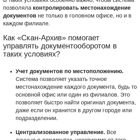
В таких условиях особенно важно, чтобы система
позволяла
контролировать местонахождение
документов
не только в головном офисе, но и в
каждом филиале.
Как «Скан-Архив» помогает
управлять документооборотом в
таких условиях?
Учет документов по местоположению.
Система позволяет указать точное
местонахождение каждого документа, будь то
основной офис или один из филиалов. Это
позволяет быстро найти оригинал документа,
даже если он хранится в другом городе или
подразделении.
Централизованное управление.
Все