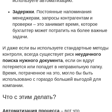
используете автоматизацию.
Задержки
. Постоянные напоминания
менеджерам, запросы контрагентам и
проверки – это занимает время, которое
бухгалтер может потратить на более важные
задачи.
И даже если вы используете стандартные методы
контроля, всегда существует риск
неудачного
поиска нужного документа
, если он вдруг
потеряется или попадет в неправильную папку.
Время, потраченное на это, могло бы быть
использовано с гораздо большей выгодой для
компании.
Что с этим делать?
Автоматизация процесса
– вот что