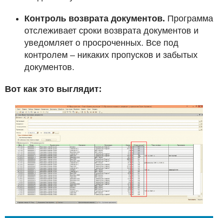
Контроль возврата документов.
Программа
отслеживает сроки возврата документов и
уведомляет о просроченных. Все под
контролем – никаких пропусков и забытых
документов.
Вот как это выглядит: