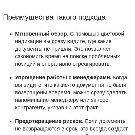
Преимущества такого подхода
Мгновенный обзор.
С помощью цветовой
индикации вы сразу видите, где какие
документы не пришли. Это позволяет
сэкономить время на поиске проблемных
позиций и оперативно отреагировать.
Упрощение работы с менеджерами.
Когда
вы видите, что какие-то документы не были
возвращены вовремя, можно сразу сделать
напоминание менеджеру или запрос
контрагенту, указав на этот факт.
Предотвращение рисков.
Если документы
не возвращаются в срок, это всегда создает