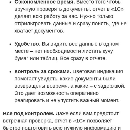
Сэкономленное время.
Вместо того чтобы
вручную проверять документы, отчет в «1С»
делает всю работу за вас. Нужно только
отфильтровать данные и сразу понять, где не
хватает документов.
Удобство
. Вы видите все данные в одном
месте – нет необходимости листать кучу
бумаг или таблиц. Все сразу в отчете.
Контроль за сроками.
Цветовая индикация
помогает увидеть, какие документы были
возвращены вовремя, а какие – с задержкой.
Это дает возможность оперативно
реагировать и не упустить важный момент.
Все под контролем.
Даже если вам предстоит
встречная проверка, отчет в «1С» позволяет
быстро подготовить всю нужную информацию и