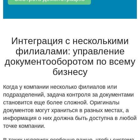
Интеграция с несколькими
филиалами: управление
документооборотом по всему
бизнесу
Когда у компании несколько филиалов или
подразделений, задача контроля за документами
становится еще более сложной. Оригиналы
документов могут храниться в разных местах, а
информация о них должна быть доступна в любой
точке компании.