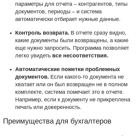
параметры для отчета – контрагентов, типы
документов, периоды – и система
автоматически отбирает нужные данные.
Контроль возврата.
В отчете сразу видно,
какие документы были возвращены, а какие
еще нужно запросить. Программа позволяет
легко увидеть
все несоответствия.
Автоматические пометки проблемных
документов.
Если какого-то документа не
хватает или он был возвращен не в полном
комплекте, система помечает это в отчете.
Например, если к документу не прикреплена
печать или доверенность.
Преимущества для бухгалтеров