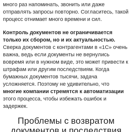
много раз напоминать, звонить или даже
отправлять запросы повторно. Согласитесь, такой
процесс отнимает много времени и сил.
Контроль документов не ограничивается
только их сбором, но и их актуальностью.
Сверка документов с контрагентами в «1С» очень
важна, ведь если документы не вернулись
вовремя или в нужном виде, это может привести к
штрафам или другим последствиям. Когда
бумажных документов тысячи, задача
усложняется. Поэтому не удивительно, что
многие компании стремятся к автоматизации
этого процесса, чтобы избежать ошибок и
задержек.
Проблемы с возвратом
документов и последствия