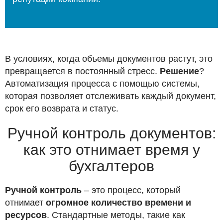
В условиях, когда объемы документов растут, это
превращается в постоянный стресс.
Решение
?
Автоматизация процесса с помощью системы,
которая позволяет отслеживать каждый документ,
срок его возврата и статус.
Ручной контроль документов:
как это отнимает время у
бухгалтеров
Ручной контроль
– это процесс, который
отнимает
огромное количество времени и
ресурсов
. Стандартные методы, такие как