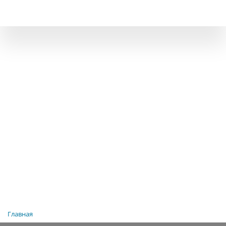
Главная