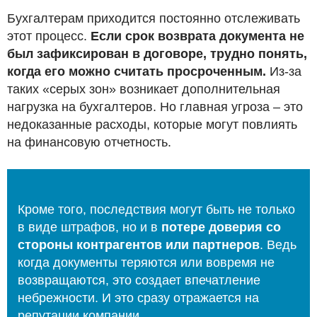
Бухгалтерам приходится постоянно отслеживать
этот процесс.
Если срок возврата документа не
был зафиксирован в договоре, трудно понять,
когда его можно считать просроченным.
Из-за
таких «серых зон» возникает дополнительная
нагрузка на бухгалтеров. Но главная угроза – это
недоказанные расходы, которые могут повлиять
на финансовую отчетность.
Кроме того, последствия могут быть не только
в виде штрафов, но и в
потере доверия со
стороны контрагентов или партнеров
. Ведь
когда документы теряются или вовремя не
возвращаются, это создает впечатление
небрежности. И это сразу отражается на
репутации компании.