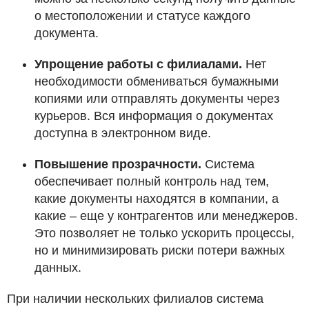
о местоположении и статусе каждого
документа.
Упрощение работы с филиалами.
Нет
необходимости обмениваться бумажными
копиями или отправлять документы через
курьеров. Вся информация о документах
доступна в электронном виде.
Повышение прозрачности.
Система
обеспечивает полный контроль над тем,
какие документы находятся в компании, а
какие – еще у контрагентов или менеджеров.
Это позволяет не только ускорить процессы,
но и минимизировать риски потери важных
данных.
При наличии нескольких филиалов система