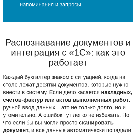
напоминания и запросы.
Распознавание документов и
интеграция с «1С»: как это
работает
Каждый бухгалтер знаком с ситуацией, когда на
столе лежат десятки документов, которые нужно
внести в систему. Если дело касается
накладных,
счетов-фактур или актов выполненных работ
,
ручной ввод данных – это не только долго, но и
утомительно. А ошибок тут легко не избежать. Но
что если бы вы могли просто
сканировать
документ,
и все данные автоматически попадали