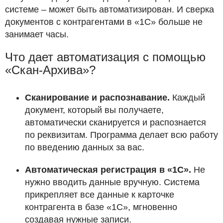
системе – может быть автоматизирован. И сверка
документов с контрагентами в «1С» больше не
занимает часы.
Что дает автоматизация с помощью
«Скан-Архива»?
Сканирование и распознавание.
Каждый
документ, который вы получаете,
автоматически сканируется и распознается
по реквизитам. Программа делает всю работу
по введению данных за вас.
Автоматическая регистрация в «1С».
Не
нужно вводить данные вручную. Система
прикрепляет все данные к карточке
контрагента в базе «1С», мгновенно
создавая нужные записи.