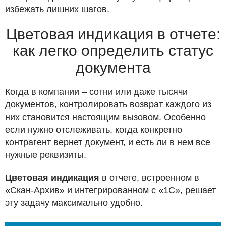
избежать лишних шагов.
Цветовая индикация в отчете:
как легко определить статус
документа
Когда в компании – сотни или даже тысячи
документов, контролировать возврат каждого из
них становится настоящим вызовом. Особенно
если нужно отслеживать, когда конкретно
контрагент вернет документ, и есть ли в нем все
нужные реквизиты.
Цветовая индикация
в отчете, встроенном в
«Скан-Архив» и интегрированном с «1С», решает
эту задачу максимально удобно.