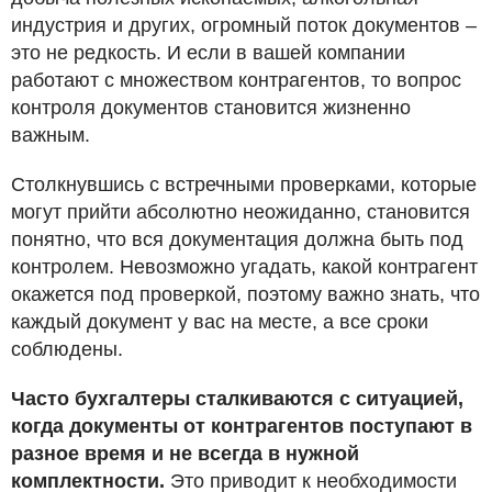
индустрия и других, огромный поток документов –
это не редкость. И если в вашей компании
работают с множеством контрагентов, то вопрос
контроля документов становится жизненно
важным.
Столкнувшись с встречными проверками, которые
могут прийти абсолютно неожиданно, становится
понятно, что вся документация должна быть под
контролем. Невозможно угадать, какой контрагент
окажется под проверкой, поэтому важно знать, что
каждый документ у вас на месте, а все сроки
соблюдены.
Часто бухгалтеры сталкиваются с ситуацией,
когда документы от контрагентов поступают в
разное время и не всегда в нужной
комплектности.
Это приводит к необходимости