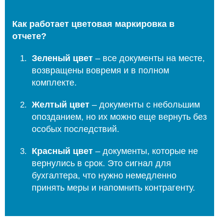
Как работает цветовая маркировка в
отчете?
Зеленый цвет
– все документы на месте,
возвращены вовремя и в полном
комплекте.
Желтый цвет
– документы с небольшим
опозданием, но их можно еще вернуть без
особых последствий.
Красный цвет
– документы, которые не
вернулись в срок. Это сигнал для
бухгалтера, что нужно немедленно
принять меры и напомнить контрагенту.