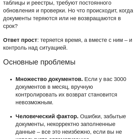
таблицы и реестры, требуют постоянного
обновления и проверки. Но что происходит, когда
документы теряются или не возвращаются в
срок?
Ответ прост
: теряется время, а вместе с ним – и
контроль над ситуацией.
Основные проблемы
Множество документов.
Если у вас 3000
документов в месяц, вручную
контролировать их возврат становится
невозможным.
Человеческий фактор.
Ошибки, забытые
документы, некорректно заполненные
данные – все это неизбежно, если вы не