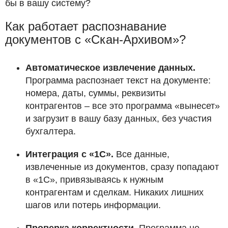
бы в вашу систему?
Как работает распознавание
документов с «Скан-Архивом»?
Автоматическое извлечение данных.
Программа распознает текст на документе:
номера, даты, суммы, реквизиты
контрагентов – все это программа «вынесет»
и загрузит в вашу базу данных, без участия
бухгалтера.
Интеграция с «1С».
Все данные,
извлеченные из документов, сразу попадают
в «1С», привязываясь к нужным
контрагентам и сделкам. Никаких лишних
шагов или потерь информации.
Проверка корректности.
Программа не