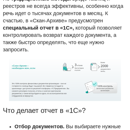
реестров не всегда эффективны, особенно когда
речь идет о тысячах документов в месяц. К
счастью, в «Скан-Архиве» предусмотрен
специальный отчет в «1С»,
который позволяет
контролировать возврат каждого документа, а
также быстро определять, что еще нужно
запросить.
Что делает отчет в «1С»?
Отбор документов.
Вы выбираете нужные