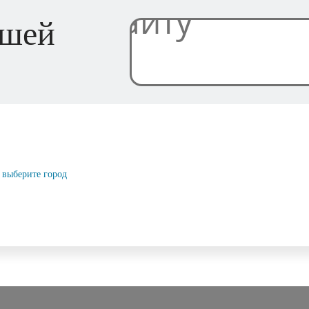
ашей
выберите город