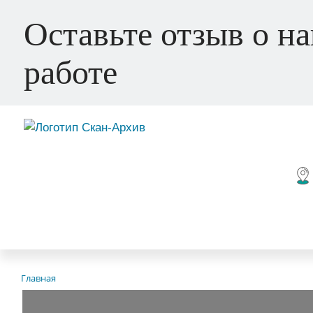
Оставьте отзыв о н
работе
Главная