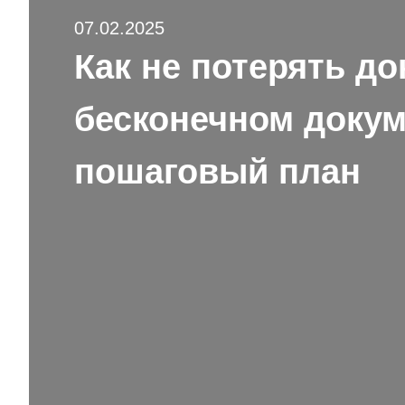
07.02.2025
Как не потерять д
бесконечном докум
пошаговый план