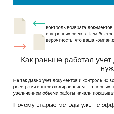
Контроль возврата документов 
внутренних рисков. Чем быстре
вероятность, что ваша компани
Как раньше работал учет 
нуж
Не так давно учет документов и контроль их во
реестрами и штрихкодированием. На первых по
увеличением объема работы начали показыват
Почему старые методы уже не эф