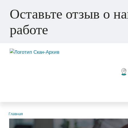
Оставьте отзыв о н
работе
Главная