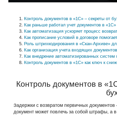
Контроль документов в «1С» – секреты от бу
Как раньше работал учет документов в «1С»
Как автоматизация ускоряет процесс возвра
Как прописание условий в договоре помогае
Роль штрихкодирования в «Скан-Архиве» дл
Как организация учета входящих документо
Как внедрение автоматизированных систем 
Контроль документов в «1С» как ключ к сни
Контроль документов в «1С
бу
Задержки с возвратом первичных документов 
документ может повлечь за собой штрафы, а 