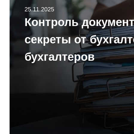
25.11.2025
Контроль документ
секреты от бухгалт
бухгалтеров