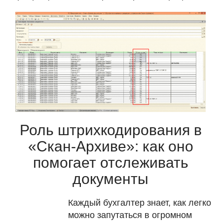
Роль штрихкодирования в
«Скан-Архиве»: как оно
помогает отслеживать
документы
Каждый бухгалтер знает, как легко
можно запутаться в огромном