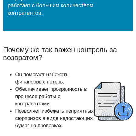
работает с большим количеством
контрагентов.
Почему же так важен контроль за
возвратом?
Он помогает избежать
финансовых потерь.
Обеспечивает прозрачность в
процессе работы с
контрагентами.
Позволяет избежать неприятных
сюрпризов в виде недостающих
бумаг на проверках.