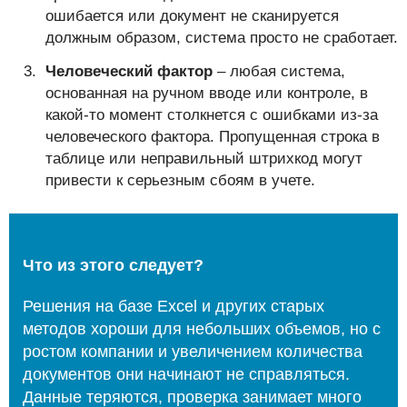
ошибается или документ не сканируется
должным образом, система просто не сработает.
Человеческий фактор
– любая система,
основанная на ручном вводе или контроле, в
какой-то момент столкнется с ошибками из-за
человеческого фактора. Пропущенная строка в
таблице или неправильный штрихкод могут
привести к серьезным сбоям в учете.
Что из этого следует?
Решения на базе Excel и других старых
методов хороши для небольших объемов, но с
ростом компании и увеличением количества
документов они начинают не справляться.
Данные теряются, проверка занимает много