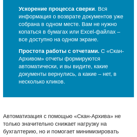
Ускорение процесса сверки
. Вся
информация о возврате документов уже
собрана в одном месте. Вам не нужно
копаться в бумагах или Excel-файлах –
все доступно на одном экране.
Простота работы с отчетами.
С «Скан-
Архивом» отчеты формируются
автоматически, и вы видите, какие
документы вернулись, а какие – нет, в
несколько кликов.
Автоматизация с помощью «Скан-Архива» не
только значительно снижает нагрузку на
бухгалтерию, но и помогает минимизировать