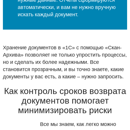
нужные данные. Отчеты сформируются
автоматически, и вам не нужно вручную
искать каждый документ.
Хранение документов в «1С» с помощью «Скан-
Архива» позволяет не только упростить процессы,
но и сделать их более надежными. Все
становится прозрачным, и вы точно знаете, какие
документы у вас есть, а какие – нужно запросить.
Как контроль сроков возврата
документов помогает
минимизировать риски
Все мы знаем, как легко можно