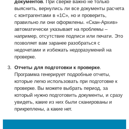
документов
. При сверке важно не только
выяснить, вернулись ли все документы расчета
с контрагентами в «1С», но и проверить,
правильно ли они оформлены. «Скан-Архив»
автоматически указывает на проблемы –
например, отсутствие подписи или печати. Это
позволяет вам заранее разобраться с
недочетами и избежать недоразумений на
проверке.
Отчеты для подготовки к проверке
.
Программа генерирует подробные отчеты,
которые легко использовать при подготовке к
проверке. Вы можете выбрать период, за
который нужно подготовить документы, и сразу
увидеть, какие из них были сканированы и
прикреплены, а какие нет.