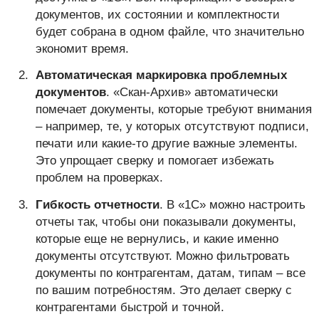
документов, их состоянии и комплектности
будет собрана в одном файле, что значительно
экономит время.
Автоматическая маркировка проблемных
документов
. «Скан-Архив» автоматически
помечает документы, которые требуют внимания
– например, те, у которых отсутствуют подписи,
печати или какие-то другие важные элементы.
Это упрощает сверку и помогает избежать
проблем на проверках.
Гибкость отчетности
. В «1С» можно настроить
отчеты так, чтобы они показывали документы,
которые еще не вернулись, и какие именно
документы отсутствуют. Можно фильтровать
документы по контрагентам, датам, типам – все
по вашим потребностям. Это делает сверку с
контрагентами быстрой и точной.