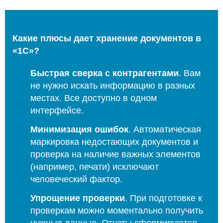
Какие плюсы дает хранение документов в
«1С»?
Быстрая сверка с контрагентами
. Вам
не нужно искать информацию в разных
местах. Все доступно в одном
интерфейсе.
Минимизация ошибок
. Автоматическая
маркировка недостающих документов и
проверка на наличие важных элементов
(например, печати) исключают
человеческий фактор.
Упрощение проверки
. При подготовке к
проверкам можно моментально получить