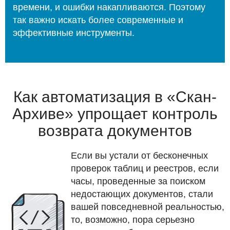
времени, и ошибки накапливаются. Поэтому
так важно искать более современные и
эффективные инструменты.
Как автоматизация в «Скан-
Архиве» упрощает контроль
возврата документов
Если вы устали от бесконечных
проверок таблиц и реестров, если
часы, проведенные за поиском
недостающих документов, стали
вашей повседневной реальностью,
то, возможно, пора серьезно