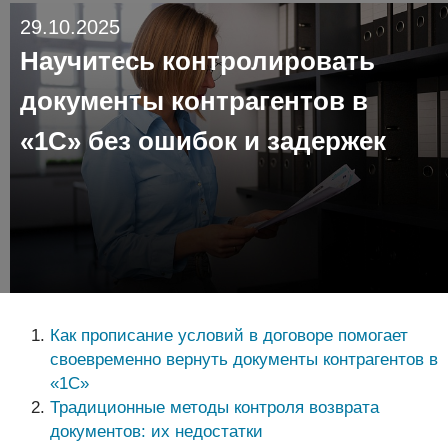
29.10.2025
Научитесь контролировать
документы контрагентов в
«1С» без ошибок и задержек
Как прописание условий в договоре помогает
своевременно вернуть документы контрагентов в
«1С»
Традиционные методы контроля возврата
документов: их недостатки