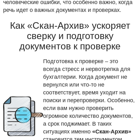
человеческие ошибки, что особенно важно, когда
речь идет о важных документах и проверках.
Как «Скан-Архив» ускоряет
сверку и подготовку
документов к проверке
Подготовка к проверке – это
всегда стресс и нервотрепка для
бухгалтерии. Когда документ не
вернулся или что-то не
соответствует, время уходит на
поиски и перепроверки. Особенно,
если вам нужно проверить
огромное количество документов,
а срок поджимает. В таких
ситуациях именно
«Скан-Архив»
становится тем инструментом,