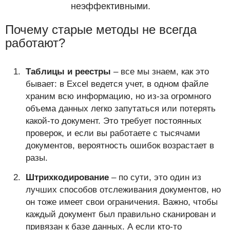
неэффективными.
Почему старые методы не всегда
работают?
Таблицы и реестры
– все мы знаем, как это
бывает: в Excel ведется учет, в одном файле
храним всю информацию, но из-за огромного
объема данных легко запутаться или потерять
какой-то документ. Это требует постоянных
проверок, и если вы работаете с тысячами
документов, вероятность ошибок возрастает в
разы.
Штрихкодирование
– по сути, это один из
лучших способов отслеживания документов, но
он тоже имеет свои ограничения. Важно, чтобы
каждый документ был правильно сканирован и
привязан к базе данных. А если кто-то