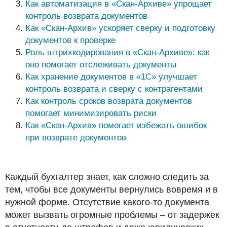
Как автоматизация в «Скан-Архиве» упрощает
контроль возврата документов
Как «Скан-Архив» ускоряет сверку и подготовку
документов к проверке
Роль штрихкодирования в «Скан-Архиве»: как
оно помогает отслеживать документы
Как хранение документов в «1С» улучшает
контроль возврата и сверку с контрагентами
Как контроль сроков возврата документов
помогает минимизировать риски
Как «Скан-Архив» помогает избежать ошибок
при возврате документов
Каждый бухгалтер знает, как сложно следить за
тем, чтобы все документы вернулись вовремя и в
нужной форме. Отсутствие какого-то документа
может вызвать огромные проблемы – от задержек