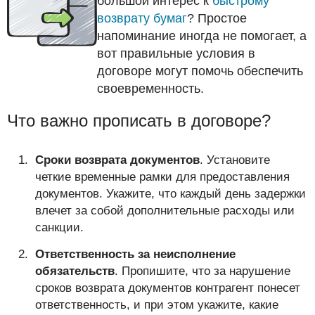
большой интерес к
быстрому
возврату бумаг
? Простое
напоминание иногда не помогает, а
вот правильные условия в
договоре могут помочь обеспечить
своевременность.
Что важно прописать в договоре?
Сроки возврата документов
. Установите
четкие временные рамки для предоставления
документов. Укажите, что каждый день задержки
влечет за собой дополнительные расходы или
санкции.
Ответственность за неисполнение
обязательств
. Пропишите, что за нарушение
сроков возврата документов контрагент понесет
ответственность, и при этом укажите, какие