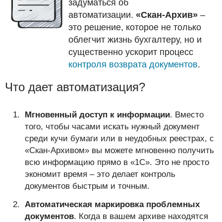
задуматься об
автоматизации.
«Скан-Архив»
–
это решение, которое не только
облегчит жизнь бухгалтеру, но и
существенно ускорит процесс
контроля возврата документов
.
Что дает автоматизация?
Мгновенный доступ к информации
. Вместо
того, чтобы часами искать нужный документ
среди кучи бумаги или в неудобных реестрах, с
«Скан-Архивом» вы можете мгновенно получить
всю информацию прямо в «1С». Это не просто
экономит время – это делает контроль
документов быстрым и точным.
Автоматическая маркировка проблемных
документов
. Когда в вашем архиве находятся