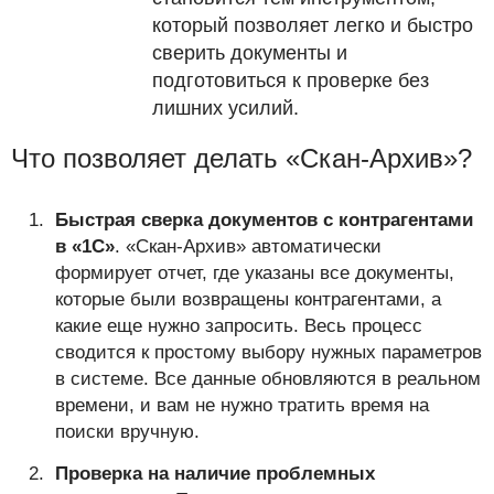
который позволяет легко и быстро
сверить документы и
подготовиться к проверке без
лишних усилий.
Что позволяет делать «Скан-Архив»?
Быстрая сверка документов с контрагентами
в «1С»
. «Скан-Архив» автоматически
формирует отчет, где указаны все документы,
которые были возвращены контрагентами, а
какие еще нужно запросить. Весь процесс
сводится к простому выбору нужных параметров
в системе. Все данные обновляются в реальном
времени, и вам не нужно тратить время на
поиски вручную.
Проверка на наличие проблемных