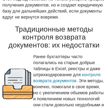
получения документов, но и создает юридичекую
базу для дальнейших действий, если документы
вдруг не вернутся вовремя.
Традиционные методы
контроля возврата
документов: их недостатки
Ранее бухгалтеры часто
полагались на старые добрые
таблицы в Excel, реестры и даже
штрихкодирование для
контроля
возврата документов
. Эти методы,
конечно, помогали в свое время,
но с увеличением объемов работы
и появлением новых технологий
они стали довольно неудобными и