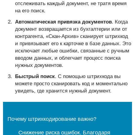
отслеживать каждый документ, не тратя время
на его поиск.
Автоматическая привязка документов
. Когда
документ возвращается из бухгалтерии или от
контрагента, «Скан-Архив» сканирует штрихкод
и привязывает его к карточке в базе данных. Это
исключает любые ошибки, связанные с ручным
вводом данных, и облегчает процесс поиска
нужных документов.
Быстрый поиск
. С помощью штрихкода вы
можете просто сканировать код и моментально
увидеть, где хранится нужный документ.
Почему штрихкодирование важно?
Снижение риска ошибок. Благодаря