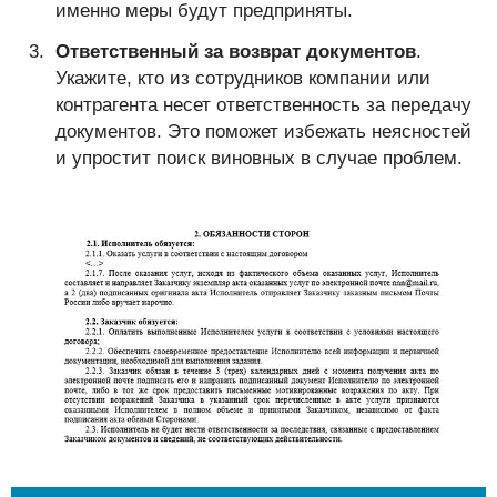
именно меры будут предприняты.
Ответственный за возврат документов
.
Укажите, кто из сотрудников компании или
контрагента несет ответственность за передачу
документов. Это поможет избежать неясностей
и упростит поиск виновных в случае проблем.