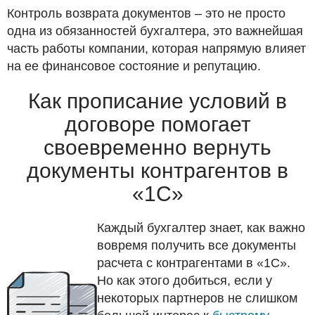
Контроль возврата документов – это не просто
одна из обязанностей бухгалтера, это важнейшая
часть работы компании, которая напрямую влияет
на ее финансовое состояние и репутацию.
Как прописание условий в
договоре помогает
своевременно вернуть
документы контрагентов в
«1С»
Каждый бухгалтер знает, как важно
вовремя получить все документы
расчета с контрагентами в «1С».
Но как этого добиться, если у
некоторых партнеров не слишком