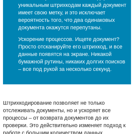
уникальным штрихкодам каждый документ
имеет свою метку, и это исключает
вероятность того, что два одинаковых
документа окажутся перепутаны.
Ускорение процессов. Ищете документ?
Просто отсканируйте его штрихкод, и все
данные появятся на экране. Никакой
бумажной рутины, никаких долгих поисков
– все под рукой за несколько секунд.
Штрихкодирование позволяет не только
отслеживать документы, но и ускоряет все
процессы – от возврата документов до их
проверки. Это действительно изменяет подход к
работе с большим количеством данных.