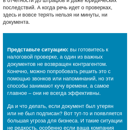
в отчетности до штрафов и даже юридических
последствий. А когда речь идет о проверках,
здесь и вовсе терять нельзя ни минуты, ни
документа.
Представьте ситуацию:
вы готовитесь к
налоговой проверке, а один из важных
документов не возвращен контрагентом.
Конечно, можно попробовать решить это с
помощью звонков или напоминаний, но эти
способы занимают кучу времени, а самое
главное – они не всегда эффективны.
Да и что делать, если документ был утерян
или не был подписан? Вот тут-то и появляется
большая угроза для бизнеса. И такие ситуации
не редкость, особенно если ваша компания