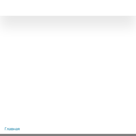
Главная