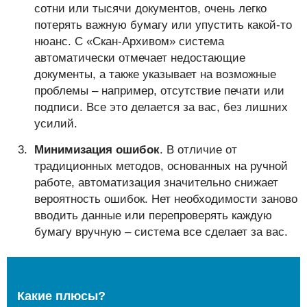
сотни или тысячи документов, очень легко
потерять важную бумагу или упустить какой-то
нюанс. С «Скан-Архивом» система
автоматически отмечает недостающие
документы, а также указывает на возможные
проблемы – например, отсутствие печати или
подписи. Все это делается за вас, без лишних
усилий.
Минимизация ошибок
. В отличие от
традиционных методов, основанных на ручной
работе, автоматизация значительно снижает
вероятность ошибок. Нет необходимости заново
вводить данные или перепроверять каждую
бумагу вручную – система все сделает за вас.
Какие плюсы?