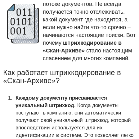
потоке документов. Не всегда
получается точно отслеживать,
какой документ где находится, а
если нужно найти что-то срочно –
начинаются настоящие поиски. Вот
почему
штрихкодирование в
«Скан-Архиве»
стало настоящим
спасением для многих компаний.
Как работает штрихкодирование в
«Скан-Архиве»?
Каждому документу присваивается
уникальный штрихкод
. Когда документы
поступают в компанию, они автоматически
получают свой уникальный штрихкод, который
впоследствии используется для их
идентификации в системе. Это позволяет легко