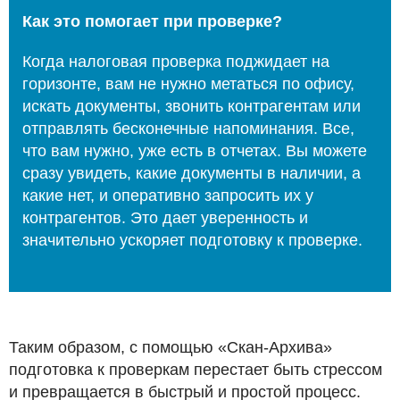
Как это помогает при проверке?
Когда налоговая проверка поджидает на
горизонте, вам не нужно метаться по офису,
искать документы, звонить контрагентам или
отправлять бесконечные напоминания. Все,
что вам нужно, уже есть в отчетах. Вы можете
сразу увидеть, какие документы в наличии, а
какие нет, и оперативно запросить их у
контрагентов. Это дает уверенность и
значительно ускоряет подготовку к проверке.
Таким образом, с помощью «Скан-Архива»
подготовка к проверкам перестает быть стрессом
и превращается в быстрый и простой процесс.