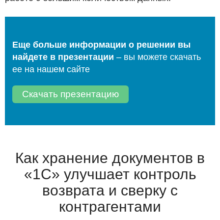
Еще больше информации о решении вы
найдете в презентации
– вы можете скачать
ее на нашем сайте
Скачать презентацию
Как хранение документов в
«1С» улучшает контроль
возврата и сверку с
контрагентами