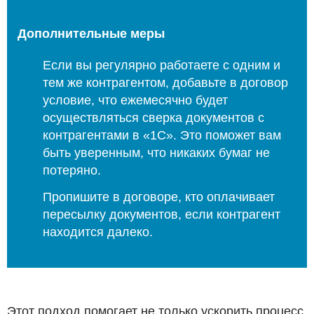
Дополнительные меры
Если вы регулярно работаете с одним и
тем же контрагентом, добавьте в договор
условие, что ежемесячно будет
осуществляться сверка документов с
контрагентами в «1С». Это поможет вам
быть уверенным, что никаких бумаг не
потеряно.
Пропишите в договоре, кто оплачивает
пересылку документов, если контрагент
находится далеко.
Этот подход помогает не только ускорить процесс