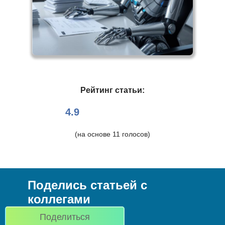
Рейтинг статьи:
4.9
(на основе
11
голосов)
Поделись статьей с
коллегами
Поделиться