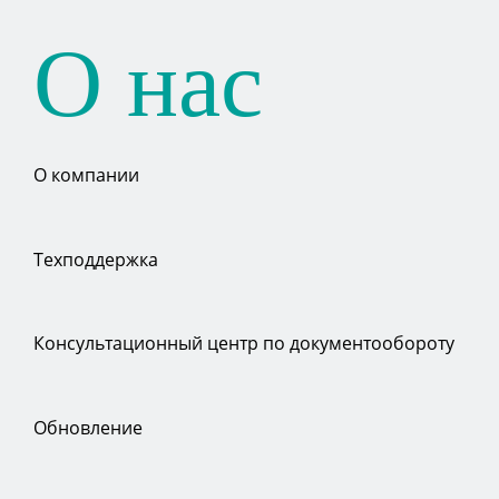
О нас
О компании
Техподдержка
Консультационный центр по документообороту
Обновление