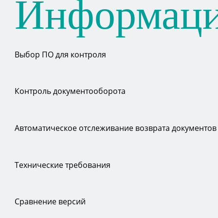
Информац
Выбор ПО для контроля
Контроль документооборота
Автоматическое отслеживание возврата документов
Технические требования
Сравнение версий