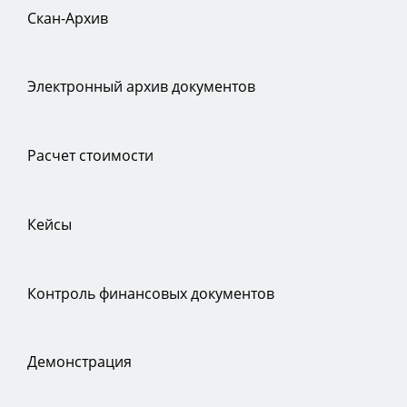
Скан-Архив
Электронный архив документов
Расчет стоимости
Кейсы
Контроль финансовых документов
Демонстрация