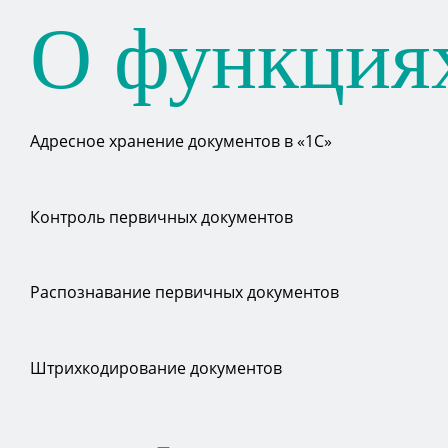
О функция
Адресное хранение документов в «1С»
Контроль первичных документов
Распознавание первичных документов
Штрихкодирование документов