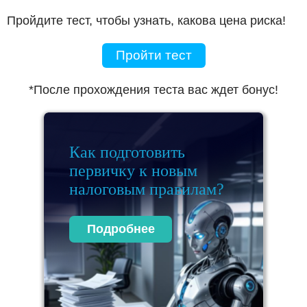
Пройдите тест, чтобы узнать, какова цена риска!
Пройти тест
*После прохождения теста вас ждет бонус!
Как подготовить
первичку к новым
налоговым правилам?
Подробнее