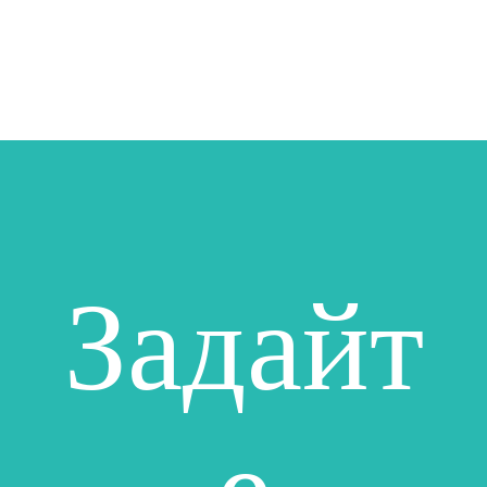
Задайт