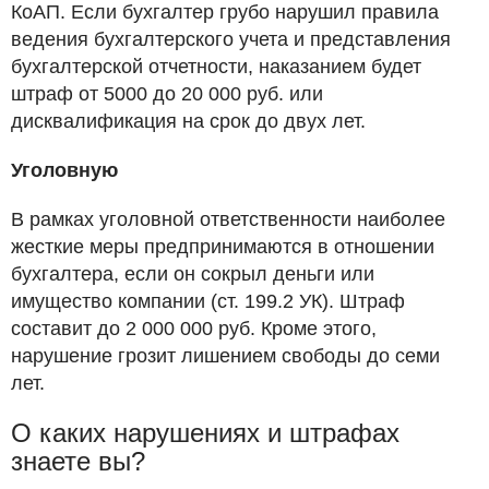
КоАП. Если бухгалтер грубо нарушил правила
ведения бухгалтерского учета и представления
бухгалтерской отчетности, наказанием будет
штраф от 5000 до 20 000 руб. или
дисквалификация на срок до двух лет.
Уголовную
В рамках уголовной ответственности наиболее
жесткие меры предпринимаются в отношении
бухгалтера, если он сокрыл деньги или
имущество компании (ст. 199.2 УК). Штраф
составит до 2 000 000 руб. Кроме этого,
нарушение грозит лишением свободы до семи
лет.
О каких нарушениях и штрафах
знаете вы?