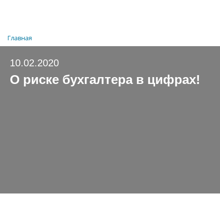
Главная
10.02.2020
О риске бухгалтера в цифрах!