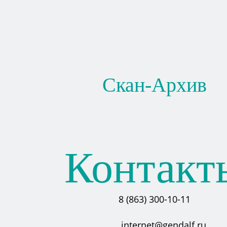
Скан-Архив
Контакт
8 (863) 300-10-11
internet@gendalf.ru