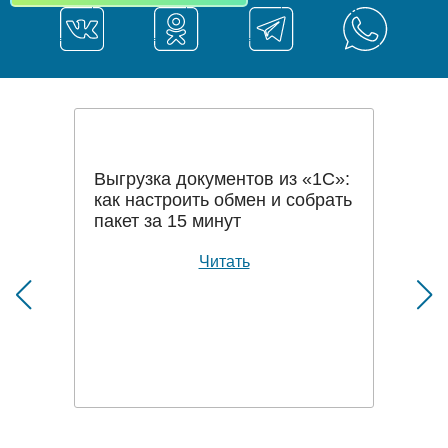
Выгрузка документов из «1С»:
как настроить обмен и собрать
пакет за 15 минут
Читать