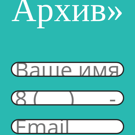
Архив»