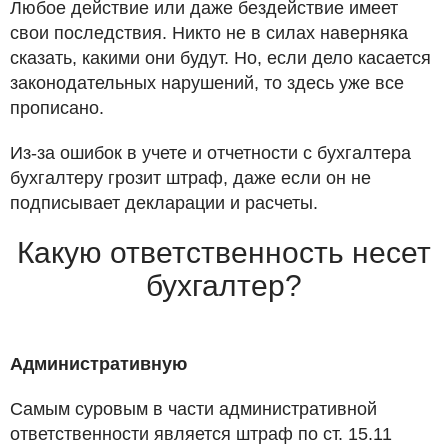
Любое действие или даже бездействие имеет
свои последствия. Никто не в силах наверняка
сказать, какими они будут. Но, если дело касается
законодательных нарушений, то здесь уже все
прописано.
Из-за ошибок в учете и отчетности с бухгалтера
бухгалтеру грозит штраф, даже если он не
подписывает декларации и расчеты.
Какую ответственность несет
бухгалтер?
Административную
Самым суровым в части административной
ответственности является штраф по ст. 15.11