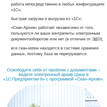
работа непосредственно в любых конфигурациях
«1С»;
быстрая загрузка и выгрузка из «1С»;
«Скан-Архив» работает независимо от того,
пользуются ли ваши контрагенты электронным
документооборотом или нет (в отличие от ЭДО);
все скан-копии находятся в системе хранения
данных, поэтому база не перегружается.
Освободите себя от проблем с документами –
ведите электронный архив сразу в
«1С:Предприятие 8» с программой «Скан-Архив».