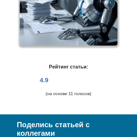
Рейтинг статьи:
4.9
(на основе
11
голосов)
Поделись статьей с
коллегами