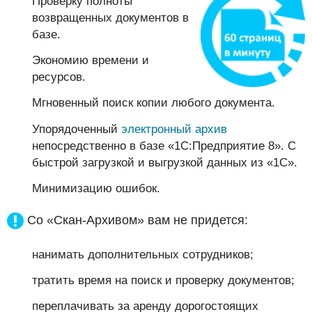
Проверку полноты
возвращенных документов в
базе.
Экономию времени и
ресурсов.
Мгновенный поиск копии любого документа.
Упорядоченный
электронный архив
непосредственно в базе «1С:Предприятие 8». С
быстрой загрузкой и выгрузкой данных из «1С».
Минимизацию ошибок.
Со «Скан-Архивом» вам не придется:
нанимать дополнительных сотрудников;
тратить время на поиск и проверку документов;
переплачивать за аренду дорогостоящих