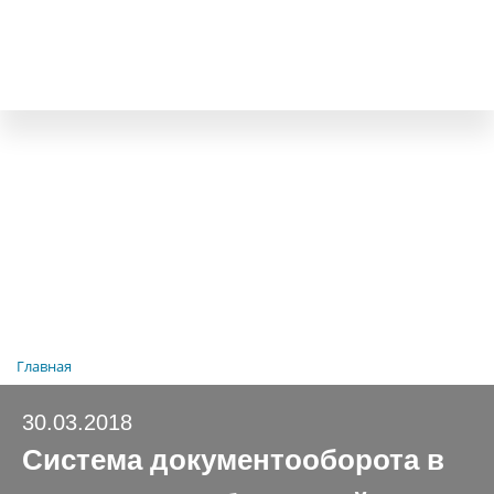
Главная
30.03.2018
Система документооборота в