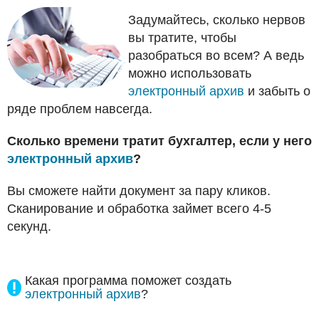
Задумайтесь, сколько нервов
вы тратите, чтобы
разобраться во всем? А ведь
можно использовать
электронный архив
и забыть о
ряде проблем навсегда.
Сколько времени тратит бухгалтер, если у него
электронный архив
?
Вы сможете найти документ за пару кликов.
Сканирование и обработка займет всего 4-5
секунд.
Какая программа поможет создать
электронный архив
?