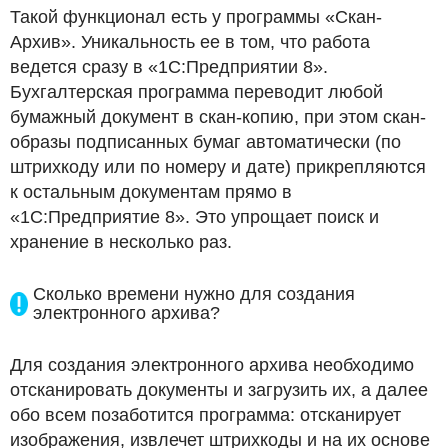
Такой функционал есть у программы «Скан-
Архив». Уникальность ее в том, что работа
ведется сразу в «1С:Предприятии 8».
Бухгалтерская программа переводит любой
бумажный документ в скан-копию, при этом скан-
образы подписанных бумаг автоматически (по
штрихкоду или по номеру и дате) прикрепляются
к остальным документам прямо в
«1С:Предприятие 8». Это упрощает поиск и
хранение в несколько раз.
Сколько времени нужно для создания
электронного архива?
Для создания электронного архива необходимо
отсканировать документы и загрузить их, а далее
обо всем позаботится программа: отсканирует
изображения, извлечет штрихкоды и на их основе