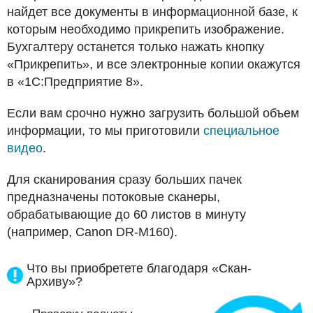
найдет все документы в информационной базе, к
которым необходимо прикрепить изображение.
Бухгалтеру останется только нажать кнопку
«Прикрепить», и все электронные копии окажутся
в «1С:Предприятие 8».
Если вам срочно нужно загрузить большой объем
информации, то мы приготовили
специальное
видео
.
Для сканирования сразу больших пачек
предназначены потоковые сканеры,
обрабатывающие до 60 листов в минуту
(например, Canon DR-M160).
Что вы приобретете благодаря «Скан-
Архиву»?