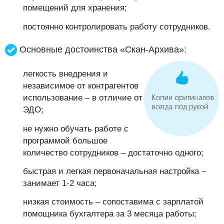
помещений для хранения;
постоянно контролировать работу сотрудников.
Основные достоинства «Скан-Архива»:
легкость внедрения и
независимое от контрагентов
использование – в отличие от
ЭДО;
не нужно обучать работе с
программой большое
количество сотрудников – достаточно одного;
быстрая и легкая первоначальная настройка –
занимает 1-2 часа;
низкая стоимость – сопоставима с зарплатой
помощника бухгалтера за 3 месяца работы;