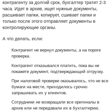
контрагенту за долгий срок, бухгалтер тратит 2-3
часа. Идет в архив, ищет нужные документы,
расшивает папки, копирует, сшивает папки и
только после этого отправляет документы в
контролирующие органы.
А что делать, если:
Контрагент не вернул документы, а на пороге
проверка.
Контрагент отказывался платить, пока вы не
покажете документ, подтверждающий отгрузку.
При налоговой проверке оказывалось, что не все
бумаги на месте, приходилось срочно
запрашивать их у клиентов.
Сотрудники не возвращали все оригиналы в
архив или не передавали их в бухгалтерию.