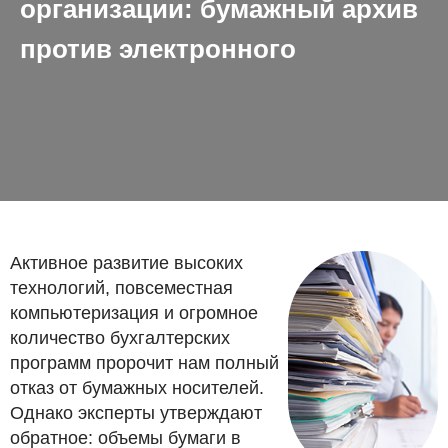
организации: бумажный архив
против электронного
Активное развитие высоких
технологий, повсеместная
компьютеризация и огромное
количество бухгалтерских
программ пророчит нам полный
отказ от бумажных носителей.
Однако эксперты утверждают
обратное: объемы бумаги в