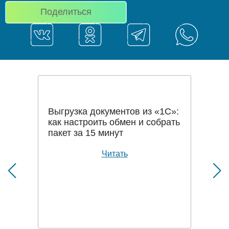
Поделиться
Выгрузка документов из «1С»:
как настроить обмен и собрать
пакет за 15 минут
Читать