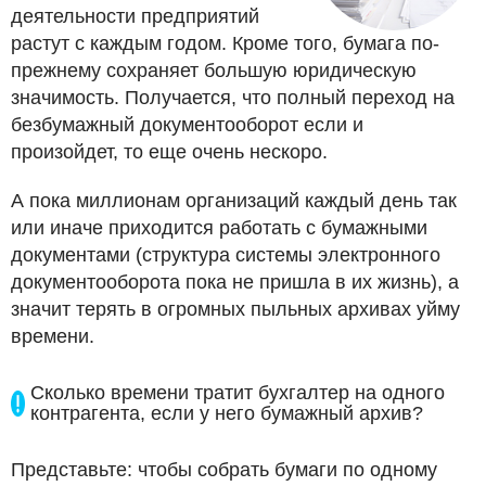
деятельности предприятий
растут с каждым годом. Кроме того, бумага по-
прежнему сохраняет большую юридическую
значимость. Получается, что полный переход на
безбумажный документооборот если и
произойдет, то еще очень нескоро.
А пока миллионам организаций каждый день так
или иначе приходится работать с бумажными
документами (структура системы электронного
документооборота пока не пришла в их жизнь), а
значит терять в огромных пыльных архивах уйму
времени.
Сколько времени тратит бухгалтер на одного
контрагента, если у него бумажный архив?
Представьте: чтобы собрать бумаги по одному