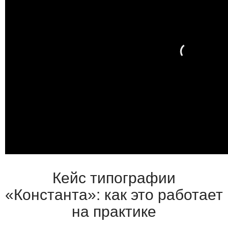
Кейс типографии
«Константа»: как это работает
на практике