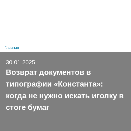
Главная
30.01.2025
Возврат документов в
типографии «Константа»:
когда не нужно искать иголку в
стоге бумаг