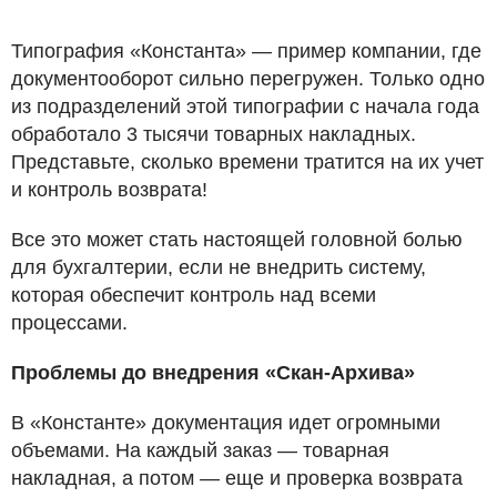
Типография «Константа» — пример компании, где
документооборот сильно перегружен. Только одно
из подразделений этой типографии с начала года
обработало 3 тысячи товарных накладных.
Представьте, сколько времени тратится на их учет
и контроль возврата!
Все это может стать настоящей головной болью
для бухгалтерии, если не внедрить систему,
которая обеспечит контроль над всеми
процессами.
Проблемы до внедрения «Скан-Архива»
В «Константе» документация идет огромными
объемами. На каждый заказ — товарная
накладная, а потом — еще и проверка возврата