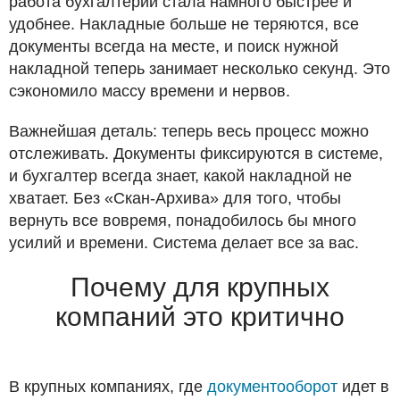
работа бухгалтерии стала намного быстрее и
удобнее. Накладные больше не теряются, все
документы всегда на месте, и поиск нужной
накладной теперь занимает несколько секунд. Это
сэкономило массу времени и нервов.
Важнейшая деталь: теперь весь процесс можно
отслеживать. Документы фиксируются в системе,
и бухгалтер всегда знает, какой накладной не
хватает. Без «Скан-Архива» для того, чтобы
вернуть все вовремя, понадобилось бы много
усилий и времени. Система делает все за вас.
Почему для крупных
компаний это критично
В крупных компаниях, где
документооборот
идет в