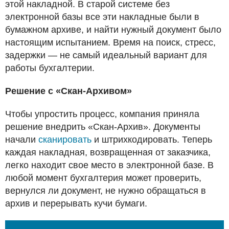
этой накладной. В старой системе без
электронной базы все эти накладные были в
бумажном архиве, и найти нужный документ было
настоящим испытанием. Время на поиск, стресс,
задержки — не самый идеальный вариант для
работы бухгалтерии.
Решение с «Скан-Архивом»
Чтобы упростить процесс, компания приняла
решение внедрить «Скан-Архив». Документы
начали
сканировать
и штрихкодировать. Теперь
каждая накладная, возвращенная от заказчика,
легко находит свое место в электронной базе. В
любой момент бухгалтерия может проверить,
вернулся ли документ, не нужно обращаться в
архив и перерывать кучи бумаги.