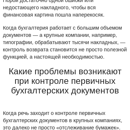
Порой достаточно одной ошибки или
недостающего накладного, чтобы вся
финансовая картина пошла наперекосяк.
Когда бухгалтерия работает с большим объемом
документов — а крупные компании, например,
типографии, обрабатывают тысячи накладных, —
контроль возврата становится не просто полезной
функцией, а настоящей необходимостью.
Какие проблемы возникают
при контроле первичных
бухгалтерских документов
Когда речь заходит о контроле первичных
бухгалтерских документов в крупных компаниях,
это далеко не просто «отслеживание бумажек».