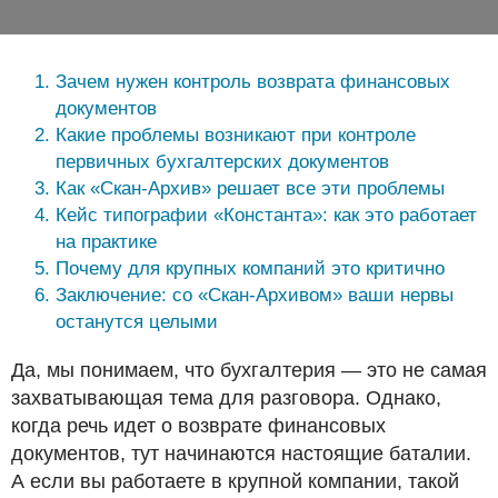
Зачем нужен контроль возврата финансовых
документов
Какие проблемы возникают при контроле
первичных бухгалтерских документов
Как «Скан-Архив» решает все эти проблемы
Кейс типографии «Константа»: как это работает
на практике
Почему для крупных компаний это критично
Заключение: со «Скан-Архивом» ваши нервы
останутся целыми
Да, мы понимаем, что бухгалтерия — это не самая
захватывающая тема для разговора. Однако,
когда речь идет о возврате финансовых
документов, тут начинаются настоящие баталии.
А если вы работаете в крупной компании, такой