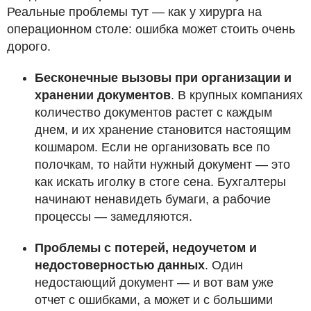
Реальные проблемы тут — как у хирурга на
операционном столе: ошибка может стоить очень
дорого.
Бесконечные вызовы при организации и
хранении документов
. В крупных компаниях
количество документов растет с каждым
днем, и их хранение становится настоящим
кошмаром. Если не организовать все по
полочкам, то найти нужный документ — это
как искать иголку в стоге сена. Бухгалтеры
начинают ненавидеть бумаги, а рабочие
процессы — замедляются.
Проблемы с потерей, недоучетом и
недостоверностью данных
. Один
недостающий документ — и вот вам уже
отчет с ошибками, а может и с большими